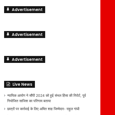
Advertisement
Advertisement
Advertisement
Live News
न्यायिक आयोग ने सौंपी 2024 को हुई संभल हिंसा की रिपोर्ट, पूर्व
नियोजित साजिश का परिणाम बताया
छात्रों पर कार्रवाई के लिए अमित शाह जिम्मेदार- राहुल गांधी