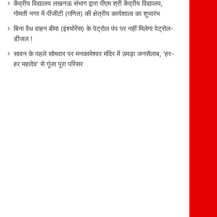
केंद्रीय विद्यालय लखनऊ संभाग द्वारा पीएम श्री केंद्रीय विद्यालय,
गोमती नगर में पीजीटी (गणित) की क्षेत्रीय कार्यशाला का शुभारंभ
बिना वैध वाहन बीमा (इंश्योरेंस) के पेट्रोल पंप पर नहीं मिलेगा पेट्रोल-
डीजल !
सावन के पहले सोमवार पर मनकामेश्वर मंदिर में उमड़ा जनसैलाब, ‘हर-
हर महादेव’ से गूंजा पूरा परिसर