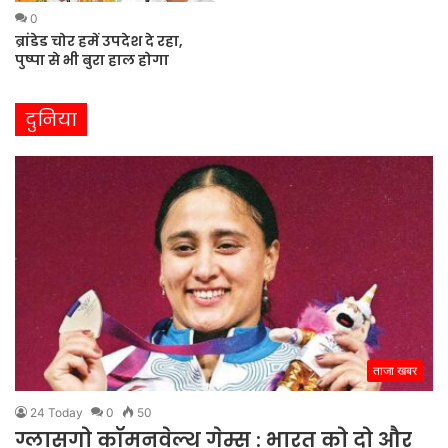
0
ब्रांडेड चोर हमें उपदेश दे रहा,
पुष्पा से भी बुरा हाल होगा
दुनिया
ताजा खबर
24 Today
0
50
ग्लासगो कॉमनवेल्थ गेम्स : भारत को दो और