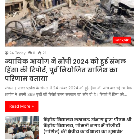
उत्तर प्रदेश
24 Today
0
21
न्यायिक आयोग ने सौंपी 2024 को हुई संभल
हिंसा की रिपोर्ट, पूर्व नियोजित साजिश का
परिणाम बताया
संभल । उत्तर प्रदेश के संभल में 24 नवंबर 2024 को हुई हिंसा की जांच कर रहे न्यायिक
आयोग ने अपनी 369 पृष्ठों की रिपोर्ट राज्य सरकार को सौंप दी है। रिपोर्ट में हिंसा को…
Read More »
केंद्रीय विद्यालय लखनऊ संभाग द्वारा पीएम श्री
केंद्रीय विद्यालय, गोमती नगर में पीजीटी
(गणित) की क्षेत्रीय कार्यशाला का शुभारंभ