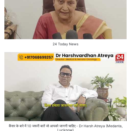
24 Today News
कैंसर के बारे में 10 जरूरी बातें जो आपको जाननी चाहिए - Dr Harsh Atreya (Medanta,
Lucknow)