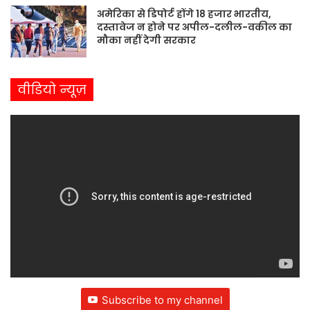
अमेरिका से डिपोर्ट होंगे 18 हजार भारतीय,
दस्तावेज न होने पर अपील-दलील-वकील का
मौका नहीं देगी सरकार
वीडियो न्यूज़
Subscribe to my channel