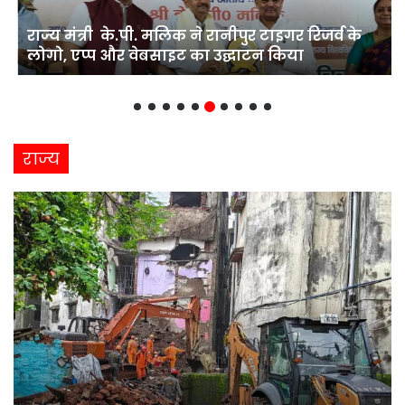
Commonwealth Games 2026 : भारत का एक और
पदक पक्का, अंकुश पंघाल ने फाइनल में बनाई जगह
राज्य