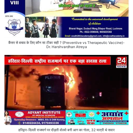
कैंसर से बचाव के लिए कौन सा टीका सही ? (Preventive vs Therapeutic Vaccine)-
Dr. Harshvardhan Atreya
हरिद्वार-दिल्ली राजमार्ग पर दौड़ती वोल्वो बनी आग का गोला, 32 यात्री थे सवार