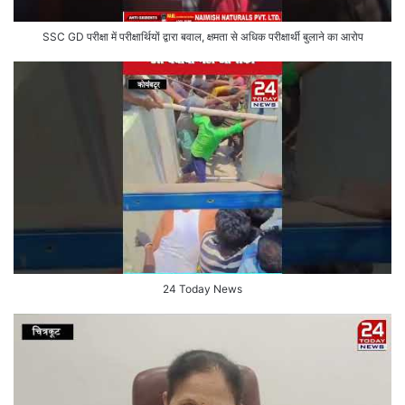
SSC GD परीक्षा में परीक्षार्थियों द्वारा बवाल, क्षमता से अधिक परीक्षार्थी बुलाने का आरोप
24 Today News