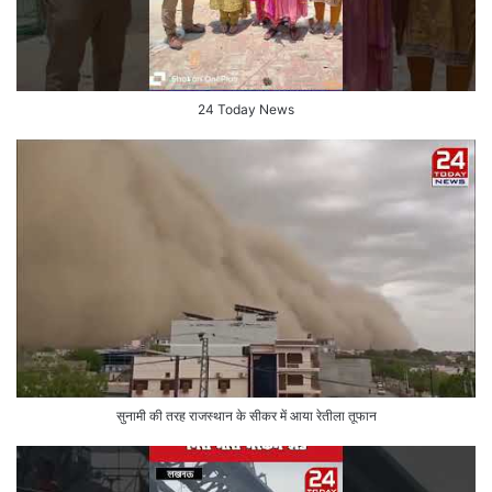
24 Today News
सुनामी की तरह राजस्थान के सीकर में आया रेतीला तूफान