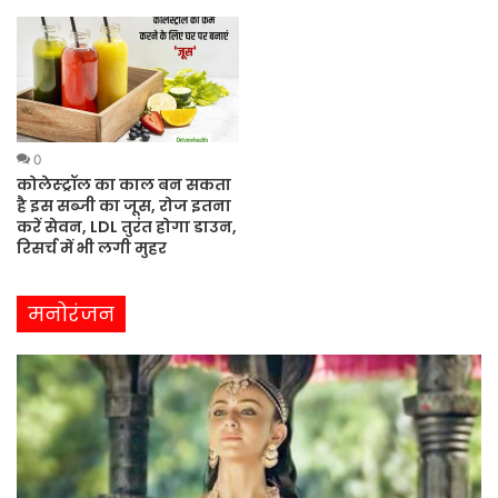
0
कोलेस्ट्रॉल का काल बन सकता
है इस सब्जी का जूस, रोज इतना
करें सेवन, LDL तुरंत होगा डाउन,
रिसर्च में भी लगी मुहर
मनोरंजन