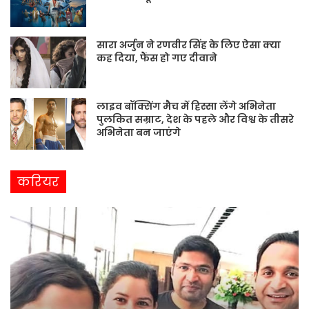
सारा अर्जुन ने रणवीर सिंह के लिए ऐसा क्या
कह दिया, फैंस हो गए दीवाने
लाइव बॉक्सिंग मैच में हिस्सा लेंगे अभिनेता
पुलकित सम्राट, देश के पहले और विश्व के तीसरे
अभिनेता बन जाएंगे
करियर