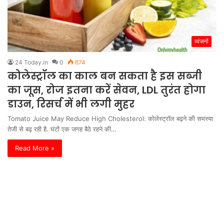
व्यंजनों
24 Today.in
0
674
कोलेस्ट्रॉल का काल बन सकता है इस सब्जी
का जूस, रोज इतना करें सेवन, LDL तुरंत होगा
डाउन, रिसर्च में भी लगी मुहर
Tomato Juice May Reduce High Cholesterol: कोलेस्ट्रॉल बढ़ने की समस्या
तेजी से बढ़ रही है. घंटों एक जगह बैठे रहने की…
Read More »