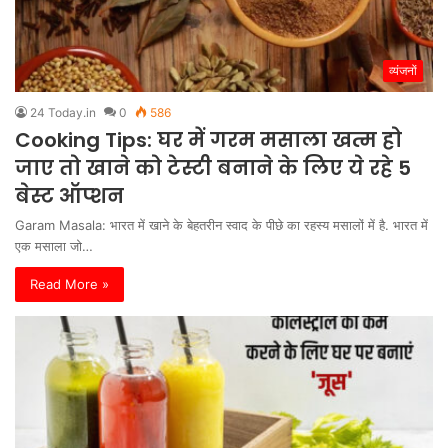
व्यंजनों
24 Today.in
0
586
Cooking Tips: घर में गरम मसाला खत्म हो
जाए तो खाने को टेस्टी बनाने के लिए ये रहे 5
बेस्ट ऑप्शन
Garam Masala: भारत में खाने के बेहतरीन स्वाद के पीछे का रहस्य मसालों में है. भारत में
एक मसाला जो…
Read More »