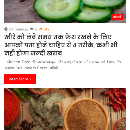
व्यंजनों
24 Today.in
0
612
खीरे को लंबे समय तक फ्रेश रखने के लिए
आपको पता होने चाहिए ये 4 तरीके, कभी भी
नहीं होगा जल्दी खराब
Kitchen Tips: खीरे को हमेशा कूल और ड्राई प्लेस पर स्टोर करके रखें. How To
Make Cucumbers Fresh: गर्मियों…
Read More »