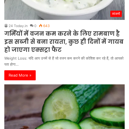
व्यंजनों
24 Today.in
0
643
गर्मियों में वजन कम करने के लिए रामबाण है
इस सब्जी से बना रायता, कुछ ही दिनों में गायब
हो जाएगा एक्सट्रा फैट
Weight Loss: यदि आप उनमें से हैं जो वजन कम करने की कोशिश कर रहे हैं, तो आपको
पता होगा…
Read More »