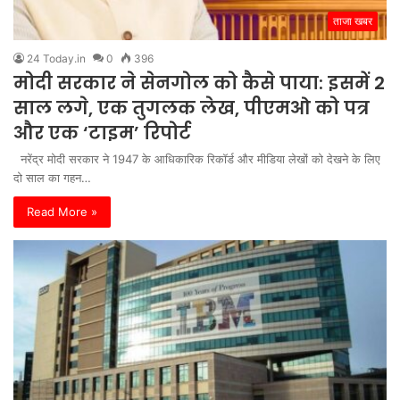
ताजा खबर
24 Today.in
0
396
मोदी सरकार ने सेनगोल को कैसे पाया: इसमें 2
साल लगे, एक तुगलक लेख, पीएमओ को पत्र
और एक ‘टाइम’ रिपोर्ट
नरेंद्र मोदी सरकार ने 1947 के आधिकारिक रिकॉर्ड और मीडिया लेखों को देखने के लिए
दो साल का गहन…
Read More »