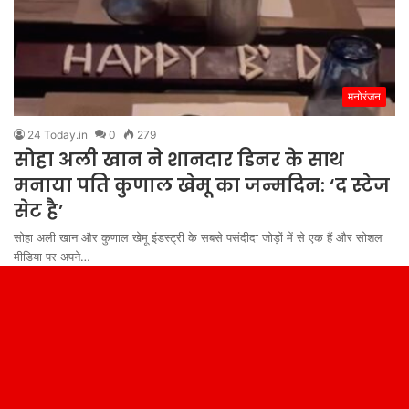
मनोरंजन
24 Today.in
0
279
सोहा अली खान ने शानदार डिनर के साथ
मनाया पति कुणाल खेमू का जन्मदिन: ‘द स्टेज
सेट है’
सोहा अली खान और कुणाल खेमू इंडस्ट्री के सबसे पसंदीदा जोड़ों में से एक हैं और सोशल
मीडिया पर अपने…
Read More »