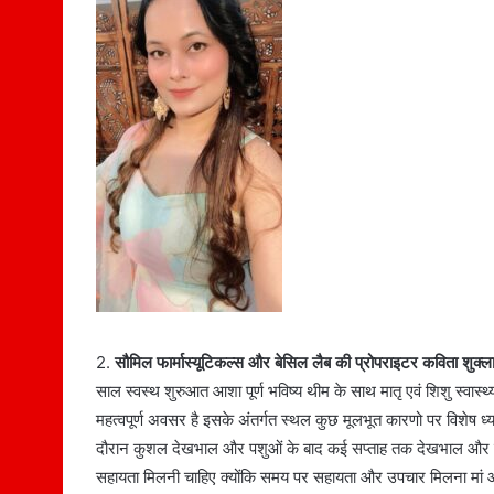
2.
सौमिल फार्मास्यूटिकल्स और बेसिल लैब की प्रोपराइटर कविता शुक्ल
साल स्वस्थ शुरुआत आशा पूर्ण भविष्य थीम के साथ मातृ एवं शिशु स्वास्थ्य
महत्वपूर्ण अवसर है इसके अंतर्गत स्थल कुछ मूलभूत कारणो पर विशेष ध्या
दौरान कुशल देखभाल और पशुओं के बाद कई सप्ताह तक देखभाल और सहायता
सहायता मिलनी चाहिए क्योंकि समय पर सहायता और उपचार मिलना मां और