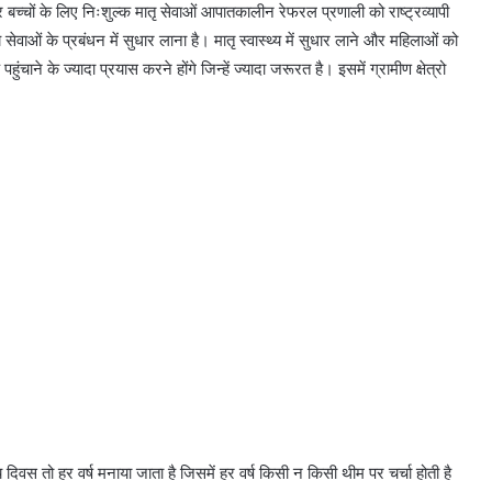
च्चों के लिए निःशुल्क मातृ सेवाओं आपातकालीन रेफरल प्रणाली को राष्ट्रव्यापी
्य सेवाओं के प्रबंधन में सुधार लाना है। मातृ स्वास्थ्य में सुधार लाने और महिलाओं को
ंचाने के ज्यादा प्रयास करने होंगे जिन्हें ज्यादा जरूरत है। इसमें ग्रामीण क्षेत्रो
्य दिवस तो हर वर्ष मनाया जाता है जिसमें हर वर्ष किसी न किसी थीम पर चर्चा होती है