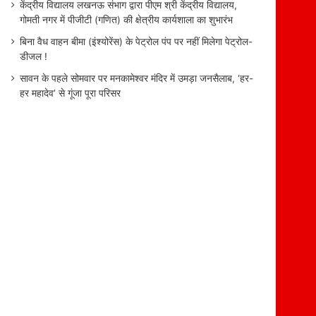
केंद्रीय विद्यालय लखनऊ संभाग द्वारा पीएम श्री केंद्रीय विद्यालय,
गोमती नगर में पीजीटी (गणित) की क्षेत्रीय कार्यशाला का शुभारंभ
बिना वैध वाहन बीमा (इंश्योरेंस) के पेट्रोल पंप पर नहीं मिलेगा पेट्रोल-
डीजल !
सावन के पहले सोमवार पर मनकामेश्वर मंदिर में उमड़ा जनसैलाब, ‘हर-
हर महादेव’ से गूंजा पूरा परिसर