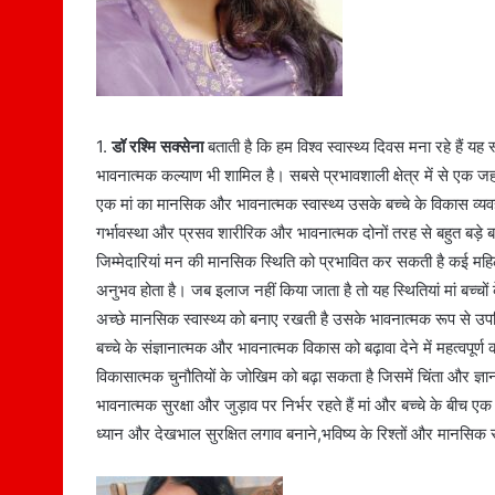
1.
डॉ रश्मि सक्सेना
बताती है कि हम विश्व स्वास्थ्य दिवस मना रहे हैं यह
भावनात्मक कल्याण भी शामिल है। सबसे प्रभावशाली क्षेत्र में से एक जहा
एक मां का मानसिक और भावनात्मक स्वास्थ्य उसके बच्चे के विकास व्यवह
गर्भावस्था और प्रसव शारीरिक और भावनात्मक दोनों तरह से बहुत बड़े 
जिम्मेदारियां मन की मानसिक स्थिति को प्रभावित कर सकती है कई महि
अनुभव होता है। जब इलाज नहीं किया जाता है तो यह स्थितियां मां बच्चो
अच्छे मानसिक स्वास्थ्य को बनाए रखती है उसके भावनात्मक रूप से उप
बच्चे के संज्ञानात्मक और भावनात्मक विकास को बढ़ावा देने में महत्वपू
विकासात्मक चुनौतियों के जोखिम को बढ़ा सकता है जिसमें चिंता और ज्ञा
भावनात्मक सुरक्षा और जुड़ाव पर निर्भर रहते हैं मां और बच्चे के बीच ए
ध्यान और देखभाल सुरक्षित लगाव बनाने,भविष्य के रिश्तों और मानसिक स