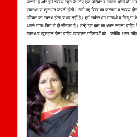
जरूरी है और हमें स्वस्थ रहने के लिए एक परिवार व समाज दोनों की आवश
स्वास्थ्य से शुरुआत करनी होगी। तभी यह विश्व का कल्याण व स्वस्थ होना
परिवार का स्वस्थ होना संभव नहीं है। हमें सर्वप्रथम माताओ व शिशुओं
अपने माता-पिता से ही सीखता है। उन्हें इस बात का ध्यान रखना चा
स्वस्थ व खुशहाल होना चाहिए खासकर महिलाओं को। क्योंकि अगर महिलाएं