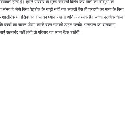
्यकता होती है। हमारे परिवार के मुख्य सदस्यों विशेष कर माता को शिशुओं के
 संभव है जैसे बिना पेट्रोल के गाड़ी नहीं चल सकती वैसे ही ग्रहणी का माता के बिना
 के शारीरिक मानसिक स्वास्थ्य का ध्यान रखना अति आवश्यक है। बच्चा प्रत्येक चीज
हिए कि बच्चों का पालन पोषण करते वक्त उसकी डाइट उसके आसपास का वातावरण
 सेहतमंद नहीं होगी तो परिवार का ध्यान कैसे रखेंगी।