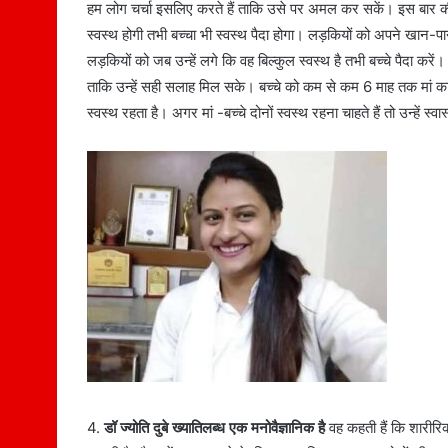
हम लोग चर्चा इसलिए करते हैं ताकि उसे पर अमल कर सकें। इस बार क
स्वस्थ होगी तभी बच्चा भी स्वस्थ पैदा होगा। लड़कियों को अपने खान-पान प
लड़कियों को जब उन्हें लगे कि वह बिल्कुल स्वस्थ है तभी बच्चे पैदा कर
ताकि उन्हें सही सलाह मिल सके। बच्चे को कम से कम 6 माह तक मां का 
स्वस्थ रहता है। अगर मां -बच्चे दोनों स्वस्थ रहना चाहते हैं तो उन्हें 
4.
डॉ ज्योति दुबे ख्यातिलब्ध एक मनोवैज्ञानिक है
वह कहती हैं कि शारीरि