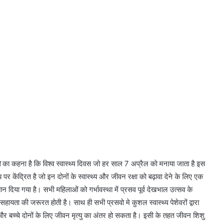
ा
का कहना है कि विश्व स्वास्थ्य दिवस जो हर साल 7 अप्रैल को मनाया जाता है इस
 पर केंद्रित है जो इन दोनों के स्वास्थ्य और जीवन रक्षा को बढ़ावा देने के लिए एक
न दिया गया है। सभी महिलाओं को गर्भावस्था में प्रसव पूर्व देखभाल उत्सव के
 की जरूरत होती है। साथ ही सभी प्रसवो मे कुशल स्वास्थ्य पेशेवरों द्वारा
 बच्चे दोनों के लिए जीवन मृत्यु का अंतर हो सकता है। इसी के तहत जीवन शिशु