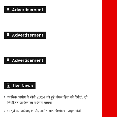
Advertisement
Advertisement
Advertisement
Live News
न्यायिक आयोग ने सौंपी 2024 को हुई संभल हिंसा की रिपोर्ट, पूर्व
नियोजित साजिश का परिणाम बताया
छात्रों पर कार्रवाई के लिए अमित शाह जिम्मेदार- राहुल गांधी