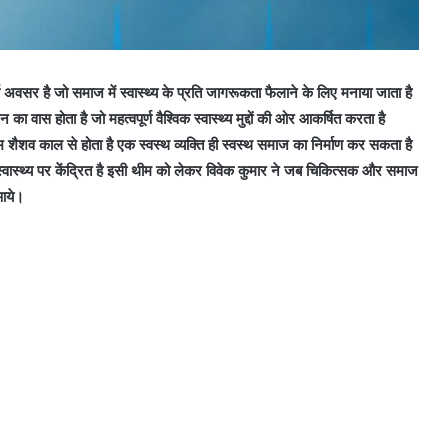
्ण अवसर है जो समाज में स्वास्थ्य के प्रति जागरूकता फैलाने के लिए मनाया जाता है
ा वास होता है जो महत्वपूर्ण वैश्विक स्वास्थ्य मुद्दों की ओर आकर्षित करता है
आरंभ शैशव काल से होता है एक स्वस्थ व्यक्ति ही स्वस्थ समाज का निर्माण कर सकता है
 स्वास्थ्य पर केंद्रित है इसी थीम को लेकर विवेक कुमार ने जब चिकित्सक और समाज
 आये।