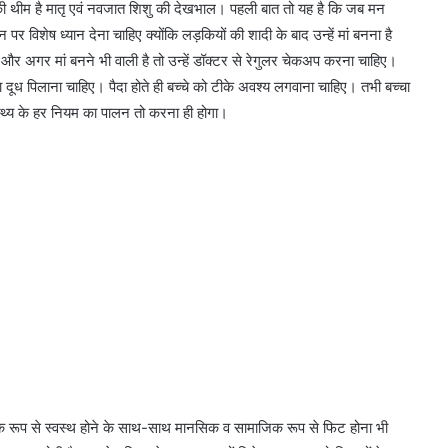
ी थीम है मातृ एवं नवजात शिशु की देखभाल। पहली बात तो यह है कि जब मन
र विशेष ध्यान देना चाहिए क्योंकि लड़कियों की शादी के बाद उन्हें मां बनना है
ें। और अगर मां बनने भी वाली है तो उन्हें डॉक्टर से रेगुलर चेकअप करना चाहिए।
दूध पिलाना चाहिए। पैदा होते ही बच्चे को टीके अवश्य लगवाना चाहिए। तभी बच्चा
स्वास्थ्य के हर नियम का पालन तो करना ही होगा।
क रूप से स्वस्थ होने के साथ-साथ मानसिक व सामाजिक रूप से फिट होना भी