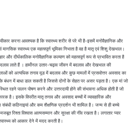
 स्वीकार करना आवश्यक है कि स्वास्थ्य शरीर से परे भी है-इसमें मनोवैज्ञानिक और
ं मानसिक स्वास्थ्य एक महत्वपूर्ण भूमिका निभाता है वह है मातृ एवं शिशु देखभाल।
ार और दीर्घकालिक मनोवैज्ञानिक कल्याण को महत्वपूर्ण रूप से प्रभावित करता है
बदलाव लाते हैं । हार्मोनल उतार-चढ़ाव जीवन में बदलाव और देखभाल की
लाओं को अत्यधिक तनाव मूड में बदलाव और कुछ मामलों में प्रसवोत्तर अवसाद का
ं के बंधन में बाधा डाल सकती है जिससे दोनों के सेहत पर असर पड़ता है। एक मां जो
स्थित रहने पालन पोषण करने और उत्तरदायी होने की संभावना अधिक होती है जो
र्ण कारक है। इसके विपरीत मातृ तनाव और अवसाद बच्चों में व्यावहारिक और
न संबंधी कठिनाइयां और कम शैक्षणिक प्रदर्शन भी शामिल है। जन्म से ही बच्चे
क मजबूत रिश्ता विश्वास आत्मसम्मान और सुरक्षा की नींव रखता है। लगातार प्यार
्वास्थ्य को आकार देने में मदद करती है।