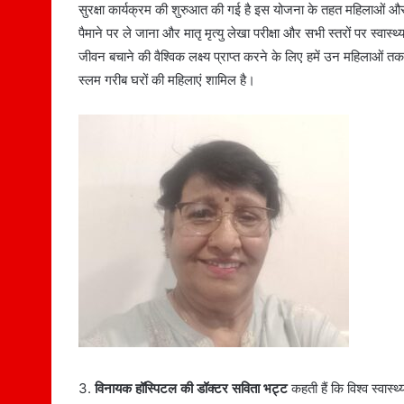
सुरक्षा कार्यक्रम की शुरुआत की गई है इस योजना के तहत महिलाओं और ब
पैमाने पर ले जाना और मातृ मृत्यु लेखा परीक्षा और सभी स्तरों पर स्वास्थ
जीवन बचाने की वैश्विक लक्ष्य प्राप्त करने के लिए हमें उन महिलाओं तक पहु
स्लम गरीब घरों की महिलाएं शामिल है।
3.
विनायक हॉस्पिटल की डॉक्टर सविता भट्ट
कहती हैं कि विश्व स्वास्थ