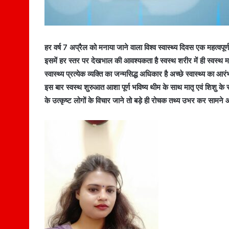
हर वर्ष 7 अप्रैल को मनाया जाने वाला विश्व स्वास्थ्य दिवस एक महत्वपूर
इसमें हर स्तर पर देखभाल की आवश्यकता है स्वस्थ शरीर में ही स्वस्थ मन क
स्वास्थ्य प्रत्येक व्यक्ति का जन्मसिद्ध अधिकार है अच्छे स्वास्थ्य का 
इस बार स्वस्थ शुरुआत आशा पूर्ण भविष्य थीम के साथ मातृ एवं शिशु के
के उत्कृष्ट लोगों के विचार जाने तो बड़े ही रोचक तथ्य उभर कर सामने