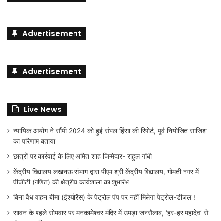
Advertisement
Advertisement
Live News
न्यायिक आयोग ने सौंपी 2024 को हुई संभल हिंसा की रिपोर्ट, पूर्व नियोजित साजिश
का परिणाम बताया
छात्रों पर कार्रवाई के लिए अमित शाह जिम्मेदार- राहुल गांधी
केंद्रीय विद्यालय लखनऊ संभाग द्वारा पीएम श्री केंद्रीय विद्यालय, गोमती नगर में
पीजीटी (गणित) की क्षेत्रीय कार्यशाला का शुभारंभ
बिना वैध वाहन बीमा (इंश्योरेंस) के पेट्रोल पंप पर नहीं मिलेगा पेट्रोल-डीजल !
सावन के पहले सोमवार पर मनकामेश्वर मंदिर में उमड़ा जनसैलाब, ‘हर-हर महादेव’ से