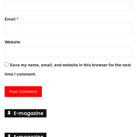
Email
*
Website
Save my name, email, and website in this browser for the next
time I comment.
E-magazine