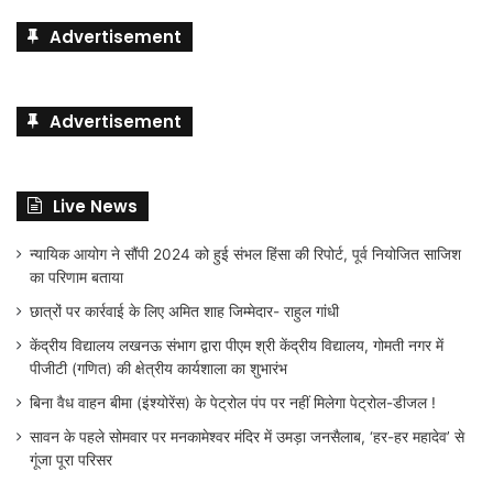
Advertisement
Advertisement
Live News
न्यायिक आयोग ने सौंपी 2024 को हुई संभल हिंसा की रिपोर्ट, पूर्व नियोजित साजिश
का परिणाम बताया
छात्रों पर कार्रवाई के लिए अमित शाह जिम्मेदार- राहुल गांधी
केंद्रीय विद्यालय लखनऊ संभाग द्वारा पीएम श्री केंद्रीय विद्यालय, गोमती नगर में
पीजीटी (गणित) की क्षेत्रीय कार्यशाला का शुभारंभ
बिना वैध वाहन बीमा (इंश्योरेंस) के पेट्रोल पंप पर नहीं मिलेगा पेट्रोल-डीजल !
सावन के पहले सोमवार पर मनकामेश्वर मंदिर में उमड़ा जनसैलाब, ‘हर-हर महादेव’ से
गूंजा पूरा परिसर