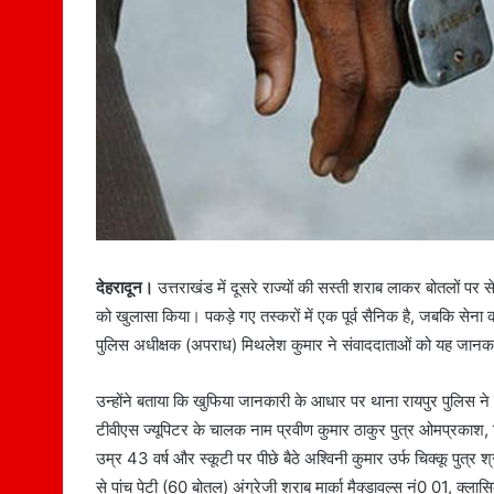
देहरादून।
उत्तराखंड में दूसरे राज्यों की सस्ती शराब लाकर बोतलों पर 
को खुलासा किया। पकड़े गए तस्करों में एक पूर्व सैनिक है, जबकि सेना
पुलिस अधीक्षक (अपराध) मिथलेश कुमार ने संवाददाताओं को यह जानक
उन्होंने बताया कि खुफिया जानकारी के आधार पर थाना रायपुर पुलिस 
टीवीएस ज्यूपिटर के चालक नाम प्रवीण कुमार ठाकुर पुत्र ओमप्रकाश, 
उम्र 43 वर्ष और स्कूटी पर पीछे बैठे अश्विनी कुमार उर्फ चिक्कू पुत्
से पांच पेटी (60 बोतल) अंग्रेजी शराब मार्का मैक्डावल्स नं0 01, क्ला