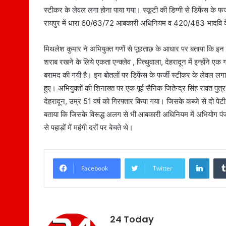
स्टीकर के लेवल लगा होना पाया गया। स्कूटी की डिग्गी से डिफेंस के फर
रायपुर में धारा 60/63/72 आबकारी अधिनियम व 420/483 भादवि के
मिथलेश कुमार ने अभियुक्त गणों से पूछताछ के आधार पर बताया कि इन लो
शराब रखने के लिये एकता एन्क्लेव , पित्थुवाला, देहरादून में इन्होंने एक 
बरामद की गयी है। इन बोतलों पर डिफेंस के फर्जी स्टीकर के लेवल लग
हुए। अभियुक्तों की शिनाख्त पर एक पूर्व सैनिक जितेन्द्र सिंह रावत प
देहरादून, उम्र 51 वर्ष को गिरफ्तार किया गया। जिसके कब्जे से दो पेटी
बताया कि जिसके विरूद्ध अलग से भी आबकारी अधिनियम में अभियोग पंजीक
से पहाड़ों में महंगी दरों पर बेचते थे।
LinkedIn
Facebook
Twitter
24 Today