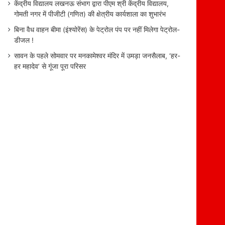
केंद्रीय विद्यालय लखनऊ संभाग द्वारा पीएम श्री केंद्रीय विद्यालय,
गोमती नगर में पीजीटी (गणित) की क्षेत्रीय कार्यशाला का शुभारंभ
बिना वैध वाहन बीमा (इंश्योरेंस) के पेट्रोल पंप पर नहीं मिलेगा पेट्रोल-
डीजल !
सावन के पहले सोमवार पर मनकामेश्वर मंदिर में उमड़ा जनसैलाब, ‘हर-
हर महादेव’ से गूंजा पूरा परिसर