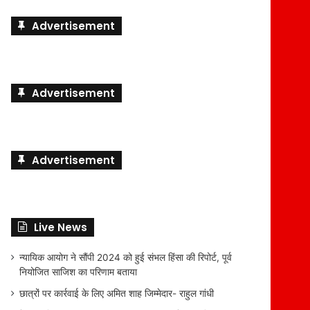
Advertisement
Advertisement
Advertisement
Live News
न्यायिक आयोग ने सौंपी 2024 को हुई संभल हिंसा की रिपोर्ट, पूर्व
नियोजित साजिश का परिणाम बताया
छात्रों पर कार्रवाई के लिए अमित शाह जिम्मेदार- राहुल गांधी