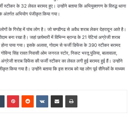
्जी स्टीकर के 32 लेवल बरामद हुए। उन्होंने बताया कि अभियुक्तगण के विरुद्ध थाना
 अंतर्गत अभियोग पंजीकृत किया गया।
गों के गिरोह में पांच लोग है। जो चण्डीगढ से अवैध शराब लेकर देहरादून आते है।
गोदाम बना रखा है। जहां छापेमारी में विभिन्न ब्रान्ड के 21 पेटियां अग्रेजी शराब
ा होना पाया गया। इसके अलावा, गोदाम से फर्जी डिफेंस के 390 स्टीकर बरामद
ुत्र गोविन्द सिंह रावत निवासी ओम जनरल स्टोर, निकट भरतू पुलिया, बालावाला,
 अंग्रेजी शराब डिफेंस की फर्जी स्टीकर का लेवल लगी हुई बरामद हुई हैं। उन्होंने
ृत किया गया है। उन्होंने बताया कि इस शराब को यह लोग पूर्व सैनिकों के माध्यम
Tumblr
Pinterest
Reddit
VKontakte
Share via Email
Print