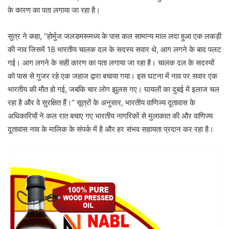
के कारण का पता लगाया जा रहा है।
सुत्र ने कहा, “होर्मुज जलडमरूमध्य के पास कल सामान्य माल लदा हुआ एक लकड़ी
की नाव जिसमें 18 भारतीय चालक दल के सदस्य सवार थे, आग लगने के बाद पलट
गई। आग लगने के सही कारण का पता लगाया जा रहा है। चालक दल के सदस्यों
को पास से गुजर रहे एक जहाज द्वारा बचाया गया। इस घटना में नाव पर सवार एक
भारतीय की मौत हो गई, जबकि चार लोग झुलस गए। घायलों का दुबई में इलाज चल
रहा है और वे सुरक्षित हैं।” सूत्रों के अनुसार, भारतीय वाणिज्य दूतावास के
अधिकारियों ने कल रात बचाए गए भारतीय नागरिकों से मुलाकात की और वाणिज्य
दूतावास नाव के मालिक के संपर्क में है और हर संभव सहायता प्रदान कर रहा है।