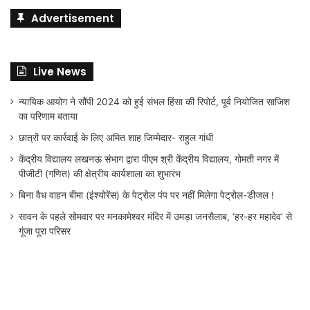
Advertisement
Live News
न्यायिक आयोग ने सौंपी 2024 को हुई संभल हिंसा की रिपोर्ट, पूर्व नियोजित साजिश
का परिणाम बताया
छात्रों पर कार्रवाई के लिए अमित शाह जिम्मेदार- राहुल गांधी
केंद्रीय विद्यालय लखनऊ संभाग द्वारा पीएम श्री केंद्रीय विद्यालय, गोमती नगर में
पीजीटी (गणित) की क्षेत्रीय कार्यशाला का शुभारंभ
बिना वैध वाहन बीमा (इंश्योरेंस) के पेट्रोल पंप पर नहीं मिलेगा पेट्रोल-डीजल !
सावन के पहले सोमवार पर मनकामेश्वर मंदिर में उमड़ा जनसैलाब, ‘हर-हर महादेव’ से
गूंजा पूरा परिसर