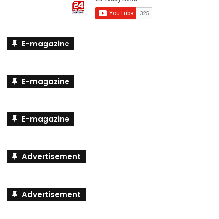
E-magazine
E-magazine
E-magazine
Advertisement
Advertisement