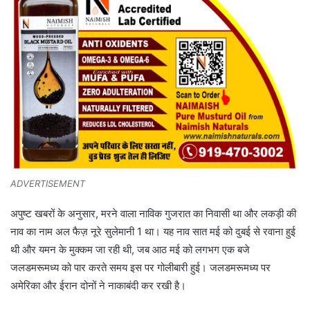
ADVERTISEMENT
अपुष्ट खबरों के अनुसार, मरने वाला नाविक गुजरात का निवासी था और लकड़ी की
नाव का नाम अल फैज़ नूरे सुलेमानी 1 था। यह नाव सात मई को दुबई से रवाना हुई
थी और यमन के मुक्कम जा रही थी, जब आठ मई को लगभग एक बजे
जलडमरूमध्य को पार करते समय इस पर गोलीबारी हुई। जलडमरूमध्य पर
अमेरिका और ईरान दोनों ने नाकाबंदी कर रखी है।