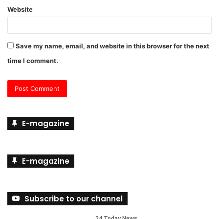
Website
Save my name, email, and website in this browser for the next
time I comment.
E-magazine
E-magazine
Subscribe to our channel