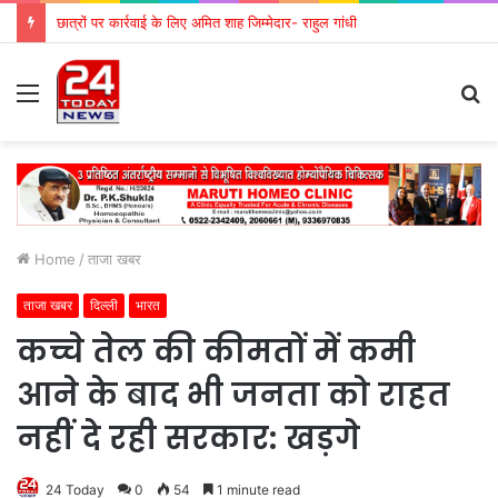
छात्रों पर कार्रवाई के लिए अमित शाह जिम्मेदार- राहुल गांधी
Menu
S
fo
Home
/
ताजा खबर
ताजा खबर
दिल्ली
भारत
कच्चे तेल की कीमतों में कमी
आने के बाद भी जनता को राहत
नहीं दे रही सरकार: खड़गे
24 Today
0
54
1 minute read