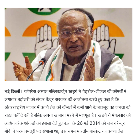
नई दिल्ली।
कांग्रेस अध्यक्ष मल्लिकार्जुन खड़गे ने पेट्रोल-डीज़ल की कीमतों में
लगातार बढ़ोत्तरी को लेकर केंद्र सरकार की आलोचना करते हुए कहा है कि
अंतरराष्ट्रीय बाजार में कच्चे तेल की कीमतों में कमी आने के बावजूद वह जनता को
राहत नहीं दे रही है बल्कि अपना खजाना भरने में मशगूल है। खड़गे ने मंगलवार को
आधिकारिक आंकड़ों का हवाला देते हुए कहा कि 26 मई 2014 को जब नरेन्द्र
मोदी ने प्रधानमंत्री पद संभाला था, उस समय भारतीय बास्केट का कच्चा तेल