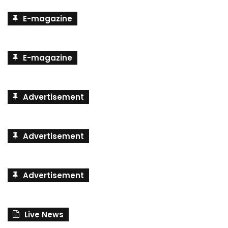
E-magazine
E-magazine
Advertisement
Advertisement
Advertisement
Live News