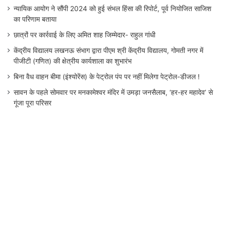
न्यायिक आयोग ने सौंपी 2024 को हुई संभल हिंसा की रिपोर्ट, पूर्व नियोजित साजिश
का परिणाम बताया
छात्रों पर कार्रवाई के लिए अमित शाह जिम्मेदार- राहुल गांधी
केंद्रीय विद्यालय लखनऊ संभाग द्वारा पीएम श्री केंद्रीय विद्यालय, गोमती नगर में
पीजीटी (गणित) की क्षेत्रीय कार्यशाला का शुभारंभ
बिना वैध वाहन बीमा (इंश्योरेंस) के पेट्रोल पंप पर नहीं मिलेगा पेट्रोल-डीजल !
सावन के पहले सोमवार पर मनकामेश्वर मंदिर में उमड़ा जनसैलाब, ‘हर-हर महादेव’ से
गूंजा पूरा परिसर