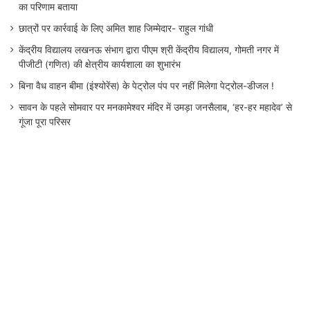
का परिणाम बताया
छात्रों पर कार्रवाई के लिए अमित शाह जिम्मेदार- राहुल गांधी
केंद्रीय विद्यालय लखनऊ संभाग द्वारा पीएम श्री केंद्रीय विद्यालय, गोमती नगर में
पीजीटी (गणित) की क्षेत्रीय कार्यशाला का शुभारंभ
बिना वैध वाहन बीमा (इंश्योरेंस) के पेट्रोल पंप पर नहीं मिलेगा पेट्रोल-डीजल !
सावन के पहले सोमवार पर मनकामेश्वर मंदिर में उमड़ा जनसैलाब, ‘हर-हर महादेव’ से
गूंजा पूरा परिसर