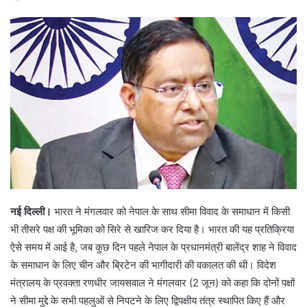
नई दिल्ली।
भारत ने मंगलवार को नेपाल के साथ सीमा विवाद के समाधान में किसी
भी तीसरे पक्ष की भूमिका को सिरे से खारिज कर दिया है। भारत की यह प्रतिक्रिया
ऐसे समय में आई है, जब कुछ दिन पहले नेपाल के प्रधानमंत्री बालेंद्र शाह ने विवाद
के समाधान के लिए चीन और ब्रिटेन की भागीदारी की वकालत की थी। विदेश
मंत्रालय के प्रवक्ता रणधीर जायसवाल ने मंगलवार (2 जून) को कहा कि दोनों पक्षों
ने सीमा मुद्दे के सभी पहलुओं से निपटने के लिए द्विपक्षीय तंत्र स्थापित किए हैं और