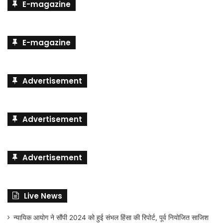
E-magazine
E-magazine
Advertisement
Advertisement
Advertisement
Live News
न्यायिक आयोग ने सौंपी 2024 को हुई संभल हिंसा की रिपोर्ट, पूर्व नियोजित साजिश