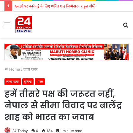
छात्रों पर कार्रवाई के लिए अमित शाह जिम्मेदार- राहुल गांधी
Menu
S
fo
Home
/
ताजा खबर
ताजा खबर
दुनिया
भारत
हमें तीसरे पक्ष की जरूरत नहीं,
नेपाल से सीमा विवाद पर बालेंद्र
शाह को भारत का जवाब
24 Today
0
134
1 minute read