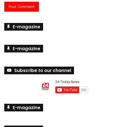
E-magazine
E-magazine
Subscribe to our channel
E-magazine