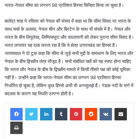
भारत-नेपाल सीमा का लगभग 98 प्रतिशत हिस्सा चिन्हित किया जा चुका है।
बालेंद्र शाह ने रविवार को नेपाल की संसद में कहा था कि सीमा विवाद पर भारत के
साथ चर्चा के अलावा, नेपाल चीन और ब्रिटेन के साथ भी संपर्क में है। नेपाल और
भारत के बीच लिपुलेख, लिम्पियाधुरा और कालापानी को लेकर पुराना सीमा विवाद है।
भारत लगातार यह दावा करता रहा है कि ये क्षेत्र उत्तराखंड का हिस्सा हैं।
जायसवाल ने दो टूक कहा कि सीमा से जुड़े सभी मुद्दों के समाधान के लिए भारत और
नेपाल के बीच द्विपक्षीय तंत्र मौजूद है। सभी संबंधित पक्षों को यह स्पष्ट होना चाहिए
कि भारत और नेपाल के बीच के द्विपक्षीय मामले में किसी तीसरे पक्ष की कोई भूमिका
नहीं है। उन्होंने कहा कि भारत-नेपाल सीमा का लगभग 98 प्रतिशत हिस्सा
निर्धारित हो चुका है, लेकिन कुछ हिस्से अभी भी अनसुलझे हैं। गंडक नदी के मार्ग में
बदलाव के कारण यह स्थिति उत्पन्न होती है।
LinkedIn
Tumblr
Pinterest
Reddit
VKontakte
Share via Email
Print