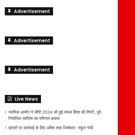
Advertisement
Advertisement
Advertisement
Live News
न्यायिक आयोग ने सौंपी 2024 को हुई संभल हिंसा की रिपोर्ट, पूर्व
नियोजित साजिश का परिणाम बताया
छात्रों पर कार्रवाई के लिए अमित शाह जिम्मेदार- राहुल गांधी