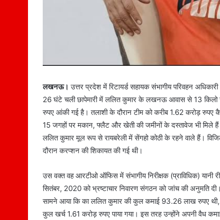
लखनऊ।
उत्तर प्रदेश में रिटायर्ड सहायक संभागीय परिवहन अधिक
26 घंटे चली छापेमारी में ललित कुमार के लखनऊ आवास से 13 किलो 
रुपए आंकी गई है। तलाशी के दौरान टीम को करीब 1.62 करोड़ रुपए कै
15 जगहों पर मकान, फ्लैट और खेती की जमीनों के दस्तावेज भी मिले ह
ललित कुमार मूल रूप से रायबरेली में सेंगहो कोठी के रहने वाले हैं। व
दौरान करप्शन की शिकायत की गई थी।
उस वक्त वह आरटीओ ऑफिस में संभागीय निरीक्षक (प्राविधिक) यानी री
सितंबर, 2020 को भ्रष्टाचार निवारण संगठन को जांच की अनुमति दी। इ
सामने आया कि का ललित कुमार की कुल कमाई 93.26 लाख रुपए थी,
कुल खर्च 1.61 करोड़ रुपए पाया गया। इस तरह उन्होंने अपनी वैध 