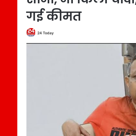
गई कीमत
24 Today