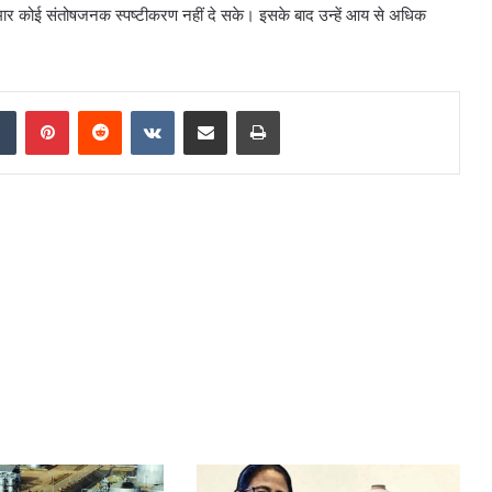
कुमार कोई संतोषजनक स्पष्टीकरण नहीं दे सके। इसके बाद उन्हें आय से अधिक
Tumblr
Pinterest
Reddit
VKontakte
Share via Email
Print