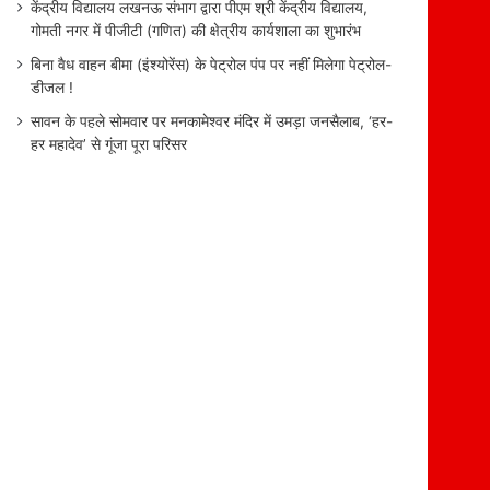
केंद्रीय विद्यालय लखनऊ संभाग द्वारा पीएम श्री केंद्रीय विद्यालय,
गोमती नगर में पीजीटी (गणित) की क्षेत्रीय कार्यशाला का शुभारंभ
बिना वैध वाहन बीमा (इंश्योरेंस) के पेट्रोल पंप पर नहीं मिलेगा पेट्रोल-
डीजल !
सावन के पहले सोमवार पर मनकामेश्वर मंदिर में उमड़ा जनसैलाब, ‘हर-
हर महादेव’ से गूंजा पूरा परिसर