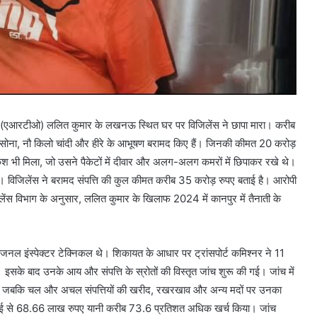
ारी (एआरटीओ) ललित कुमार के लखनऊ स्थित घर पर विजिलेंस ने छापा मारा। करीब
सोना, नौ किलो चांदी और हीरे के आभूषण बरामद किए हैं। जिनकी कीमत 20 करोड़
श भी मिला, जो उसने पैकेटों में दीवार और अलग-अलग कमरों में छिपाकर रखे थे।
ैं। विजिलेंस ने बरामद संपत्ति की कुल कीमत करीब 35 करोड़ रुपए बताई है। आरोपी
िजिलेंस विभाग के अनुसार, ललित कुमार के खिलाफ 2024 में कानपुर में तैनाती के
जनल इंस्पेक्टर टेक्निकल थे। शिकायत के आधार पर ट्रांसपोर्ट कमिश्नर ने 11
सके बाद उनके आय और संपत्ति के स्रोतों की विस्तृत जांच शुरू की गई। जांच में
 जबकि चल और अचल संपत्तियों की खरीद, रखरखाव और अन्य मदों पर उनका
कमाई से 68.66 लाख रुपए यानी करीब 73.6 प्रतिशत अधिक खर्च किया। जांच