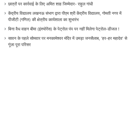
छात्रों पर कार्रवाई के लिए अमित शाह जिम्मेदार- राहुल गांधी
केंद्रीय विद्यालय लखनऊ संभाग द्वारा पीएम श्री केंद्रीय विद्यालय, गोमती नगर में
पीजीटी (गणित) की क्षेत्रीय कार्यशाला का शुभारंभ
बिना वैध वाहन बीमा (इंश्योरेंस) के पेट्रोल पंप पर नहीं मिलेगा पेट्रोल-डीजल !
सावन के पहले सोमवार पर मनकामेश्वर मंदिर में उमड़ा जनसैलाब, ‘हर-हर महादेव’ से
गूंजा पूरा परिसर