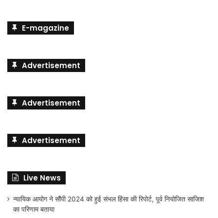
E-magazine
Advertisement
Advertisement
Advertisement
Live News
न्यायिक आयोग ने सौंपी 2024 को हुई संभल हिंसा की रिपोर्ट, पूर्व नियोजित साजिश
का परिणाम बताया