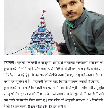
वाराणसी।
गुलाबी मीनाकारी के राष्ट्रीय अवॉर्ड से सम्मानित हस्तशिल्पी वाराणसी के
कुंज बिहारी ने सोने, चांदी और डायमंड से 108 दिनों की मेहनत से श्रीराम मंदिर
की रेप्लिका बनाई है। जीआई और ओडीओपी उत्पादों में शुमार गुलाबी मीनाकारी की
चमक पूरी दुनिया में है। वाराणसी के गाय घाट निवासी नेशनल अवॉर्डी शिल्पकार
कुंज बिहारी का दावा है कि पहली बार गुलाबी मीनाकारी से श्रीराम मंदिर की अनुकृति
बनाई गई है। इसको बनाने में 108 दिन का समय लगा है। गुलाबी मीनाकारी में सोने
और चांदी का प्रयोग किया जाता है। राम मंदिर की अनुकृति लगभग 2.5 किलो की
है जो 12 इंच ऊंची, 8 इंच चौड़ी और 12 इंच लंबी है।