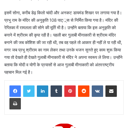
इसमें सोना, करीब डेढ़ किलो चांदी और अनकट डायमंड शिखर पर लगाया गया है।
प्रभु राम के मंदिर की अनुकृति 108 पाट््र्स से निर्मित किया गया है। मंदिर की
रेप्लिका में रामलला की सोने की मूर्ति भी है। उन्होंने बताया कि इस अनुकृति को
बनाने में श्रीराम की कृपा रही है। पहली बार गुलाबी मीनाकारी से श्रीराम मंदिर
बनाने की जब कोशिश की जा रही थी, तब वह पहले तो आकार ही नहीं ले पा रही थी,
मगर जब प्रभु श्रीराम का नाम लेकर तथा उनके भजन सुनते हुए काम शुरू किया
गया तो देखते ही देखते गुलाबी मीनाकारी से मंदिर ने अपना स्वरूप ले लिया। उन्होंने
बताया कि मोदी व योगी के प्रयासों से आज गुलाबी मीनाकारी को अंतरराष्ट्रीय
पहचान मिल गई है।
LinkedIn
Tumblr
Pinterest
Reddit
VKontakte
Share via Email
Print