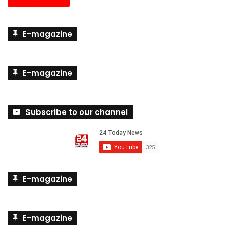
E-magazine
E-magazine
Subscribe to our channel
E-magazine
E-magazine