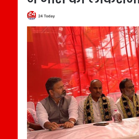
24 Today