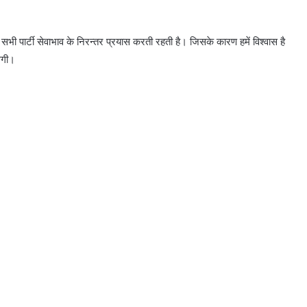
भी पार्टी सेवाभाव के निरन्तर प्रयास करती रहती है। जिसके कारण हमें विश्वास है
ेगी।