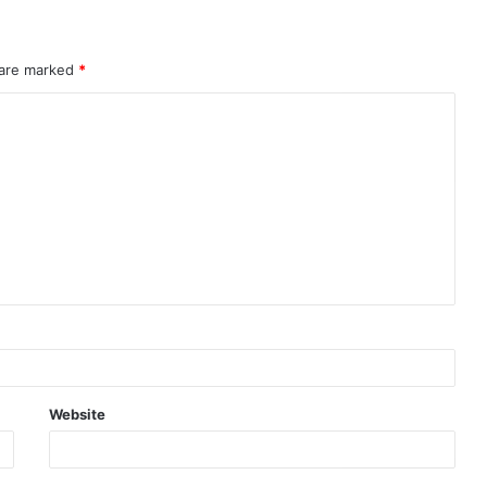
 are marked
*
Website