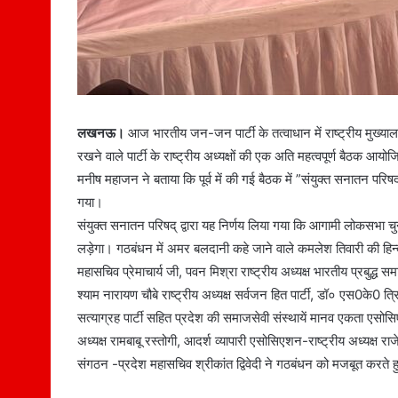
लखनऊ।
आज भारतीय जन-जन पार्टी के तत्वाधान में राष्ट्रीय मुख
रखने वाले पार्टी के राष्ट्रीय अध्यक्षों की एक अति महत्वपूर्ण बैठक 
मनीष महाजन ने बताया कि पूर्व में की गई बैठक में ”संयुक्त सनातन 
गया।
संयुक्त सनातन परिषद् द्वारा यह निर्णय लिया गया कि आगामी लोकसभा चु
लड़ेगा। गठबंधन में अमर बलदानी कहे जाने वाले कमलेश तिवारी की हिन्दू 
महासचिव प्रेमाचार्य जी, पवन मिश्रा राष्ट्रीय अध्यक्ष भारतीय प्रबुद्ध समाज
श्याम नारायण चौबे राष्ट्रीय अध्यक्ष सर्वजन हित पार्टी, डॉ० एस0के0 त्रिप
सत्याग्रह पार्टी सहित प्रदेश की समाजसेवी संस्थायें मानव एकता एसोसि
अध्यक्ष रामबाबू रस्तोगी, आदर्श व्यापारी एसोसिएशन-राष्ट्रीय अध्यक्ष राजे
संगठन -प्रदेश महासचिव श्रीकांत द्विवेदी ने गठबंधन को मजबूत करते ह