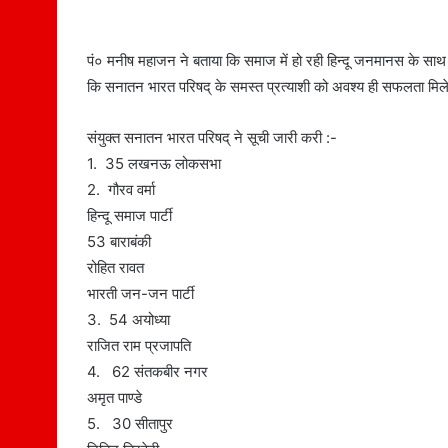
पं० मनीष महाजन ने बताया कि समाज में हो रही हिन्दू जनमानस के साथ स
कि सनातन भारत परिषद् के समस्त प्रत्याशी को अवश्य ही सफलता मिल
संयुक्त सनातन भारत परिषद् ने सूची जारी करी :-
1. 35 लखनऊ लोकसभा
2. गौरव वर्मा
हिन्दू समाज पार्टी
53 बाराबंकी
रोहित रावत
भारती जन-जन पार्टी
3. 54 अयोध्या
राजित राम प्रजापति
4. 62 संतकबीर नगर
अमृत पाण्डे
5. 30 सीतापुर