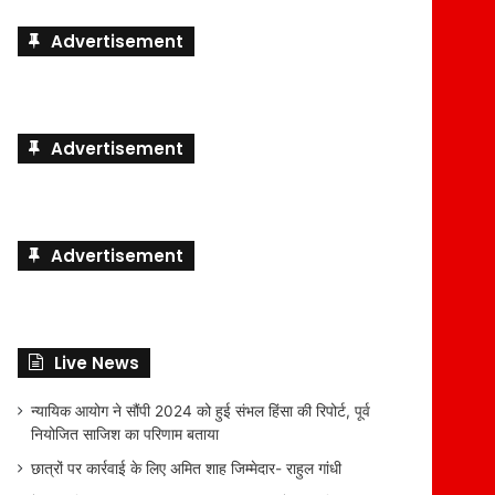
Advertisement
Advertisement
Advertisement
Live News
न्यायिक आयोग ने सौंपी 2024 को हुई संभल हिंसा की रिपोर्ट, पूर्व
नियोजित साजिश का परिणाम बताया
छात्रों पर कार्रवाई के लिए अमित शाह जिम्मेदार- राहुल गांधी