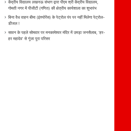
केंद्रीय विद्यालय लखनऊ संभाग द्वारा पीएम श्री केंद्रीय विद्यालय,
गोमती नगर में पीजीटी (गणित) की क्षेत्रीय कार्यशाला का शुभारंभ
बिना वैध वाहन बीमा (इंश्योरेंस) के पेट्रोल पंप पर नहीं मिलेगा पेट्रोल-
डीजल !
सावन के पहले सोमवार पर मनकामेश्वर मंदिर में उमड़ा जनसैलाब, ‘हर-
हर महादेव’ से गूंजा पूरा परिसर