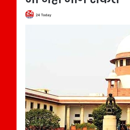
24 Today