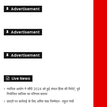
Advertisement
Advertisement
Advertisement
Live News
न्यायिक आयोग ने सौंपी 2024 को हुई संभल हिंसा की रिपोर्ट, पूर्व
नियोजित साजिश का परिणाम बताया
छात्रों पर कार्रवाई के लिए अमित शाह जिम्मेदार- राहुल गांधी