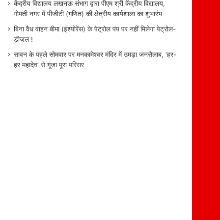
केंद्रीय विद्यालय लखनऊ संभाग द्वारा पीएम श्री केंद्रीय विद्यालय,
गोमती नगर में पीजीटी (गणित) की क्षेत्रीय कार्यशाला का शुभारंभ
बिना वैध वाहन बीमा (इंश्योरेंस) के पेट्रोल पंप पर नहीं मिलेगा पेट्रोल-
डीजल !
सावन के पहले सोमवार पर मनकामेश्वर मंदिर में उमड़ा जनसैलाब, ‘हर-
हर महादेव’ से गूंजा पूरा परिसर