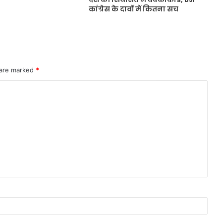
कांग्रेस के दावों में कितना सच
 are marked
*