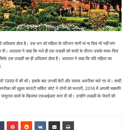
ही अधिकार होता है। उस धन को महिला के परिजन यानी मां या पिता भी नहीं मांग
्था दी। अदालत ने कहा कि भले ही एक लडक़ी को शादी के दौरान उसके माता-पिता
र सिर्फ उस लडक़ी का ही अधिकार होता है। अदालत ने कहा कि यदि महिला का
।
ी शादी 1999 में की थी। इसके बाद उनकी बेटी और दामाद अमरीका चले गए थे। शादी
मरीका की लुइस काउंटी सर्किट कोर्ट ने दोनों को फरवरी, 2016 में आपसी सहमति
के ससुराल वालों के खिलाफ एफआईआर करा दी थी। उन्होंने लडक़ी के जेवरों की
Tumblr
Pinterest
Reddit
VKontakte
Share via Email
Print