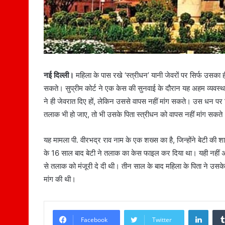
नई दिल्ली।
महिला के पास रखे ‘स्त्रीधन’ यानी जेवरों पर सिर्फ उसका 
सकते। सुप्रीम कोर्ट ने एक केस की सुनवाई के दौरान यह अहम व्यवस
ने ही जेवरात दिए हों, लेकिन उससे वापस नहीं मांग सकते। उस धन प
तलाक भी हो जाए, तो भी उसके पिता स्त्रीधन को वापस नहीं मांग सकते
यह मामला पी. वीरभद्र राव नाम के एक शख्स का है, जिन्होंने बेटी क
के 16 साल बाद बेटी ने तलाक का केस फाइल कर दिया था। यही नहीं अ
से तलाक को मंजूरी दे दी थी। तीन साल के बाद महिला के पिता ने उस
मांग की थी।
LinkedIn
Facebook
Twitter