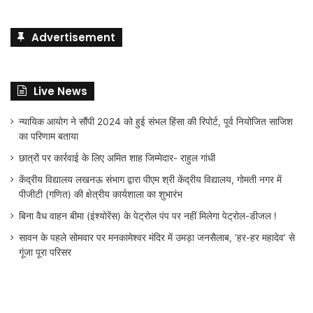
Advertisement
Live News
न्यायिक आयोग ने सौंपी 2024 को हुई संभल हिंसा की रिपोर्ट, पूर्व नियोजित साजिश
का परिणाम बताया
छात्रों पर कार्रवाई के लिए अमित शाह जिम्मेदार- राहुल गांधी
केंद्रीय विद्यालय लखनऊ संभाग द्वारा पीएम श्री केंद्रीय विद्यालय, गोमती नगर में
पीजीटी (गणित) की क्षेत्रीय कार्यशाला का शुभारंभ
बिना वैध वाहन बीमा (इंश्योरेंस) के पेट्रोल पंप पर नहीं मिलेगा पेट्रोल-डीजल !
सावन के पहले सोमवार पर मनकामेश्वर मंदिर में उमड़ा जनसैलाब, ‘हर-हर महादेव’ से
गूंजा पूरा परिसर