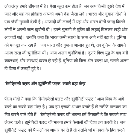
लोकतंत्र हमारे डीएनए में है। ऐसा बहुत कम होता है, जब आप किसी दूसरे देश में
जाएं और वहां का इतिहास आपको अपने देश जैसा लगे। भारत और गुयाना दोनों ने
एक जैसी गुलामी देखी है। आजादी की लड़ाई में यहां और भारत दोनों जगह कितने
लोगों ने अपनी जान कुर्बानी दी। हमने गुलामी से मुक्ति की लड़ाई मिलकर लड़ी और
आजादी पाई। उन्होंने कहा कि भारत कभी स्वार्थ के साथ आगे नहीं बढ़ा है। दुनिया
को मजबूत कर रहा है। जब भारत और गुयाना आजाद हुए थे, तब दुनिया के सामने
अलग तरह की चुनौतियां थीं। आज अलग चुनौतियां हैं। दूसरे विश्व युद्ध के बाद बनीं
व्यवस्थाएं और संस्थाएं ध्वस्त हो रही हैं. दुनिया को जिस ओर बढऩा था, उससे अलग
ही दिशा में उलझी हुई है।
‘डेमोके्रसी फस्र्ट और ह्यूमैनिटी फस्र्ट’ सबसे बड़ा मंत्र
पीएम मोदी ने कहा कि ‘डेमोक्रेसी फस्र्ट और ह्यूमैनिटी फस्र्ट ’ आज विश्व के आगे
बढऩे का सबसे बड़ा मंत्र है। जब हम इसको आधार बनाते हैं तो नतीजे मानवता का
हित करने वाले होते हैं। डेमोक्रेसी फस्र्ट की भावना हमें सिखाती है कि सबको साथ
लेकर चलो। ह्यूमैनिटी फस्र्ट की भावना हमारे फैसलों की दिशा तय करती है। जब
ह्यूमैनिटी फस्र्ट को फैसलों का आधार बनाते हैं तो नतीजे भी मानवता के हित करने