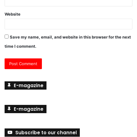
Website
Save my name, email, and website in this browser for the next
time I comment.
E-magazine
E-magazine
Subscribe to our channel