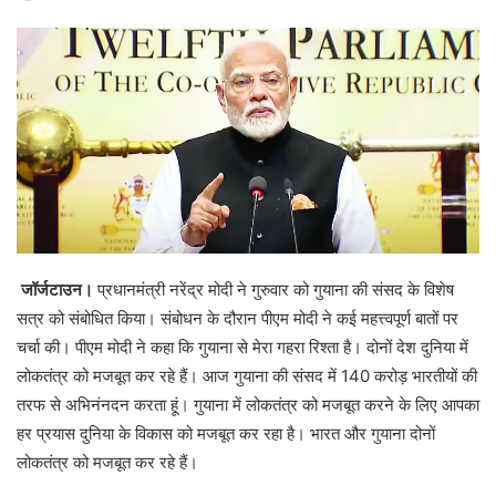
जॉर्जटाउन।
प्रधानमंत्री नरेंद्र मोदी ने गुरुवार को गुयाना की संसद के विशेष
सत्र को संबोधित किया। संबोधन के दौरान पीएम मोदी ने कई महत्त्वपूर्ण बातों पर
चर्चा की। पीएम मोदी ने कहा कि गुयाना से मेरा गहरा रिश्ता है। दोनों देश दुनिया में
लोकतंत्र को मजबूत कर रहे हैं। आज गुयाना की संसद में 140 करोड़ भारतीयों की
तरफ से अभिनंनदन करता हूं। गुयाना में लोकतंत्र को मजबूत करने के लिए आपका
हर प्रयास दुनिया के विकास को मजबूत कर रहा है। भारत और गुयाना दोनों
लोकतंत्र को मजबूत कर रहे हैं।