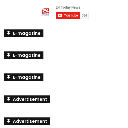
E-magazine
E-magazine
E-magazine
Advertisement
Advertisement