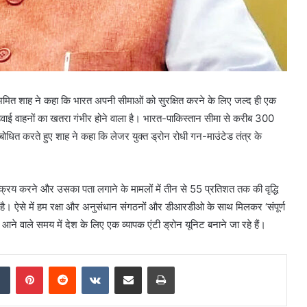
ी अमित शाह ने कहा कि भारत अपनी सीमाओं को सुरक्षित करने के लिए जल्द ही एक
ित हवाई वाहनों का खतरा गंभीर होने वाला है। भारत-पाकिस्तान सीमा से करीब 300
ंबोधित करते हुए शाह ने कहा कि लेजर युक्त ड्रोन रोधी गन-माउंटेड तंत्र के
्क्रिय करने और उसका पता लगाने के मामलों में तीन से 55 प्रतिशत तक की वृद्धि
ा है। ऐसे में हम रक्षा और अनुसंधान संगठनों और डीआरडीओ के साथ मिलकर ‘संपूर्ण
हम आने वाले समय में देश के लिए एक व्यापक एंटी ड्रोन यूनिट बनाने जा रहे हैं।
Tumblr
Pinterest
Reddit
VKontakte
Share via Email
Print