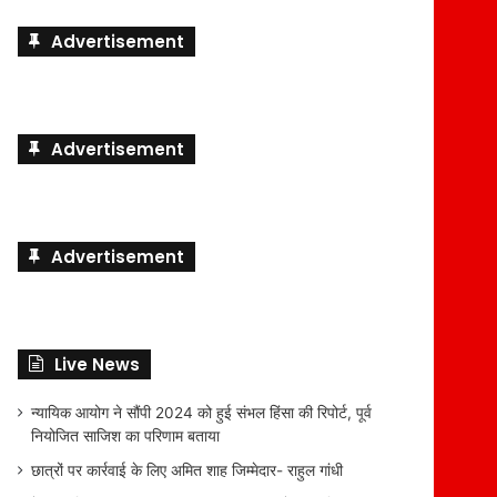
Advertisement
Advertisement
Advertisement
Live News
न्यायिक आयोग ने सौंपी 2024 को हुई संभल हिंसा की रिपोर्ट, पूर्व
नियोजित साजिश का परिणाम बताया
छात्रों पर कार्रवाई के लिए अमित शाह जिम्मेदार- राहुल गांधी