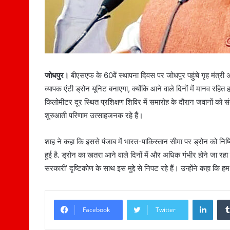
जोधपुर।
बीएसएफ के 60वें स्थापना दिवस पर जोधपुर पहुंचे गृह मंत्र
व्यापक एंटी ड्रोन यूनिट बनाएगा, क्योंकि आने वाले दिनों में मानव रह
किलोमीटर दूर स्थित प्रशिक्षण शिविर में समारोह के दौरान जवानों को स
शुरुआती परिणाम उत्साहजनक रहे हैं।
शाह ने कहा कि इससे पंजाब में भारत-पाकिस्तान सीमा पर ड्रोन को निष
हुई है. ड्रोन का खतरा आने वाले दिनों में और अधिक गंभीर होने जा रह
सरकारी’ दृष्टिकोण के साथ इस मुद्दे से निपट रहे हैं। उन्होंने कहा कि 
LinkedIn
Facebook
Twitter