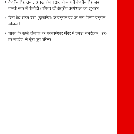
केंद्रीय विद्यालय लखनऊ संभाग द्वारा पीएम श्री केंद्रीय विद्यालय,
गोमती नगर में पीजीटी (गणित) की क्षेत्रीय कार्यशाला का शुभारंभ
बिना वैध वाहन बीमा (इंश्योरेंस) के पेट्रोल पंप पर नहीं मिलेगा पेट्रोल-
डीजल !
सावन के पहले सोमवार पर मनकामेश्वर मंदिर में उमड़ा जनसैलाब, ‘हर-
हर महादेव’ से गूंजा पूरा परिसर