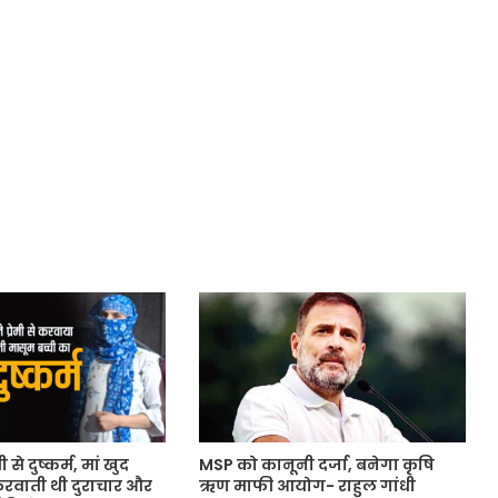
से दुष्कर्म, मां खुद
MSP को कानूनी दर्जा, बनेगा कृषि
े करवाती थी दुराचार और
ऋण माफी आयोग- राहुल गांधी