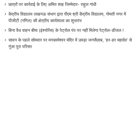
छात्रों पर कार्रवाई के लिए अमित शाह जिम्मेदार- राहुल गांधी
केंद्रीय विद्यालय लखनऊ संभाग द्वारा पीएम श्री केंद्रीय विद्यालय, गोमती नगर में
पीजीटी (गणित) की क्षेत्रीय कार्यशाला का शुभारंभ
बिना वैध वाहन बीमा (इंश्योरेंस) के पेट्रोल पंप पर नहीं मिलेगा पेट्रोल-डीजल !
सावन के पहले सोमवार पर मनकामेश्वर मंदिर में उमड़ा जनसैलाब, ‘हर-हर महादेव’ से
गूंजा पूरा परिसर