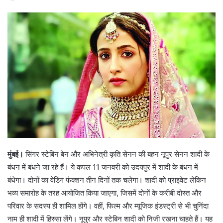
मुंबई।
सिंगर स्टेबिन बेन और अभिनेत्री कृति सेनन की बहन नूपुर सेनन शादी के
बंधन में बंधने जा रहे हैं। ये कपल 11 जनवरी को उदयपुर में शादी के बंधन में
बंधेगा। दोनों का वेडिंग फंक्शन तीन दिनों तक चलेगा। शादी को प्राइवेट लेकिन
भव्य समारोह के तरह आयोजित किया जाएगा, जिसमें दोनों के करीबी दोस्त और
परिवार के सदस्य ही शामिल होंगे। वहीं, फिल्म और म्यूजिक इंडस्ट्री से भी चुनिंदा
नाम ही शादी में हिस्सा लेंगे। नूपुर और स्टेबिन शादी को निजी रखना चाहते हैं। यह