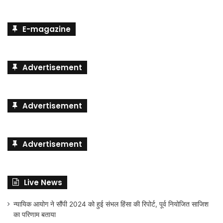
E-magazine
Advertisement
Advertisement
Advertisement
Live News
न्यायिक आयोग ने सौंपी 2024 को हुई संभल हिंसा की रिपोर्ट, पूर्व नियोजित साजिश
का परिणाम बताया