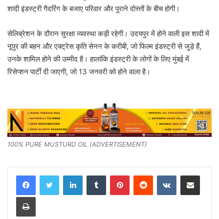
शादी इंडस्ट्री गैदरिंग के बजाए परिवार और पुराने दोस्तों के बीच होगी।
सेलिब्रेशन के दौरान सुरक्षा व्यवस्था कड़ी रहेगी। उदयपुर में होने वाली इस शादी में
नूपुर की बहन और एक्ट्रेस कृति सेनन के करीबी, जो फिल्म इंडस्ट्री से जुड़े हैं,
उनके शामिल होने की उम्मीद है। हालांकि इंडस्ट्री के लोगों के लिए मुंबई में
रिसेप्शन पार्टी दी जाएगी, जो 13 जनवरी को होने वाला है।
100% PURE MUSTURD OIL (ADVERTISEMENT)
LinkedIn
Tumblr
Pinterest
Reddit
VKontakte
Share via Email
Print