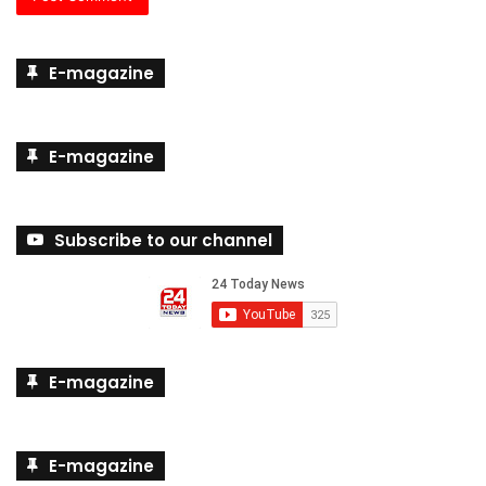
E-magazine
E-magazine
Subscribe to our channel
E-magazine
E-magazine