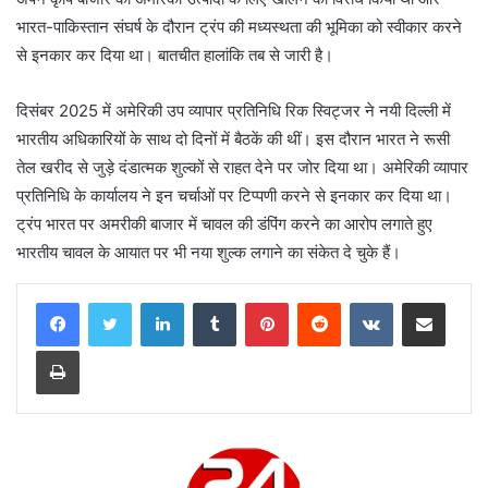
भारत-पाकिस्तान संघर्ष के दौरान ट्रंप की मध्यस्थता की भूमिका को स्वीकार करने
से इनकार कर दिया था। बातचीत हालांकि तब से जारी है।
दिसंबर 2025 में अमेरिकी उप व्यापार प्रतिनिधि रिक स्विट्जर ने नयी दिल्ली में
भारतीय अधिकारियों के साथ दो दिनों में बैठकें की थीं। इस दौरान भारत ने रूसी
तेल खरीद से जुड़े दंडात्मक शुल्कों से राहत देने पर जोर दिया था। अमेरिकी व्यापार
प्रतिनिधि के कार्यालय ने इन चर्चाओं पर टिप्पणी करने से इनकार कर दिया था।
ट्रंप भारत पर अमरीकी बाजार में चावल की डंपिंग करने का आरोप लगाते हुए
भारतीय चावल के आयात पर भी नया शुल्क लगाने का संकेत दे चुके हैं।
LinkedIn
Tumblr
Pinterest
Reddit
VKontakte
Share via Email
Print