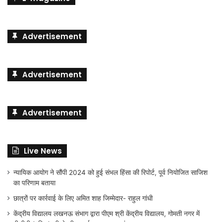
Advertisement
Advertisement
Advertisement
Live News
न्यायिक आयोग ने सौंपी 2024 को हुई संभल हिंसा की रिपोर्ट, पूर्व नियोजित साजिश
का परिणाम बताया
छात्रों पर कार्रवाई के लिए अमित शाह जिम्मेदार- राहुल गांधी
केंद्रीय विद्यालय लखनऊ संभाग द्वारा पीएम श्री केंद्रीय विद्यालय, गोमती नगर में