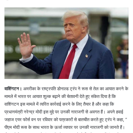
वाशिंगटन।
अमरीका के राष्ट्रपति डोनाल्ड ट्रंप ने रूस से तेल का आयात करने के
मामले में भारत पर आयात शुल्क बढ़ाने की चेतावनी देते हुए संकेत दिया है कि
वाशिंगटन इस मामले में त्वरित कार्रवाई करने के लिए तैयार है और कहा कि
प्रधानमंत्री नरेन्द्र मोदी इस मुद्दे पर उनकी नाराजगी से अवगत हैं। अपने हवाई
जहाज एयर फोर्स वन पर रविवार को पत्रकारों से बातचीत करते हुए ट्रंप ने कहा, “
पीएम मोदी रूस के साथ भारत के ऊर्जा व्यापार पर उनकी नाराजगी को जानते हैं।