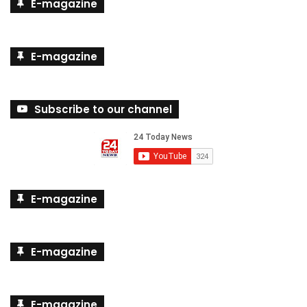
E-magazine
E-magazine
Subscribe to our channel
E-magazine
E-magazine
E-magazine