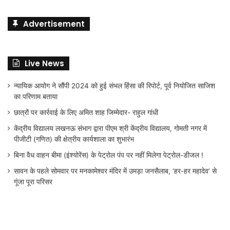
Advertisement
Live News
न्यायिक आयोग ने सौंपी 2024 को हुई संभल हिंसा की रिपोर्ट, पूर्व नियोजित साजिश
का परिणाम बताया
छात्रों पर कार्रवाई के लिए अमित शाह जिम्मेदार- राहुल गांधी
केंद्रीय विद्यालय लखनऊ संभाग द्वारा पीएम श्री केंद्रीय विद्यालय, गोमती नगर में
पीजीटी (गणित) की क्षेत्रीय कार्यशाला का शुभारंभ
बिना वैध वाहन बीमा (इंश्योरेंस) के पेट्रोल पंप पर नहीं मिलेगा पेट्रोल-डीजल !
सावन के पहले सोमवार पर मनकामेश्वर मंदिर में उमड़ा जनसैलाब, ‘हर-हर महादेव’ से
गूंजा पूरा परिसर