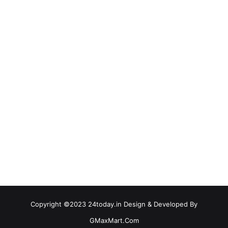
Copyright ©2023 24today.in Design & Developed By
GMaxMart.Com