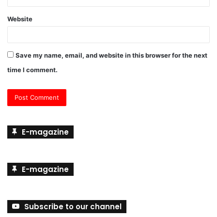
Website
Save my name, email, and website in this browser for the next
time I comment.
E-magazine
E-magazine
Subscribe to our channel