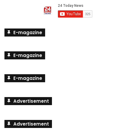
E-magazine
E-magazine
E-magazine
Advertisement
Advertisement