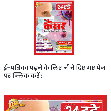
ई-पत्रिका पढ़ने के लिए नीचे दिए गए पेज
पर क्लिक करें :