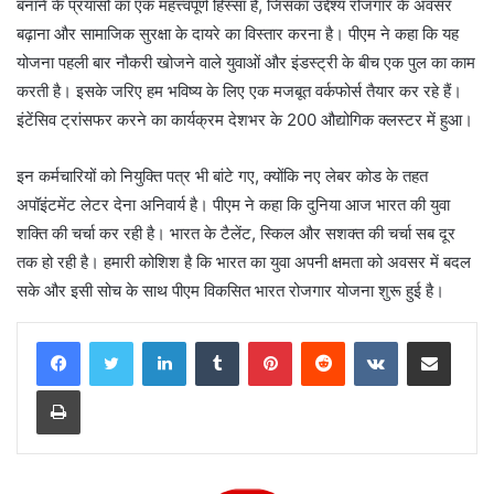
बनाने के प्रयासों का एक महत्त्वपूर्ण हिस्सा है, जिसका उद्देश्य रोजगार के अवसर
बढ़ाना और सामाजिक सुरक्षा के दायरे का विस्तार करना है। पीएम ने कहा कि यह
योजना पहली बार नौकरी खोजने वाले युवाओं और इंडस्ट्री के बीच एक पुल का काम
करती है। इसके जरिए हम भविष्य के लिए एक मजबूत वर्कफोर्स तैयार कर रहे हैं।
इंटेंसिव ट्रांसफर करने का कार्यक्रम देशभर के 200 औद्योगिक क्लस्टर में हुआ।
इन कर्मचारियों को नियुक्ति पत्र भी बांटे गए, क्योंकि नए लेबर कोड के तहत
अपॉइंटमेंट लेटर देना अनिवार्य है। पीएम ने कहा कि दुनिया आज भारत की युवा
शक्ति की चर्चा कर रही है। भारत के टैलेंट, स्किल और सशक्त की चर्चा सब दूर
तक हो रही है। हमारी कोशिश है कि भारत का युवा अपनी क्षमता को अवसर में बदल
सके और इसी सोच के साथ पीएम विकसित भारत रोजगार योजना शुरू हुई है।
LinkedIn
Tumblr
Pinterest
Reddit
VKontakte
Share via Email
Print