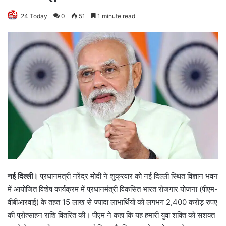
24 Today
0
51
1 minute read
नई दिल्ली।
प्रधानमंत्री नरेंद्र मोदी ने शुक्रवार को नई दिल्ली स्थित विज्ञान भवन
में आयोजित विशेष कार्यक्रम में प्रधानमंत्री विकसित भारत रोजगार योजना (पीएम-
वीबीआरवाई) के तहत 15 लाख से ज्यादा लाभार्थियों को लगभग 2,400 करोड़ रुपए
की प्रोत्साहन राशि वितरित की। पीएम ने कहा कि यह हमारी युवा शक्ति को सशक्त