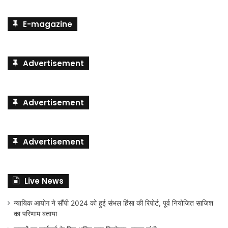
E-magazine
Advertisement
Advertisement
Advertisement
Live News
न्यायिक आयोग ने सौंपी 2024 को हुई संभल हिंसा की रिपोर्ट, पूर्व नियोजित साजिश
का परिणाम बताया