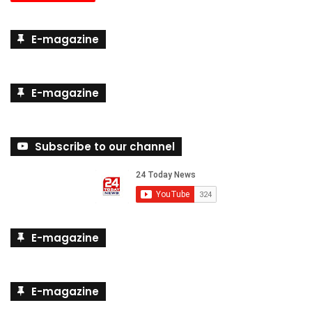
E-magazine
E-magazine
Subscribe to our channel
E-magazine
E-magazine