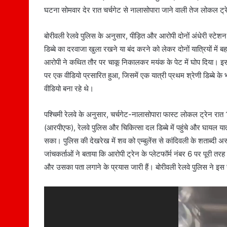
घटना सोमवार देर रात चर्चगेट से नालासोपारा जाने वाली तेज लोकल ट्रेन
बोरीवली रेलवे पुलिस के अनुसार, पीड़ित और आरोपी दोनों अंधेरी स्टेशन स
डिब्बे का दरवाजा खुला रखने या बंद करने को लेकर दोनों यात्रियों में
आरोपी ने कथित तौर पर चाकू निकालकर मयंक के पेट में घोप दिया। 
पर एक वीडियो प्रसारित हुआ, जिसमें एक यात्री प्रथम श्रेणी डिब्बे 
वीडियो बना रहे थे।
पश्चिमी रेलवे के अनुसार, चर्चगेट-नालासोपारा फास्ट लोकल ट्रेन रात 
(आरपीएफ), रेलवे पुलिस और चिकित्सा दल डिब्बे में पहुंचे और घायल 
सका। पुलिस की देखरेख में शव को एम्बुलेंस से कांदिवली के शताब्दी 
जांचकर्ताओं ने बताया कि आरोपी ट्रेन के प्लेटफॉर्म नंबर 6 पर पूर
और उसका पता लगाने के प्रयास जारी हैं। बोरीवली रेलवे पुलिस ने इस स
Video
Player