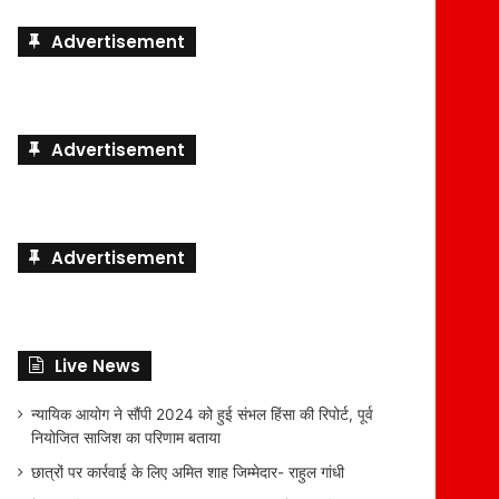
Advertisement
Advertisement
Advertisement
Live News
न्यायिक आयोग ने सौंपी 2024 को हुई संभल हिंसा की रिपोर्ट, पूर्व
नियोजित साजिश का परिणाम बताया
छात्रों पर कार्रवाई के लिए अमित शाह जिम्मेदार- राहुल गांधी