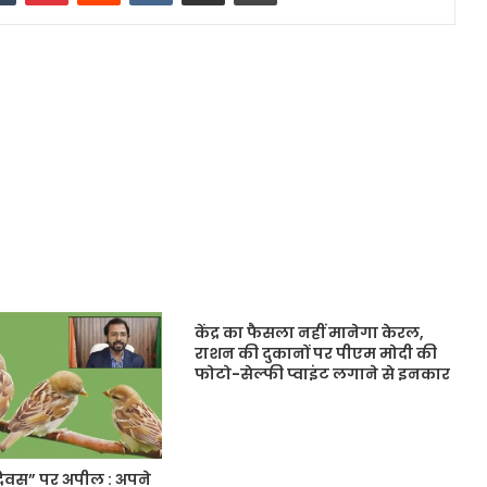
केंद्र का फैसला नहीं मानेगा केरल,
राशन की दुकानों पर पीएम मोदी की
फोटो-सेल्फी प्वाइंट लगाने से इनकार
 दिवस” पर अपील : अपने