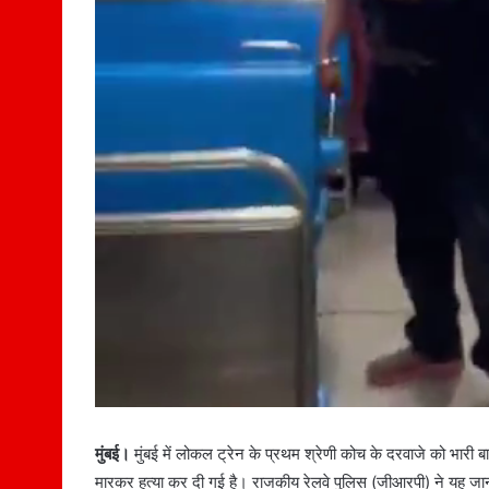
मुंबई।
मुंबई में लोकल ट्रेन के प्रथम श्रेणी कोच के दरवाजे को भारी बा
मारकर हत्या कर दी गई है। राजकीय रेलवे पुलिस (जीआरपी) ने यह जानक