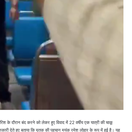
रिश के दौरान बंद करने को लेकर हुए विवाद में 22 वर्षीय एक यात्री की चाकू
ारी देते हुए बताया कि मृतक की पहचान मयंक रमेश लोहार के रूप में हुई है। यह