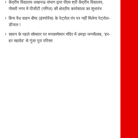
केंद्रीय विद्यालय लखनऊ संभाग द्वारा पीएम श्री केंद्रीय विद्यालय,
गोमती नगर में पीजीटी (गणित) की क्षेत्रीय कार्यशाला का शुभारंभ
बिना वैध वाहन बीमा (इंश्योरेंस) के पेट्रोल पंप पर नहीं मिलेगा पेट्रोल-
डीजल !
सावन के पहले सोमवार पर मनकामेश्वर मंदिर में उमड़ा जनसैलाब, ‘हर-
हर महादेव’ से गूंजा पूरा परिसर