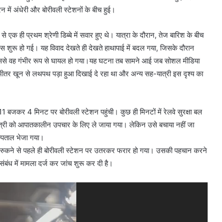
 में अंधेरी और बोरीवली स्टेशनों के बीच हुई।
े एक ही प्रथम श्रेणी डिब्बे में सवार हुए थे। यात्रा के दौरान, तेज बारिश के बीच
 बहस शुरू हो गई। यह विवाद देखते ही देखते हाथापाई में बदल गया, जिसके दौरान
इससे वह गंभीर रूप से घायल हो गया।यह घटना तब सामने आई जब सोशल मीडिया
के भीतर खून से लथपथ पड़ा हुआ दिखाई दे रहा था और अन्य सह-यात्री इस दृश्य का
11 बजकर 4 मिनट पर बोरीवली स्टेशन पहुंची। कुछ ही मिनटों में रेलवे सुरक्षा बल
यात्री को आपातकालीन उपचार के लिए ले जाया गया। लेकिन उसे बचाया नहीं जा
अस्पताल भेजा गया।
ी तरह रुकने से पहले ही बोरीवली स्टेशन पर उतरकर फरार हो गया। उसकी पहचान करने
ंबंध में मामला दर्ज कर जांच शुरू कर दी है।