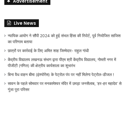
Advertisement
Live News
न्यायिक आयोग ने सौंपी 2024 को हुई संभल हिंसा की रिपोर्ट, पूर्व नियोजित साजिश
का परिणाम बताया
छात्रों पर कार्रवाई के लिए अमित शाह जिम्मेदार- राहुल गांधी
केंद्रीय विद्यालय लखनऊ संभाग द्वारा पीएम श्री केंद्रीय विद्यालय, गोमती नगर में
पीजीटी (गणित) की क्षेत्रीय कार्यशाला का शुभारंभ
बिना वैध वाहन बीमा (इंश्योरेंस) के पेट्रोल पंप पर नहीं मिलेगा पेट्रोल-डीजल !
सावन के पहले सोमवार पर मनकामेश्वर मंदिर में उमड़ा जनसैलाब, ‘हर-हर महादेव’ से
गूंजा पूरा परिसर