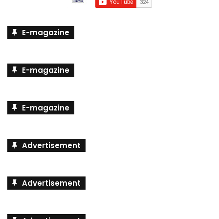
E-magazine
E-magazine
E-magazine
Advertisement
Advertisement