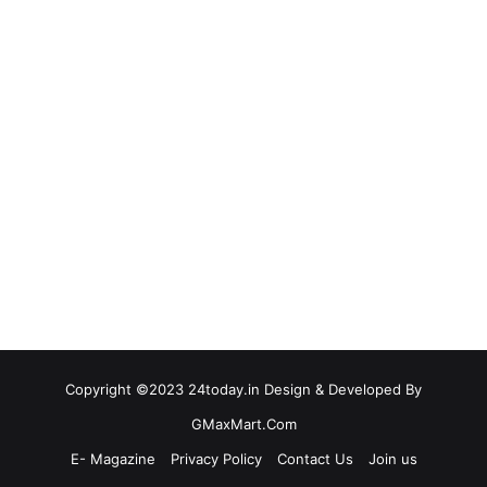
Copyright ©2023 24today.in Design & Developed By
GMaxMart.Com
E- Magazine
Privacy Policy
Contact Us
Join us