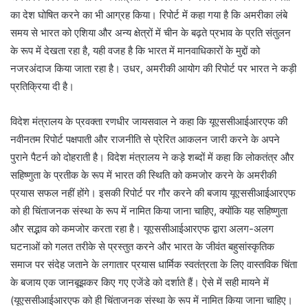
का देश घोषित करने का भी आग्रह किया। रिपोर्ट में कहा गया है कि अमरीका लंबे
समय से भारत को एशिया और अन्य क्षेत्रों में चीन के बढ़ते प्रभाव के प्रति संतुलन
के रूप में देखता रहा है, यही वजह है कि भारत में मानवाधिकारों के मुद्दों को
नजरअंदाज किया जाता रहा है। उधर, अमरीकी आयोग की रिपोर्ट पर भारत ने कड़ी
प्रतिक्रिया दी है।
विदेश मंत्रालय के प्रवक्ता रणधीर जायसवाल ने कहा कि यूएससीआईआरएफ की
नवीनतम रिपोर्ट पक्षपाती और राजनीति से प्रेरित आकलन जारी करने के अपने
पुराने पैटर्न को दोहराती है। विदेश मंत्रालय ने कड़े शब्दों में कहा कि लोकतंत्र और
सहिष्णुता के प्रतीक के रूप में भारत की स्थिति को कमजोर करने के अमरीकी
प्रयास सफल नहीं होंगे। इसकी रिपोर्ट पर गौर करने की बजाय यूएससीआईआरएफ
को ही चिंताजनक संस्था के रूप में नामित किया जाना चाहिए, क्योंकि यह सहिष्णुता
और सद्भाव को कमजोर करता रहा है। यूएससीआईआरएफ द्वारा अलग-अलग
घटनाओं को गलत तरीके से प्रस्तुत करने और भारत के जीवंत बहुसांस्कृतिक
समाज पर संदेह जताने के लगातार प्रयास धार्मिक स्वतंत्रता के लिए वास्तविक चिंता
के बजाय एक जानबूझकर किए गए एजेंडे को दर्शाते हैं। ऐसे में सही मायने में
(यूएससीआईआरएफ को ही चिंताजनक संस्था के रूप में नामित किया जाना चाहिए।