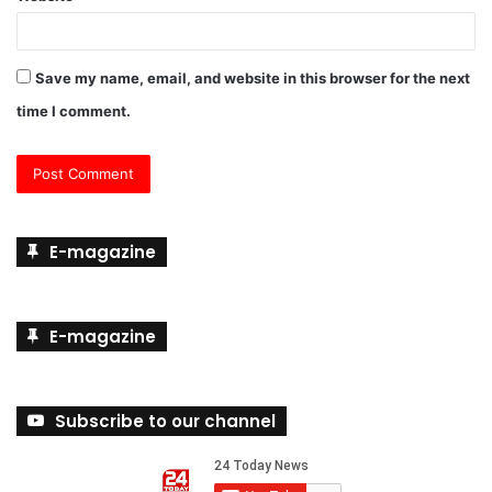
Save my name, email, and website in this browser for the next
time I comment.
E-magazine
E-magazine
Subscribe to our channel