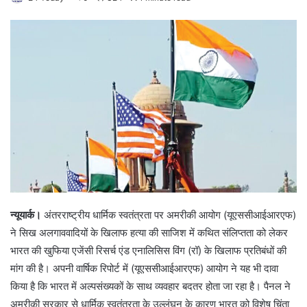
न्यूयार्क।
अंतरराष्ट्रीय धार्मिक स्वतंत्रता पर अमरीकी आयोग (यूएससीआईआरएफ)
ने सिख अलगाववादियों के खिलाफ हत्या की साजिश में कथित संलिप्तता को लेकर
भारत की खुफिया एजेंसी रिसर्च एंड एनालिसिस विंग (रॉ) के खिलाफ प्रतिबंधों की
मांग की है। अपनी वार्षिक रिपोर्ट में (यूएससीआईआरएफ) आयोग ने यह भी दावा
किया है कि भारत में अल्पसंख्यकों के साथ व्यवहार बदतर होता जा रहा है। पैनल ने
अमरीकी सरकार से धार्मिक स्वतंत्रता के उल्लंघन के कारण भारत को विशेष चिंता