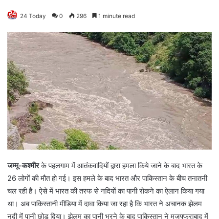
24 Today
0
296
1 minute read
जम्मू-कश्मीर
के पहलगाम में आतंकवादियों द्वारा हमला किये जाने के बाद भारत के
26 लोगों की मौत हो गई। इस हमले के बाद भारत और पाकिस्तान के बीच तनातनी
चल रही है। ऐसे में भारत की तरफ से नदियों का पानी रोकने का ऐलान किया गया
था। अब पाकिस्तानी मीडिया में दावा किया जा रहा है कि भारत ने अचानक झेलम
नदी में पानी छोड़ दिया। झेलम का पानी भरने के बाद पाकिस्तान ने मुजफ्फराबाद में