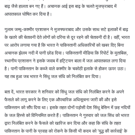
बाढ़ जैसे हालता बन गए हैं। अचानक आई इस बाढ़ के चलते मुजफ्राबाद में
आपातकाल घोषित कर दिया है।
गुलाम जम्मू-कश्मीर प्रशासन ने मुजफ्फराबाद और उसके साथ सटे इलाकों में बाढ़
के खतरे की चेतावनी देते लोगों को दरिया से दूर रहने की चेतावनी दी है। वहीं, भारत
पर आरोप लगाया गया है कि भारत ने पाकिस्तानी अधिकारियों को खबर दिए बिना
अचानक झेलम नदी में पानी छोड दिया। पाकिस्तानी मीडिया कि रिपोर्ट के मुताबिक,
स्थानीय प्रशासन ने इसके जवाब में हट्टियन बाला में जल आपातकाल लगा दिया
है। पानी पाकिस्तान के कब्जे वाले कश्मीर के चकोठी इलाके से होकर ऊपर उठा।
यह तब हुआ जब भारत ने सिंधु जल संधि को निलंबित कर दिया।
बता दें, भारत सरकार ने शनिवार को सिंधु जल संधि को निलंबित करने के अपने
फैसले को लागू करने के लिए एक औपचारिक अधिसूचना जारी की और इसे
पाकिस्तान को सौंप दिया था। इसके तहत दोनों पड़ोसी देश सिंधु बेसिन में छह नदियों
के जल हिस्से को विनियमित करते हैं। पाकिस्तान ने गुरुवार को जल सिंध को भारत
द्वारा निलंबित करने के फैसले को खारिज कर दिया और कहा कि संधि के तहत
पाकिस्तान के पानी के प्रवाह को रोकने के किसी भी कदम को ‘युद्ध की कार्रवाई’ के