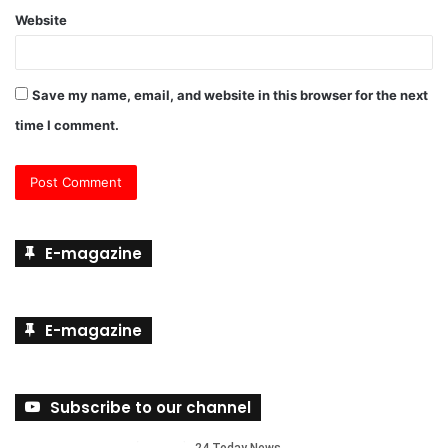
Website
Save my name, email, and website in this browser for the next
time I comment.
E-magazine
E-magazine
Subscribe to our channel