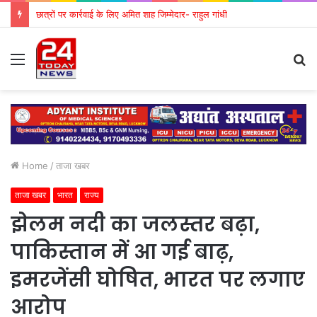
छात्रों पर कार्रवाई के लिए अमित शाह जिम्मेदार- राहुल गांधी
Menu
S
fo
Home
/
ताजा खबर
ताजा खबर
भारत
राज्य
झेलम नदी का जलस्तर बढ़ा,
पाकिस्तान में आ गई बाढ़,
इमरजेंसी घोषित, भारत पर लगाए
आरोप