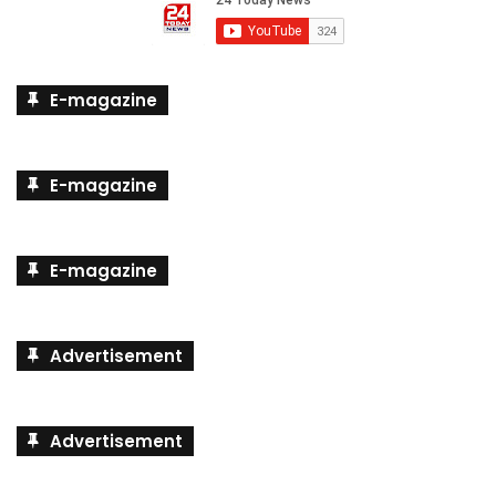
E-magazine
E-magazine
E-magazine
Advertisement
Advertisement