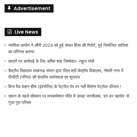
Advertisement
Live News
न्यायिक आयोग ने सौंपी 2024 को हुई संभल हिंसा की रिपोर्ट, पूर्व नियोजित साजिश
का परिणाम बताया
छात्रों पर कार्रवाई के लिए अमित शाह जिम्मेदार- राहुल गांधी
केंद्रीय विद्यालय लखनऊ संभाग द्वारा पीएम श्री केंद्रीय विद्यालय, गोमती नगर में
पीजीटी (गणित) की क्षेत्रीय कार्यशाला का शुभारंभ
बिना वैध वाहन बीमा (इंश्योरेंस) के पेट्रोल पंप पर नहीं मिलेगा पेट्रोल-डीजल !
सावन के पहले सोमवार पर मनकामेश्वर मंदिर में उमड़ा जनसैलाब, ‘हर-हर महादेव’ से
गूंजा पूरा परिसर