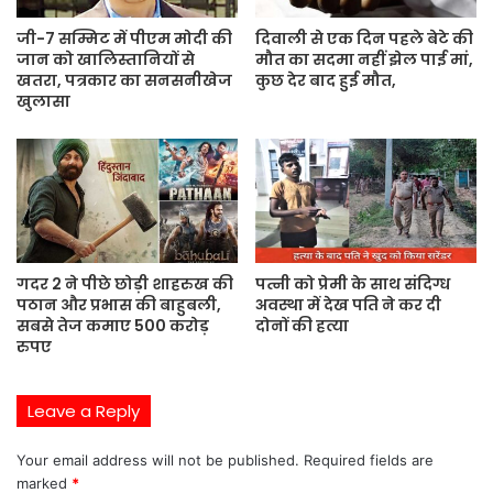
जी-7 सम्मिट में पीएम मोदी की
दिवाली से एक दिन पहले बेटे की
जान को खालिस्तानियों से
मौत का सदमा नहीं झेल पाई मां,
खतरा, पत्रकार का सनसनीखेज
कुछ देर बाद हुई मौत,
खुलासा
गदर 2 ने पीछे छोड़ी शाहरुख की
पत्नी को प्रेमी के साथ संदिग्ध
पठान और प्रभास की बाहुबली,
अवस्था में देख पति ने कर दी
सबसे तेज कमाए 500 करोड़
दोनों की हत्या
रुपए
Leave a Reply
Your email address will not be published.
Required fields are
marked
*