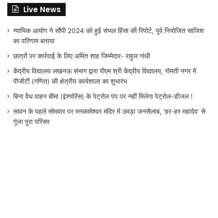
Live News
न्यायिक आयोग ने सौंपी 2024 को हुई संभल हिंसा की रिपोर्ट, पूर्व नियोजित साजिश
का परिणाम बताया
छात्रों पर कार्रवाई के लिए अमित शाह जिम्मेदार- राहुल गांधी
केंद्रीय विद्यालय लखनऊ संभाग द्वारा पीएम श्री केंद्रीय विद्यालय, गोमती नगर में
पीजीटी (गणित) की क्षेत्रीय कार्यशाला का शुभारंभ
बिना वैध वाहन बीमा (इंश्योरेंस) के पेट्रोल पंप पर नहीं मिलेगा पेट्रोल-डीजल !
सावन के पहले सोमवार पर मनकामेश्वर मंदिर में उमड़ा जनसैलाब, ‘हर-हर महादेव’ से
गूंजा पूरा परिसर