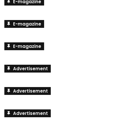
E-magazine
E-magazine
E-magazine
Advertisement
Advertisement
Advertisement