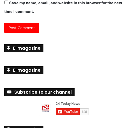
Save my name, email, and website in this browser for the next
time I comment.
E-magazine
E-magazine
Subscribe to our channel