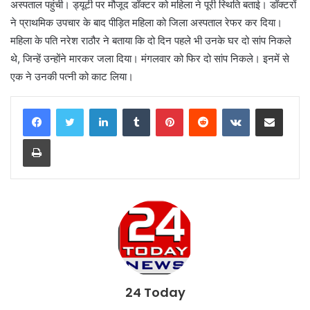
अस्पताल पहुंची। ड्यूटी पर मौजूद डॉक्टर को महिला ने पूरी स्थिति बताई। डॉक्टरों
ने प्राथमिक उपचार के बाद पीड़ित महिला को जिला अस्पताल रेफर कर दिया।
महिला के पति नरेश राठौर ने बताया कि दो दिन पहले भी उनके घर दो सांप निकले
थे, जिन्हें उन्होंने मारकर जला दिया। मंगलवार को फिर दो सांप निकले। इनमें से
एक ने उनकी पत्नी को काट लिया।
LinkedIn
Tumblr
Pinterest
Reddit
VKontakte
Share via Email
Print
24 Today