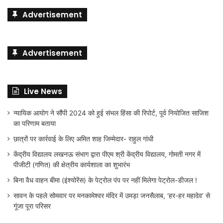
Advertisement
Advertisement
Live News
न्यायिक आयोग ने सौंपी 2024 को हुई संभल हिंसा की रिपोर्ट, पूर्व नियोजित साजिश
का परिणाम बताया
छात्रों पर कार्रवाई के लिए अमित शाह जिम्मेदार- राहुल गांधी
केंद्रीय विद्यालय लखनऊ संभाग द्वारा पीएम श्री केंद्रीय विद्यालय, गोमती नगर में
पीजीटी (गणित) की क्षेत्रीय कार्यशाला का शुभारंभ
बिना वैध वाहन बीमा (इंश्योरेंस) के पेट्रोल पंप पर नहीं मिलेगा पेट्रोल-डीजल !
सावन के पहले सोमवार पर मनकामेश्वर मंदिर में उमड़ा जनसैलाब, ‘हर-हर महादेव’ से
गूंजा पूरा परिसर