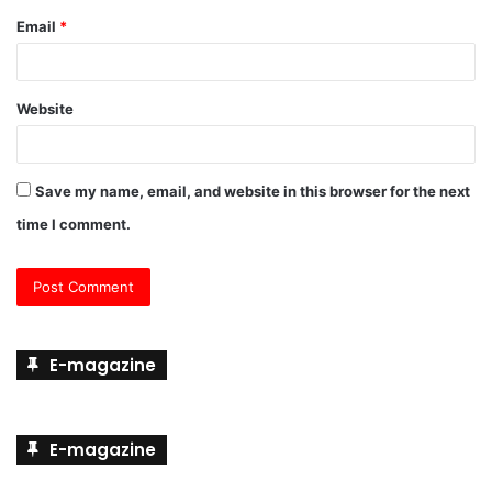
Email
*
Website
Save my name, email, and website in this browser for the next
time I comment.
E-magazine
E-magazine