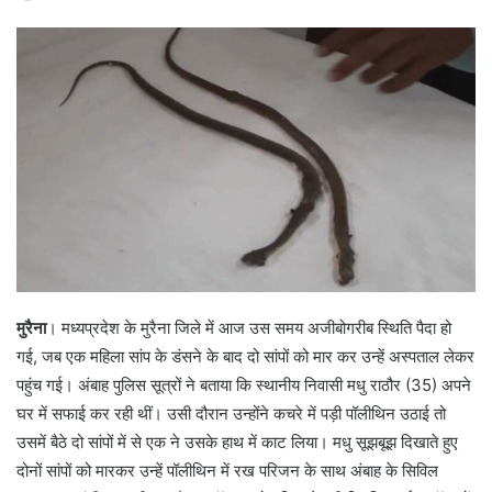
मुरैना
। मध्यप्रदेश के मुरैना जिले में आज उस समय अजीबोगरीब स्थिति पैदा हो
गई, जब एक महिला सांप के डंसने के बाद दो सांपों को मार कर उन्हें अस्पताल लेकर
पहुंच गई। अंबाह पुलिस सूत्रों ने बताया कि स्थानीय निवासी मधु राठौर (35) अपने
घर में सफाई कर रही थीं। उसी दौरान उन्होंने कचरे में पड़ी पॉलीथिन उठाई तो
उसमें बैठे दो सांपों में से एक ने उसके हाथ में काट लिया। मधु सूझबूझ दिखाते हुए
दोनों सांपों को मारकर उन्हें पॉलीथिन में रख परिजन के साथ अंबाह के सिविल