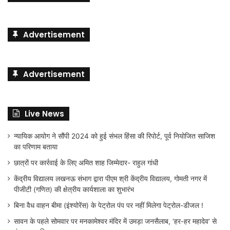
Advertisement
Advertisement
Live News
न्यायिक आयोग ने सौंपी 2024 को हुई संभल हिंसा की रिपोर्ट, पूर्व नियोजित साजिश
का परिणाम बताया
छात्रों पर कार्रवाई के लिए अमित शाह जिम्मेदार- राहुल गांधी
केंद्रीय विद्यालय लखनऊ संभाग द्वारा पीएम श्री केंद्रीय विद्यालय, गोमती नगर में
पीजीटी (गणित) की क्षेत्रीय कार्यशाला का शुभारंभ
बिना वैध वाहन बीमा (इंश्योरेंस) के पेट्रोल पंप पर नहीं मिलेगा पेट्रोल-डीजल !
सावन के पहले सोमवार पर मनकामेश्वर मंदिर में उमड़ा जनसैलाब, ‘हर-हर महादेव’ से