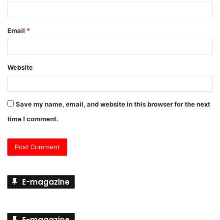
Email
*
Website
Save my name, email, and website in this browser for the next
time I comment.
E-magazine