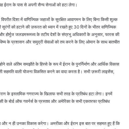
वह ईरान के पास से अपनी सैन्य सेनाओं को हटा लेगा।
ीत दिशा में वाणिज्यिक जहाजों के सुरक्षित आवागमन के लिए बिना किसी शुल्क
ुरंगों को हटाने की ज़रूरत को ध्यान में रखते हुए 30 दिनों के भीतर वाणिज्यिक
और होर्मुज जलडमरूमध्य के तटीय देशों के संप्रभु अधिकारों के अनुसार, फारस की
ं भविष्य के प्रशासन और समुद्री सेवाओं को तय करने के लिए ओमान के साथ बातचीत
े वाले अंतिम समझौते के हिस्से के रूप में ईरान के पुनर्निर्माण और आर्थिक विकास
हमति वाली योजना विकसित करने का वादा करता है। सभी ज़रूरी लाइसेंस,
रान के इस्लामिक गणराज्य के खिलाफ सभी तरह के प्रतिबंध हटा लेगा। इनमें
 एजेंसी के बोर्ड ऑफ गवर्नर्स के प्रस्ताव और अमेरिका के सभी एकतरफा प्रतिबंध
रेगा और न ही उनका विकास करेगा। अमरीका और ईरान इस बात पर सहमत हुए हैं कि