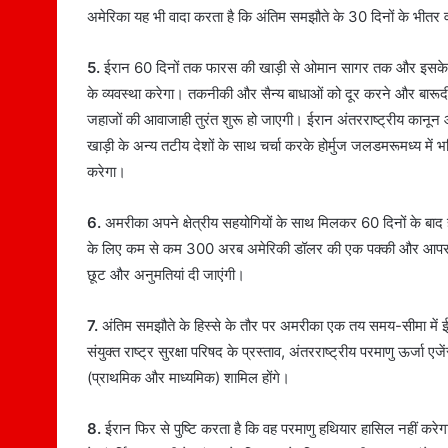
अमेरिका यह भी वादा करता है कि अंतिम समझौते के 30 दिनों के भीतर 
5.
ईरान 60 दिनों तक फारस की खाड़ी से ओमान सागर तक और इसके विपर
के व्यवस्था करेगा। तकनीकी और सैन्य बाधाओं को दूर करने और बारूदी स
जहाजों की आवाजाही तुरंत शुरू हो जाएगी। ईरान अंतरराष्ट्रीय कानून 
खाड़ी के अन्य तटीय देशों के साथ चर्चा करके होर्मुज जलडमरूमध्य मे
करेगा।
6.
अमरीका अपने क्षेत्रीय सहयोगियों के साथ मिलकर 60 दिनों के बाद होन
के लिए कम से कम 300 अरब अमेरिकी डॉलर की एक पक्की और आपसी स
छूट और अनुमतियां दी जाएंगी।
7.
अंतिम समझौते के हिस्से के तौर पर अमरीका एक तय समय-सीमा में ई
संयुक्त राष्ट्र सुरक्षा परिषद के प्रस्ताव, अंतरराष्ट्रीय परमाणु ऊर्जा
(प्राथमिक और माध्यमिक) शामिल होंगे।
8.
ईरान फिर से पुष्टि करता है कि वह परमाणु हथियार हासिल नहीं क