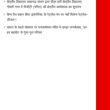
केंद्रीय विद्यालय लखनऊ संभाग द्वारा पीएम श्री केंद्रीय विद्यालय,
गोमती नगर में पीजीटी (गणित) की क्षेत्रीय कार्यशाला का शुभारंभ
बिना वैध वाहन बीमा (इंश्योरेंस) के पेट्रोल पंप पर नहीं मिलेगा पेट्रोल-
डीजल !
सावन के पहले सोमवार पर मनकामेश्वर मंदिर में उमड़ा जनसैलाब, ‘हर-
हर महादेव’ से गूंजा पूरा परिसर