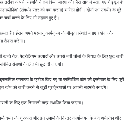
। यह तरीका आपसी सहमति से तय किया जाएगा और पैरा सात में बताए गए शेड्यूल के
लेंडिंग’ (संवर्धन स्तर को कम करना) शामिल होगी। दोनों पक्ष संवर्धन के मुद्दे
र चर्चा करने के लिए भी सहमत हुए हैं।
त हैं। ईरान अपने परमाणु कार्यक्रम की मौजूदा स्थिति बनाए रखेगा और
ेना तैनात करेगा।
कच्चे तेल, पेट्रोलियम उत्पादों और उनसे बनी चीजों के निर्यात के लिए छूट जारी
संबंधित सेवाओं के लिए भी छूट दी जाएगी।
स्लामिक गणराज्य के फ्रीज किए गए या प्रतिबंधित कोष को इस्तेमाल के लिए पूरी
न कोष को जारी करने से जुड़ी प्रक्रियाओं पर आपसी सहमति बनाएंगे।
गरानी के लिए एक निगरानी तंत्र स्थापित किया जाएगा।
्यान्वयन की शुरुआत और इन उपायों के निरंतर कार्यान्वयन के बाद अमेरिका और