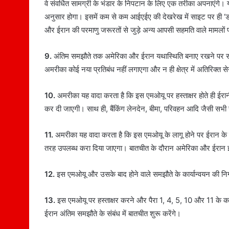
वे संवर्धित सामग्री के भंडार के निपटान के लिए एक तरीका अपनाएंगे
अनुसार होगा। इसमें कम से कम आईएईए की देखरेख में साइट पर ही ‘डाउनब्
और ईरान की परमाणु जरूरतों से जुड़े अन्य आपसी सहमति वाले मामलों प
9.
अंतिम समझौते तक अमेरिका और ईरान यथास्थिति बनाए रखने पर सहम
अमरीका कोई नया प्रतिबंध नहीं लगाएगा और न ही क्षेत्र में अतिरिक्त स
10.
अमरीका यह वादा करता है कि इस एमओयू पर हस्ताक्षर होते ही ईरानी 
कर दी जाएगी। साथ ही, बैंकिंग लेनदेन, बीमा, परिवहन आदि जैसी सभी 
11.
अमरीका यह वादा करता है कि इस एमओयू के लागू होने पर ईरान के इ
तरह उपलब्ध करा दिया जाएगा। बातचीत के दौरान अमेरिका और ईरान इ
12.
इस एमओयू और उसके बाद होने वाले समझौते के कार्यान्वयन की नि
13.
इस एमओयू पर हस्ताक्षर करने और पैरा 1, 4, 5, 10 और 11 के कार
ईरान अंतिम समझौते के संबंध में बातचीत शुरू करेंगे।