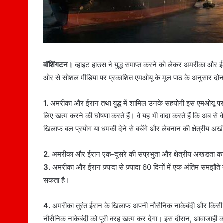
वॉशिंगटन।
व्हाइट हाउस ने युद्ध समाप्त करने को लेकर अमरीका और ई
ओर से सोशल मीडिया पर प्रकाशित एमओयू के मूल पाठ के अनुसार दोनों देश
1.
अमरीका और ईरान तथा युद्ध में शामिल उनके सहयोगी इस एमओयू पर हस्
लिए खत्म करने की घोषणा करते हैं। वे यह भी वादा करते हैं कि अब से वे 
खिलाफ बल प्रयोग या धमकी देने से बचेंगे और लेबनान की क्षेत्रीय अखं
2.
अमरीका और ईरान एक-दूसरे की संप्रभुता और क्षेत्रीय अखंडता का स
3.
अमरीका और ईरान ज़्यादा से ज़्यादा 60 दिनों में एक अंतिम समझौत
सकता है।
4.
अमरीका तुरंत ईरान के खिलाफ अपनी नौसैनिक नाकेबंदी और किसी भ
नौसैनिक नाकेबंदी को पूरी तरह खत्म कर देगा। इस दौरान, आवाजाही का 