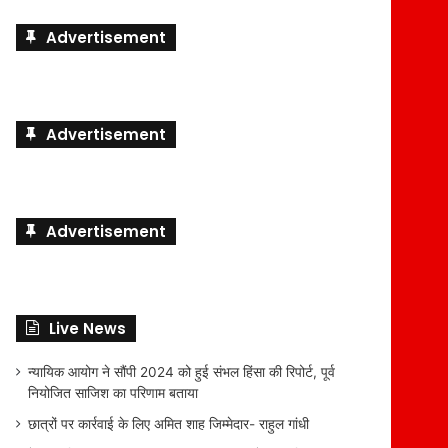
Advertisement
Advertisement
Advertisement
Live News
न्यायिक आयोग ने सौंपी 2024 को हुई संभल हिंसा की रिपोर्ट, पूर्व
नियोजित साजिश का परिणाम बताया
छात्रों पर कार्रवाई के लिए अमित शाह जिम्मेदार- राहुल गांधी