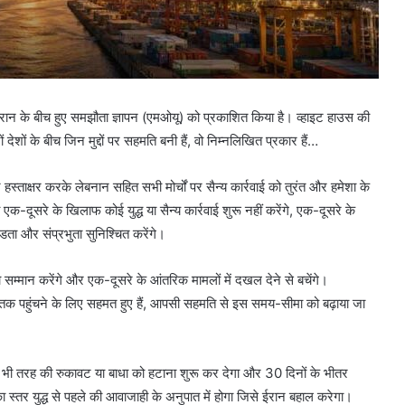
रान के बीच हुए समझौता ज्ञापन (एमओयू) को प्रकाशित किया है। व्हाइट हाउस की
ों के बीच जिन मुद्दों पर सहमति बनी हैं, वो निम्नलिखित प्रकार हैं…
ताक्षर करके लेबनान सहित सभी मोर्चों पर सैन्य कार्रवाई को तुरंत और हमेशा के
एक-दूसरे के खिलाफ कोई युद्ध या सैन्य कार्रवाई शुरू नहीं करेंगे, एक-दूसरे के
डता और संप्रभुता सुनिश्चित करेंगे।
म्मान करेंगे और एक-दूसरे के आंतरिक मामलों में दखल देने से बचेंगे।
े तक पहुंचने के लिए सहमत हुए हैं, आपसी सहमति से इस समय-सीमा को बढ़ाया जा
ी तरह की रुकावट या बाधा को हटाना शुरू कर देगा और 30 दिनों के भीतर
स्तर युद्ध से पहले की आवाजाही के अनुपात में होगा जिसे ईरान बहाल करेगा।