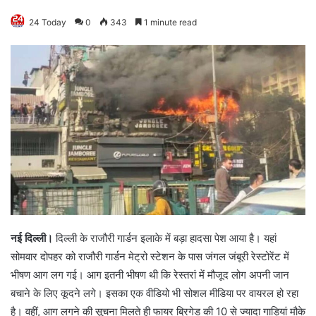
24 Today
0
343
1 minute read
नई दिल्ली।
दिल्ली के राजौरी गार्डन इलाके में बड़ा हादसा पेश आया है। यहां
सोमवार दोपहर को राजौरी गार्डन मेट्रो स्टेशन के पास जंगल जंबूरी रेस्टोरेंट में
भीषण आग लग गई। आग इतनी भीषण थी कि रेस्तरां में मौजूद लोग अपनी जान
बचाने के लिए कूदने लगे। इसका एक वीडियो भी सोशल मीडिया पर वायरल हो रहा
है। वहीं, आग लगने की सूचना मिलते ही फायर ब्रिगेड की 10 से ज्यादा गाड़ियां मौके