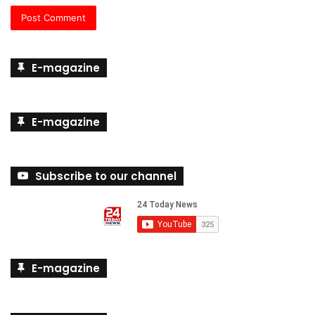
E-magazine
E-magazine
Subscribe to our channel
E-magazine