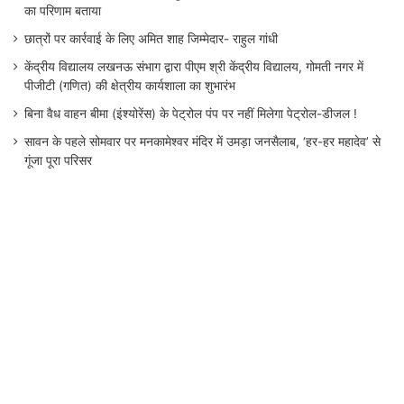
का परिणाम बताया
छात्रों पर कार्रवाई के लिए अमित शाह जिम्मेदार- राहुल गांधी
केंद्रीय विद्यालय लखनऊ संभाग द्वारा पीएम श्री केंद्रीय विद्यालय, गोमती नगर में
पीजीटी (गणित) की क्षेत्रीय कार्यशाला का शुभारंभ
बिना वैध वाहन बीमा (इंश्योरेंस) के पेट्रोल पंप पर नहीं मिलेगा पेट्रोल-डीजल !
सावन के पहले सोमवार पर मनकामेश्वर मंदिर में उमड़ा जनसैलाब, ‘हर-हर महादेव’ से
गूंजा पूरा परिसर