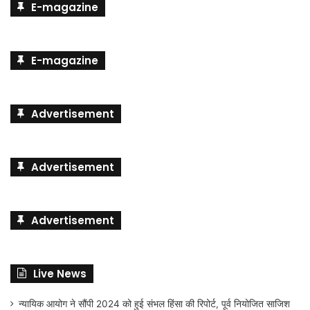
E-magazine
E-magazine
Advertisement
Advertisement
Advertisement
Live News
न्यायिक आयोग ने सौंपी 2024 को हुई संभल हिंसा की रिपोर्ट, पूर्व नियोजित साजिश