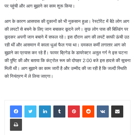
पर पहुंची और आग बुझाने का काम शुरू किया।
आग के कारण आसपास की दुकानों को भी नुकसान हुआ। रेस्टोरेंट में बैठे लोग आग
की लपटों से बचने के लिए जान बचाकर कूदने लगे। कुछ लोग पास की बिल्डिंग पर
कूदकर अपनी जान बचाने में सफल रहे। इस दौरान आग की लपटें काफी ऊंची उठ
रही थीं और आसमान में काला धुआं फैल गया था। दमकल कर्मी लगातार आग को
बुझाने का प्रयास कर रहे हैं। फायर ब्रिगेड के डायरेक्टर अतुल गर्ग ने इस घटना
की पुष्टि की और बताया कि कंट्रोल रूम को दोपहर 2:00 बजे इस हादसे की सूचना
मिली थी। आग बुझाने का काम जारी है और उम्मीद की जा रही है कि जल्दी स्थिति
को नियंत्रण में ले लिया जाएगा।
LinkedIn
Tumblr
Pinterest
Reddit
VKontakte
Share via Email
Print