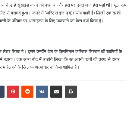
स ने उन्हें सुसाइड करने को कहा था और इस पर उक्त जज हंस पड़ी थीं। मूल रूप
लैट से बरामद हुआ। कमरे में ‘जस्टिस इज ड्यू’ (न्याय बाकी है) लिखी एक तख्ती
्नी के परिवार पर आत्महत्या के लिए उकसाने का केस दर्ज किया है।
ी एक लेटर लिखा है। इसमें उन्होंने देश के क्रिमिनल जस्टिस सिस्टम की खामियों के
ारे में बताया। एक अन्य नोट में उन्होंने लिखा कि वह अपनी पत्नी की तरफ से दायर
ज और महिलाओं के खिलाफ अत्याचार का केस शामिल है।
Tumblr
Pinterest
Reddit
VKontakte
Share via Email
Print