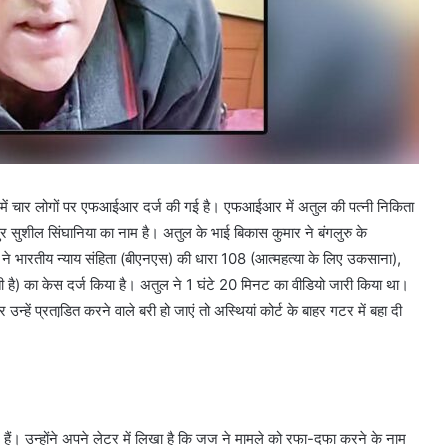
े में चार लोगों पर एफआईआर दर्ज की गई है। एफआईआर में अतुल की पत्नी निकिता
र सुशील सिंघानिया का नाम है। अतुल के भाई बिकास कुमार ने बंगलुरु के
ने भारतीय न्याय संहिता (बीएनएस) की धारा 108 (आत्महत्या के लिए उकसाना),
ती है) का केस दर्ज किया है। अतुल ने 1 घंटे 20 मिनट का वीडियो जारी किया था।
हें प्रताडि़त करने वाले बरी हो जाएं तो अस्थियां कोर्ट के बाहर गटर में बहा दी
ैं। उन्होंने अपने लेटर में लिखा है कि जज ने मामले को रफा-दफा करने के नाम