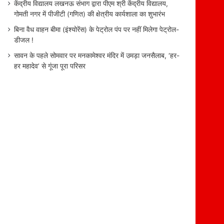
केंद्रीय विद्यालय लखनऊ संभाग द्वारा पीएम श्री केंद्रीय विद्यालय,
गोमती नगर में पीजीटी (गणित) की क्षेत्रीय कार्यशाला का शुभारंभ
बिना वैध वाहन बीमा (इंश्योरेंस) के पेट्रोल पंप पर नहीं मिलेगा पेट्रोल-
डीजल !
सावन के पहले सोमवार पर मनकामेश्वर मंदिर में उमड़ा जनसैलाब, ‘हर-
हर महादेव’ से गूंजा पूरा परिसर