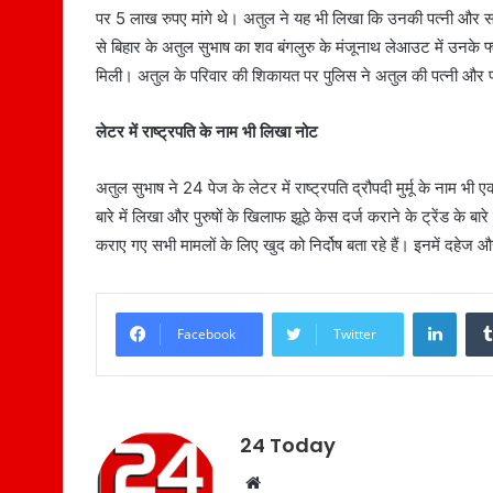
पर 5 लाख रुपए मांगे थे। अतुल ने यह भी लिखा कि उनकी पत्नी और सा
से बिहार के अतुल सुभाष का शव बंगलुरु के मंजूनाथ लेआउट में उनके फ्
मिली। अतुल के परिवार की शिकायत पर पुलिस ने अतुल की पत्नी और पत
लेटर में राष्ट्रपति के नाम भी लिखा नोट
अतुल सुभाष ने 24 पेज के लेटर में राष्ट्रपति द्रौपदी मुर्मू के नाम भ
बारे में लिखा और पुरुषों के खिलाफ झूठे केस दर्ज कराने के ट्रेंड के ब
कराए गए सभी मामलों के लिए खुद को निर्दोष बता रहे हैं। इनमें दहे
LinkedIn
Facebook
Twitter
24 Today
W