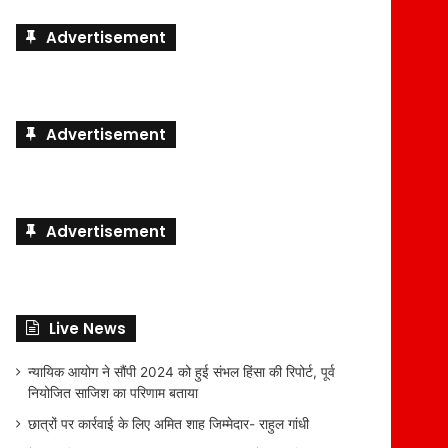
Advertisement
Advertisement
Advertisement
Live News
न्यायिक आयोग ने सौंपी 2024 को हुई संभल हिंसा की रिपोर्ट, पूर्व
नियोजित साजिश का परिणाम बताया
छात्रों पर कार्रवाई के लिए अमित शाह जिम्मेदार- राहुल गांधी