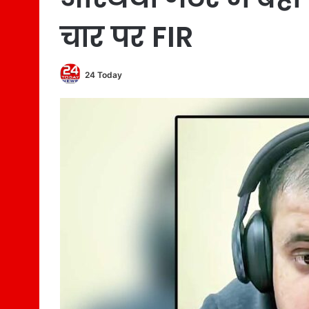
चार पर FIR
24 Today