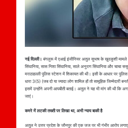
नई दिल्ली।
बंगलुरू में एआई इंजीनियर अतुल सुभाष के खुदकुशी मामल
सिंघानिया, सास निशा सिंघानिया, साले अनुराग सिंघानिया और चाचा ससु
मराठाहल्ली पुलिस स्टेशन में शिकायत की थी। इसी के आधार पर पुलिस 
धारा 3(5) (जब दो या ज्यादा लोग शामिल हों तो सामूहिक जिम्मेदारी बन
इसमें उन्होंने अपनी आपबीती बताई। अतुल ने यह भी मांग की थी कि अगर उन्
जाएं।
कमरे में लटकी तख्ती पर लिखा था, अभी न्याय बाकी है
अतुल ने उत्तर प्रदेश के जौनपुर की एक जज पर भी गंभीर आरोप लगाए ह