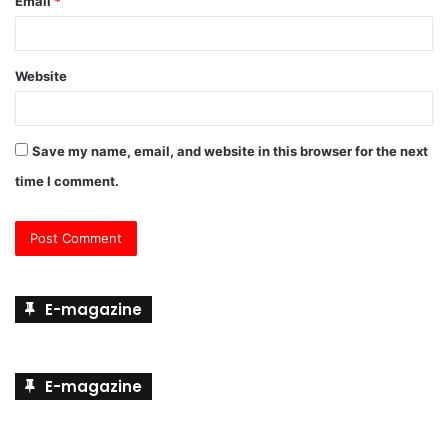
Email
*
Website
Save my name, email, and website in this browser for the next
time I comment.
E-magazine
E-magazine