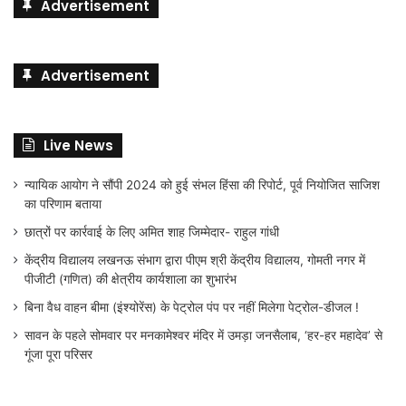
Advertisement
Advertisement
Live News
न्यायिक आयोग ने सौंपी 2024 को हुई संभल हिंसा की रिपोर्ट, पूर्व नियोजित साजिश
का परिणाम बताया
छात्रों पर कार्रवाई के लिए अमित शाह जिम्मेदार- राहुल गांधी
केंद्रीय विद्यालय लखनऊ संभाग द्वारा पीएम श्री केंद्रीय विद्यालय, गोमती नगर में
पीजीटी (गणित) की क्षेत्रीय कार्यशाला का शुभारंभ
बिना वैध वाहन बीमा (इंश्योरेंस) के पेट्रोल पंप पर नहीं मिलेगा पेट्रोल-डीजल !
सावन के पहले सोमवार पर मनकामेश्वर मंदिर में उमड़ा जनसैलाब, ‘हर-हर महादेव’ से
गूंजा पूरा परिसर