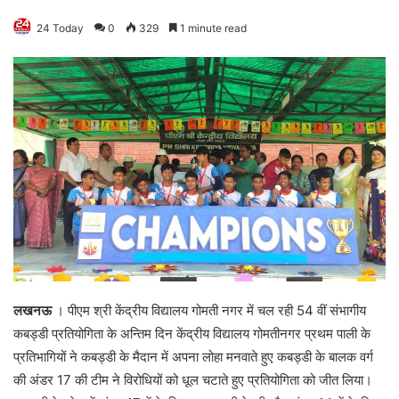
24 Today
0
329
1 minute read
लखनऊ
। पीएम श्री केंद्रीय विद्यालय गोमती नगर में चल रही 54 वीं संभागीय
कबड्डी प्रतियोगिता के अन्तिम दिन केंद्रीय विद्यालय गोमतीनगर प्रथम पाली के
प्रतिभागियों ने कबड्डी के मैदान में अपना लोहा मनवाते हुए कबड्डी के बालक वर्ग
की अंडर 17 की टीम ने विरोधियों को धूल चटाते हुए प्रतियोगिता को जीत लिया।