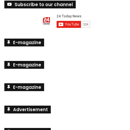
Subscribe to our channel
E-magazine
E-magazine
E-magazine
Advertisement