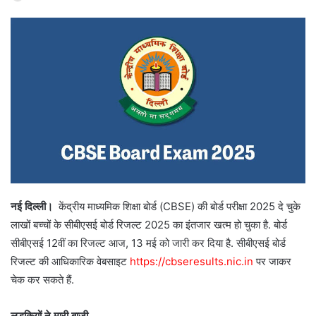
नई दिल्ली।
केंद्रीय माध्यमिक शिक्षा बोर्ड (CBSE) की बोर्ड परीक्षा 2025 दे चुके
लाखों बच्चों के सीबीएसई बोर्ड रिजल्ट 2025 का इंतजार खत्म हो चुका है. बोर्ड
सीबीएसई 12वीं का रिजल्ट आज, 13 मई को जारी कर दिया है. सीबीएसई बोर्ड
रिजल्ट की आधिकारिक वेबसाइट
https://cbseresults.nic.in
पर जाकर
चेक कर सकते हैं.