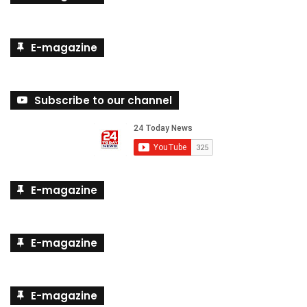
E-magazine
Subscribe to our channel
E-magazine
E-magazine
E-magazine