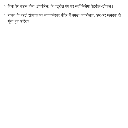
बिना वैध वाहन बीमा (इंश्योरेंस) के पेट्रोल पंप पर नहीं मिलेगा पेट्रोल-डीजल !
सावन के पहले सोमवार पर मनकामेश्वर मंदिर में उमड़ा जनसैलाब, ‘हर-हर महादेव’ से
गूंजा पूरा परिसर