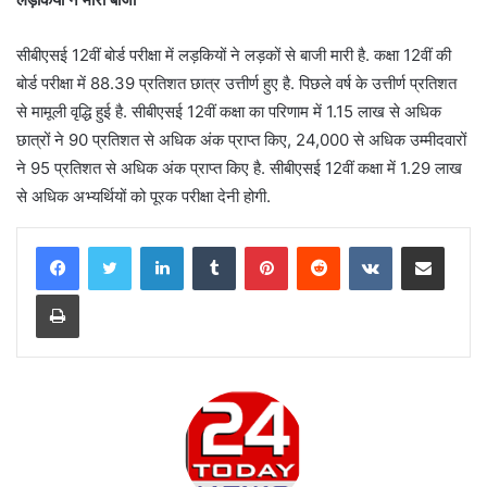
लड़कियों ने मारी बाजी
सीबीएसई 12वीं बोर्ड परीक्षा में लड़कियों ने लड़कों से बाजी मारी है. कक्षा 12वीं की
बोर्ड परीक्षा में 88.39 प्रतिशत छात्र उत्तीर्ण हुए है. पिछले वर्ष के उत्तीर्ण प्रतिशत
से मामूली वृद्धि हुई है. सीबीएसई 12वीं कक्षा का परिणाम में 1.15 लाख से अधिक
छात्रों ने 90 प्रतिशत से अधिक अंक प्राप्त किए, 24,000 से अधिक उम्मीदवारों
ने 95 प्रतिशत से अधिक अंक प्राप्त किए है. सीबीएसई 12वीं कक्षा में 1.29 लाख
से अधिक अभ्यर्थियों को पूरक परीक्षा देनी होगी.
LinkedIn
Tumblr
Pinterest
Reddit
VKontakte
Share via Email
Print