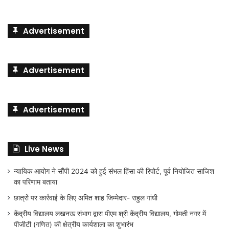
Advertisement
Advertisement
Advertisement
Live News
न्यायिक आयोग ने सौंपी 2024 को हुई संभल हिंसा की रिपोर्ट, पूर्व नियोजित साजिश
का परिणाम बताया
छात्रों पर कार्रवाई के लिए अमित शाह जिम्मेदार- राहुल गांधी
केंद्रीय विद्यालय लखनऊ संभाग द्वारा पीएम श्री केंद्रीय विद्यालय, गोमती नगर में
पीजीटी (गणित) की क्षेत्रीय कार्यशाला का शुभारंभ