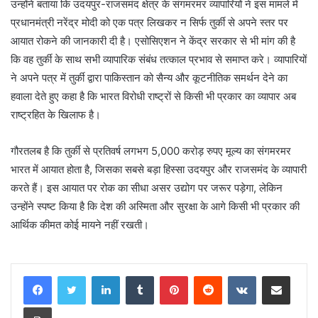
उन्होंने बताया कि उदयपुर-राजसमंद क्षेत्र के संगमरमर व्यापारियों ने इस मामले में
प्रधानमंत्री नरेंद्र मोदी को एक पत्र लिखकर न सिर्फ तुर्की से अपने स्तर पर
आयात रोकने की जानकारी दी है। एसोसिएशन ने केंद्र सरकार से भी मांग की है
कि वह तुर्की के साथ सभी व्यापारिक संबंध तत्काल प्रभाव से समाप्त करे। व्यापारियों
ने अपने पत्र में तुर्की द्वारा पाकिस्तान को सैन्य और कूटनीतिक समर्थन देने का
हवाला देते हुए कहा है कि भारत विरोधी राष्ट्रों से किसी भी प्रकार का व्यापार अब
राष्ट्रहित के खिलाफ है।
गौरतलब है कि तुर्की से प्रतिवर्ष लगभग 5,000 करोड़ रुपए मूल्य का संगमरमर
भारत में आयात होता है, जिसका सबसे बड़ा हिस्सा उदयपुर और राजसमंद के व्यापारी
करते हैं। इस आयात पर रोक का सीधा असर उद्योग पर जरूर पड़ेगा, लेकिन
उन्होंने स्पष्ट किया है कि देश की अस्मिता और सुरक्षा के आगे किसी भी प्रकार की
आर्थिक कीमत कोई मायने नहीं रखती।
LinkedIn
Tumblr
Pinterest
Reddit
VKontakte
Share via Email
Print