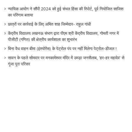
न्यायिक आयोग ने सौंपी 2024 को हुई संभल हिंसा की रिपोर्ट, पूर्व नियोजित साजिश
का परिणाम बताया
छात्रों पर कार्रवाई के लिए अमित शाह जिम्मेदार- राहुल गांधी
केंद्रीय विद्यालय लखनऊ संभाग द्वारा पीएम श्री केंद्रीय विद्यालय, गोमती नगर में
पीजीटी (गणित) की क्षेत्रीय कार्यशाला का शुभारंभ
बिना वैध वाहन बीमा (इंश्योरेंस) के पेट्रोल पंप पर नहीं मिलेगा पेट्रोल-डीजल !
सावन के पहले सोमवार पर मनकामेश्वर मंदिर में उमड़ा जनसैलाब, ‘हर-हर महादेव’ से
गूंजा पूरा परिसर