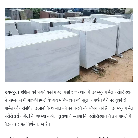
उदयपुर।
एशिया की सबसे बडी मार्बल मंडी राजस्थान में उदयपुर मार्बल एसोसिएशन
ने पहलगाम में आतंकी हमले के बाद पाकिस्तान को खुला समर्थन देने पर तुर्की से
मार्बल और संबंधित उत्पादों के आयात को बंद करने की घोषणा की है। उदयपुर मार्बल
प्रोसेसर्स कमेटी के अध्यक्ष कपिल सुराणा ने बताया कि एसोसिएशन ने इस मामले में
बैठक कर यह निर्णय लिया है।