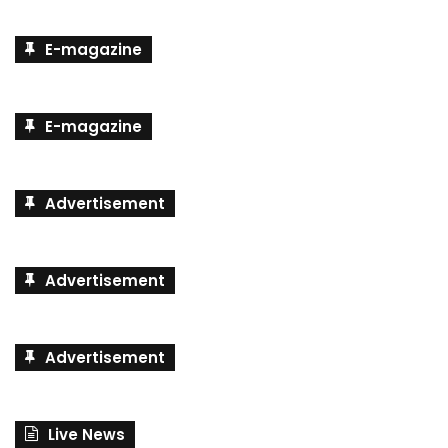
E-magazine
E-magazine
Advertisement
Advertisement
Advertisement
Live News