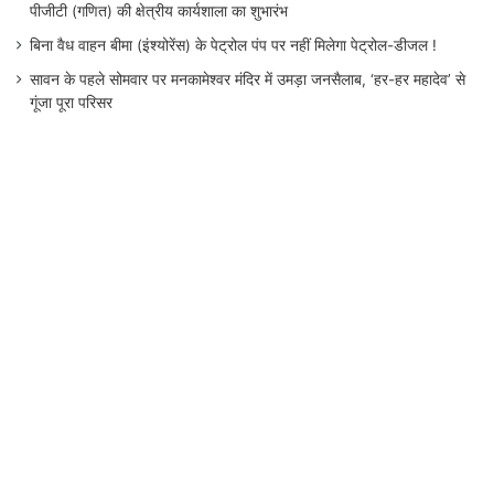
पीजीटी (गणित) की क्षेत्रीय कार्यशाला का शुभारंभ
बिना वैध वाहन बीमा (इंश्योरेंस) के पेट्रोल पंप पर नहीं मिलेगा पेट्रोल-डीजल !
सावन के पहले सोमवार पर मनकामेश्वर मंदिर में उमड़ा जनसैलाब, ‘हर-हर महादेव’ से
गूंजा पूरा परिसर