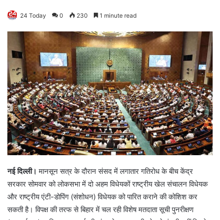
24 Today
0
230
1 minute read
नई दिल्ली।
मानसून सत्र के दौरान संसद में लगातार गतिरोध के बीच केंद्र
सरकार सोमवार को लोकसभा में दो अहम विधेयकों राष्ट्रीय खेल संचालन विधेयक
और राष्ट्रीय एंटी-डोपिंग (संशोधन) विधेयक को पारित कराने की कोशिश कर
सकती है। विपक्ष की तरफ से बिहार में चल रही विशेष मतदाता सूची पुनरीक्षण