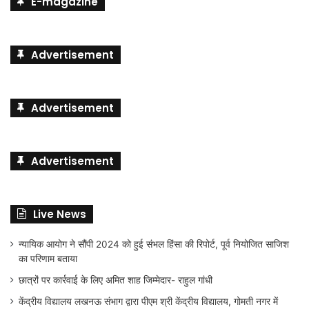
E-magazine
Advertisement
Advertisement
Advertisement
Live News
न्यायिक आयोग ने सौंपी 2024 को हुई संभल हिंसा की रिपोर्ट, पूर्व नियोजित साजिश
का परिणाम बताया
छात्रों पर कार्रवाई के लिए अमित शाह जिम्मेदार- राहुल गांधी
केंद्रीय विद्यालय लखनऊ संभाग द्वारा पीएम श्री केंद्रीय विद्यालय, गोमती नगर में