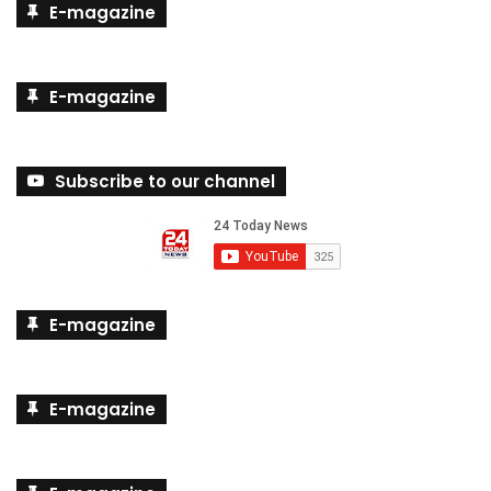
E-magazine
E-magazine
Subscribe to our channel
E-magazine
E-magazine