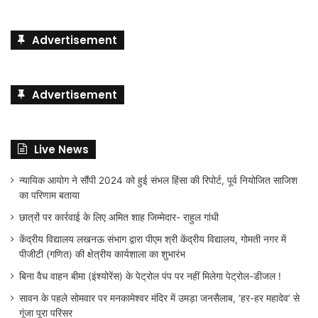
Advertisement
Advertisement
Live News
न्यायिक आयोग ने सौंपी 2024 को हुई संभल हिंसा की रिपोर्ट, पूर्व नियोजित साजिश
का परिणाम बताया
छात्रों पर कार्रवाई के लिए अमित शाह जिम्मेदार- राहुल गांधी
केंद्रीय विद्यालय लखनऊ संभाग द्वारा पीएम श्री केंद्रीय विद्यालय, गोमती नगर में
पीजीटी (गणित) की क्षेत्रीय कार्यशाला का शुभारंभ
बिना वैध वाहन बीमा (इंश्योरेंस) के पेट्रोल पंप पर नहीं मिलेगा पेट्रोल-डीजल !
सावन के पहले सोमवार पर मनकामेश्वर मंदिर में उमड़ा जनसैलाब, ‘हर-हर महादेव’ से
गूंजा पूरा परिसर