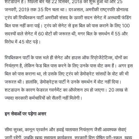
शटडाउन है। पिछली बार यह 22 दिसंबर, 2018 को शुरू हुआ था और 25
जनवरी, 2019 तक 35 दिन चला था। दरअसल, अमरीकी राष्ट्रपति डोनाल्ड
ट्रंप की रिपब्लिकन पार्टी अमरीकी संसद के ऊपरी सदन सेनेट में अस्थायी फंडिंग
बिल पास नहीं करा पाई। ट्रंप को सेनेट से इस बिल को पास कराने के लिए 100
सदस्यों वाले सेनेट में 60 वोटों की जरूरत थी, मगर बिल के समर्थन में 55 और
विरोध में 45 वोट पड़े।
रिपब्लिकन पार्टी के पास भले ही सेनेट और हाउस ऑफ रिप्रेजेंटेटिव्स, दोनों का
नियंत्रण है, लेकिन फेड बिल पास करने के लिए उनके पास वोट कम हैं। अगर इस
बिल को पास कराना था, तो उसके लिए ट्रंप को डेमोक्रेट सांसदों के वोट की भी
जरूरत थी। हालांकि, डेमोक्रेट्स पार्टी ने उनके समर्थन में वोट नहीं दिया।
शटडाउन के कारण फेडरल गवर्नमेंट का ऑपरेशन ठप हो जाएगा। 20 लाख से
ज्यादा सरकारी कर्मचारियों को सैलरी नहीं मिलेगी।
इन सेवाओं पर पड़ेगा असर
सीमा सुरक्षा, कानून प्रवर्तन और हवाई यातायात नियंत्रण जैसी आवश्यक सेवाएं
जारी रहेंगी, जबकि खाद्य सहायता कार्यक्रम, सरकारी वित्त पोषित प्री-स्कूल, खाद्य