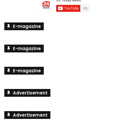
E-magazine
E-magazine
E-magazine
Advertisement
Advertisement