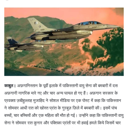
काबुल।
अफ़गानिस्तान के पूर्वी इलाके में पाकिस्तानी वायु सेना की बमबारी में दस
अफ़गानी नागरिक मारे गए और चार अन्य घायल हो गए हैं। अफ़गान सरकार के
प्रवक्ता ज़बीहुल्लाह मुजाहिद ने सोशल मीडिया पर एक पोस्ट में कहा कि पाकिस्तान
ने सोमवार आधी रात को खोस्त प्रांत के गुरबुज़ ज़िले में बमबारी की। इसमें पांच
बच्चों, चार बच्चियों और एक महिला की मौत हो गई। उन्होंने कहा कि पाकिस्तानी वायु
सेना ने सोमवार रात कुनार और पक्तिका प्रांतों पर भी हवाई हमले किये जिसमें चार