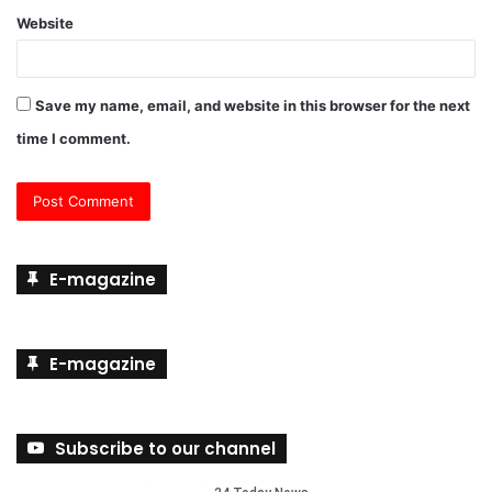
Website
Save my name, email, and website in this browser for the next
time I comment.
E-magazine
E-magazine
Subscribe to our channel