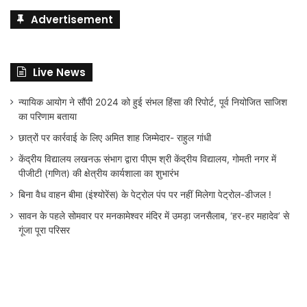
Advertisement
Live News
न्यायिक आयोग ने सौंपी 2024 को हुई संभल हिंसा की रिपोर्ट, पूर्व नियोजित साजिश
का परिणाम बताया
छात्रों पर कार्रवाई के लिए अमित शाह जिम्मेदार- राहुल गांधी
केंद्रीय विद्यालय लखनऊ संभाग द्वारा पीएम श्री केंद्रीय विद्यालय, गोमती नगर में
पीजीटी (गणित) की क्षेत्रीय कार्यशाला का शुभारंभ
बिना वैध वाहन बीमा (इंश्योरेंस) के पेट्रोल पंप पर नहीं मिलेगा पेट्रोल-डीजल !
सावन के पहले सोमवार पर मनकामेश्वर मंदिर में उमड़ा जनसैलाब, ‘हर-हर महादेव’ से
गूंजा पूरा परिसर