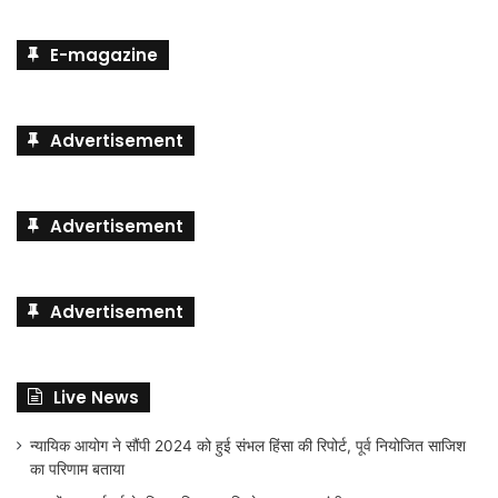
E-magazine
Advertisement
Advertisement
Advertisement
Live News
न्यायिक आयोग ने सौंपी 2024 को हुई संभल हिंसा की रिपोर्ट, पूर्व नियोजित साजिश
का परिणाम बताया