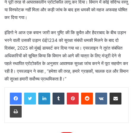
ने पूरी तरह से आपातकालीन प्रोटोकॉल लागू कर दिया। विमान में कोई संदिग्ध वस्तु
या विस्फोटक नहीं मिला और कड़ी जांच के बाद इस धमकी को महज अफवाह घोषित
कर दिया गया।
इंडिगो ने आज एक बयान जारी कर पुष्टि की कि कुवैत और हैदराबाद के बीच उड़ान
भरने वाली उसकी उड़ान 6ई1234 को सुरक्षा संबंधी धमकी मिलने के बाद दो
दिसंबर, 2025 को मुंबई डायवर्ट कर दिया गया था। एयरलाइन ने तुरंत संबंधित
अधिकारियों को सूचित किया कि विमान को आगे की यात्रा के लिए मंजूरी देने से
पहले स्थापित प्रोटोकॉल के अनुसार आवश्यक सुरक्षा जांच करने में पूरा सहयोग कर
रही है। एयरलाइन ने कहा , “हमेशा की तरह, हमारे ग्राहकों, चालक दल और विमान
की सुरक्षा हमारी सर्वोच्च प्राथमिकता है।”
LinkedIn
Tumblr
Pinterest
Reddit
VKontakte
Share via Email
Print