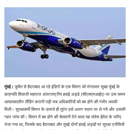
मुंबई।
कुवैत से हैदराबाद आ रहे इंडिगो के एक विमान को मंगलवार सुबह मुंबई के
छत्रपति शिवाजी महाराज अंतरराष्ट्रीय हवाई अड्डे (सीएसएमआईए) पर उस समय
आपातकालीन लैंडिंग करानी पड़ी जब अधिकारियों को बम होने की गंभीर धमकी
मिली। सुरक्षाकर्मी विमान के उतरते ही तुरंत उसे अलग स्थान पर ले गये और उसकी
गहन जांच की। विमान में बम होने की चेतावनी देने वाला यह संदेश ईमेल के जरिए
भेजा गया था, जिसके बाद हैदराबाद और मुंबई दोनों हवाई अड्डों पर सुरक्षा एजेंसियों