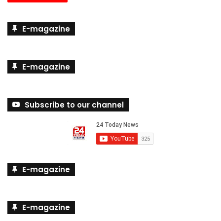
E-magazine
E-magazine
Subscribe to our channel
E-magazine
E-magazine