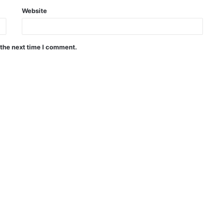
Website
 the next time I comment.