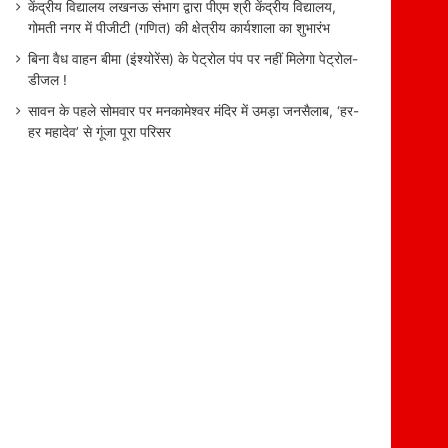
केंद्रीय विद्यालय लखनऊ संभाग द्वारा पीएम श्री केंद्रीय विद्यालय,
गोमती नगर में पीजीटी (गणित) की क्षेत्रीय कार्यशाला का शुभारंभ
बिना वैध वाहन बीमा (इंश्योरेंस) के पेट्रोल पंप पर नहीं मिलेगा पेट्रोल-
डीजल !
सावन के पहले सोमवार पर मनकामेश्वर मंदिर में उमड़ा जनसैलाब, ‘हर-
हर महादेव’ से गूंजा पूरा परिसर