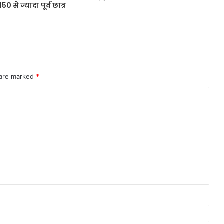
0 से ज्यादा पूर्व छात्र
 are marked
*