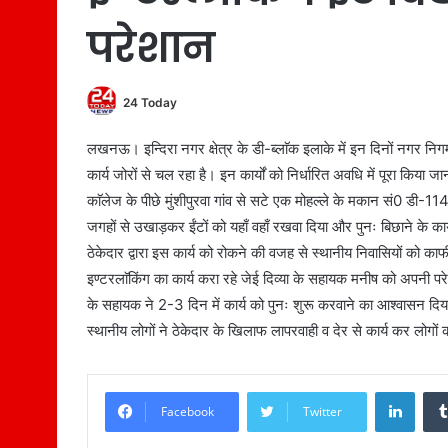
परेशान
24 Today
लखनऊ। इन्दिरा नगर क्षेत्र के डी-ब्लाॅक इलाके में इन दिनों नगर निगम 
कार्य जोरों से चल रहा है। इन कार्यों को निर्धारित अवधि में पूरा किय
काॅलेज के पीछे मुंशीपुरवा गांव से सटे एक मोहल्ले के मकान सं0 डी-1
जगहों से उखाड़कर ईंटों को यहाँ वहाँ रखवा दिया और पुनः बिछाने के क
ठेकेदार द्वारा इस कार्य को रोकने की वजह से स्थानीय निवासियों को का
इण्टरलाॅकिंग का कार्य करा रहे जेई दिव्या के सहायक मनीष को अपनी पर
के सहायक ने 2-3 दिन में कार्य को पुनः शुरू करवाने का आश्वासन दिया
स्थानीय लोगों ने ठेकेदार के खिलाफ लापरवाही व देर से कार्य कर लोग
LinkedIn
Facebook
Twitter