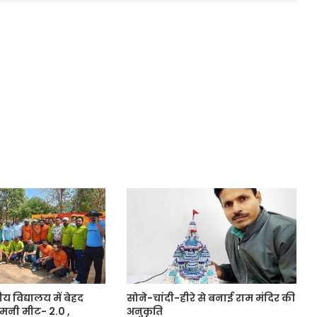
रीय विद्यालय में बेहद
सोने-चांदी-हीरे से बनाई राम मंदिर की
मनी मीट- 2.0 ,
अनुकृति