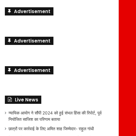
Advertisement
Advertisement
Advertisement
Live News
न्यायिक आयोग ने सौंपी 2024 को हुई संभल हिंसा की रिपोर्ट, पूर्व
नियोजित साजिश का परिणाम बताया
छात्रों पर कार्रवाई के लिए अमित शाह जिम्मेदार- राहुल गांधी