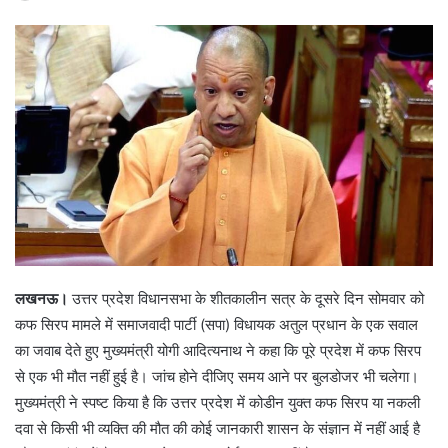
लखनऊ।
उत्तर प्रदेश विधानसभा के शीतकालीन सत्र के दूसरे दिन सोमवार को
कफ सिरप मामले में समाजवादी पार्टी (सपा) विधायक अतुल प्रधान के एक सवाल
का जवाब देते हुए मुख्यमंत्री योगी आदित्यनाथ ने कहा कि पूरे प्रदेश में कफ सिरप
से एक भी मौत नहीं हुई है। जांच होने दीजिए समय आने पर बुलडोजर भी चलेगा।
मुख्यमंत्री ने स्पष्ट किया है कि उत्तर प्रदेश में कोडीन युक्त कफ सिरप या नकली
दवा से किसी भी व्यक्ति की मौत की कोई जानकारी शासन के संज्ञान में नहीं आई है