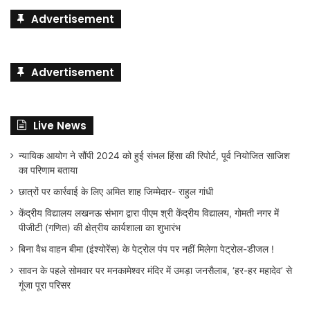
Advertisement
Advertisement
Live News
न्यायिक आयोग ने सौंपी 2024 को हुई संभल हिंसा की रिपोर्ट, पूर्व नियोजित साजिश
का परिणाम बताया
छात्रों पर कार्रवाई के लिए अमित शाह जिम्मेदार- राहुल गांधी
केंद्रीय विद्यालय लखनऊ संभाग द्वारा पीएम श्री केंद्रीय विद्यालय, गोमती नगर में
पीजीटी (गणित) की क्षेत्रीय कार्यशाला का शुभारंभ
बिना वैध वाहन बीमा (इंश्योरेंस) के पेट्रोल पंप पर नहीं मिलेगा पेट्रोल-डीजल !
सावन के पहले सोमवार पर मनकामेश्वर मंदिर में उमड़ा जनसैलाब, ‘हर-हर महादेव’ से
गूंजा पूरा परिसर