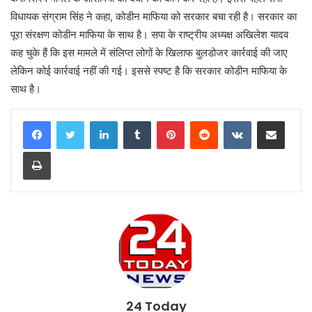
विधायक संग्राम सिंह ने कहा, कोडीन माफिया को सरकार बचा रही है। सरकार का
पूरा संरक्षण कोडीन माफिया के साथ है। सपा के राष्ट्रीय अध्यक्ष अखिलेश यादव
कह चुके हैं कि इस मामले में संलिप्त लोगों के खिलाफ बुलडोजर कार्रवाई की जाए
लेकिन कोई कार्रवाई नहीं की गई। इससे स्पष्ट है कि सरकार कोडीन माफिया के
साथ है।
LinkedIn
Tumblr
Pinterest
Reddit
VKontakte
Share via Email
Print
24 Today