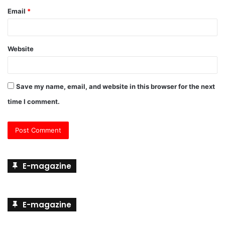
Email
*
Website
Save my name, email, and website in this browser for the next
time I comment.
E-magazine
E-magazine