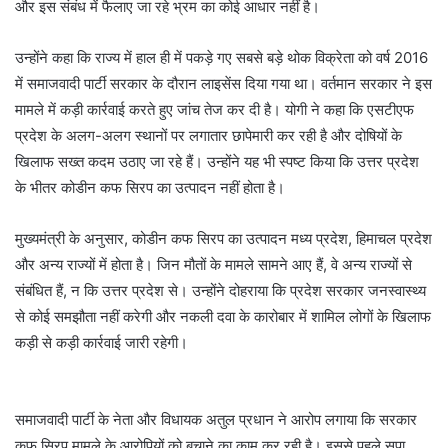
और इस संबंध में फैलाए जा रहे भ्रम का कोई आधार नहीं है।
उन्होंने कहा कि राज्य में हाल ही में पकड़े गए सबसे बड़े थोक विक्रेता को वर्ष 2016
में समाजवादी पार्टी सरकार के दौरान लाइसेंस दिया गया था। वर्तमान सरकार ने इस
मामले में कड़ी कार्रवाई करते हुए जांच तेज कर दी है। योगी ने कहा कि एसटीएफ
प्रदेश के अलग-अलग स्थानों पर लगातार छापेमारी कर रही है और दोषियों के
खिलाफ सख्त कदम उठाए जा रहे हैं। उन्होंने यह भी स्पष्ट किया कि उत्तर प्रदेश
के भीतर कोडीन कफ सिरप का उत्पादन नहीं होता है।
मुख्यमंत्री के अनुसार, कोडीन कफ सिरप का उत्पादन मध्य प्रदेश, हिमाचल प्रदेश
और अन्य राज्यों में होता है। जिन मौतों के मामले सामने आए हैं, वे अन्य राज्यों से
संबंधित हैं, न कि उत्तर प्रदेश से। उन्होंने दोहराया कि प्रदेश सरकार जनस्वास्थ्य
से कोई समझौता नहीं करेगी और नकली दवा के कारोबार में शामिल लोगों के खिलाफ
कड़ी से कड़ी कार्रवाई जारी रहेगी।
समाजवादी पार्टी के नेता और विधायक अतुल प्रधान ने आरोप लगाया कि सरकार
कफ सिरप मामले के आरोपियों को बचाने का काम कर रही है। इससे पहले सपा