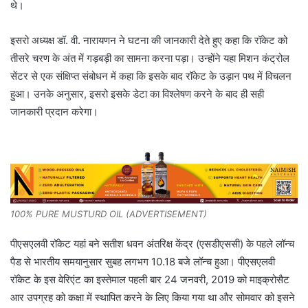
थे।
इसरो अध्यक्ष डॉ. वी. नारायणन ने घटना की जानकारी देते हुए कहा कि रॉकेट को
तीसरे चरण के अंत में गड़बड़ी का सामना करना पड़ा। उन्होंने यहा मिशन कंट्रोल
सेंटर से एक संक्षिप्त संबोधन में कहा कि इसके बाद रॉकेट के उड़ान पथ में विचलन
हुआ। उनके अनुसार, इसरो इसके डेटा का विश्लेषण करने के बाद ही सही
जानकारी प्रदान करेगा।
100% PURE MUSTURD OIL (ADVERTISEMENT)
पीएसएलवी रॉकेट यहां बने सतीश धवन अंतरिक्ष केंद्र (एसडीएससी) के पहले लॉन्च
पैड से भारतीय समयानुसार सुबह लगभग 10.18 बजे लॉन्च हुआ। पीएसएलवी
रॉकेट के इस वेरिएंट का इस्तेमाल पहली बार 24 जनवरी, 2019 को माइक्रोसैट
आर उपग्रह को कक्षा में स्थापित करने के लिए किया गया था और सोमवार को इसने