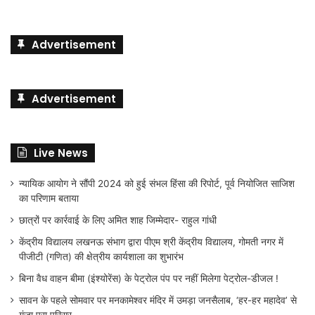
Advertisement
Advertisement
Live News
न्यायिक आयोग ने सौंपी 2024 को हुई संभल हिंसा की रिपोर्ट, पूर्व नियोजित साजिश
का परिणाम बताया
छात्रों पर कार्रवाई के लिए अमित शाह जिम्मेदार- राहुल गांधी
केंद्रीय विद्यालय लखनऊ संभाग द्वारा पीएम श्री केंद्रीय विद्यालय, गोमती नगर में
पीजीटी (गणित) की क्षेत्रीय कार्यशाला का शुभारंभ
बिना वैध वाहन बीमा (इंश्योरेंस) के पेट्रोल पंप पर नहीं मिलेगा पेट्रोल-डीजल !
सावन के पहले सोमवार पर मनकामेश्वर मंदिर में उमड़ा जनसैलाब, ‘हर-हर महादेव’ से