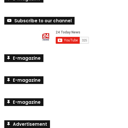
Subscribe to our channel
E-magazine
E-magazine
E-magazine
Advertisement