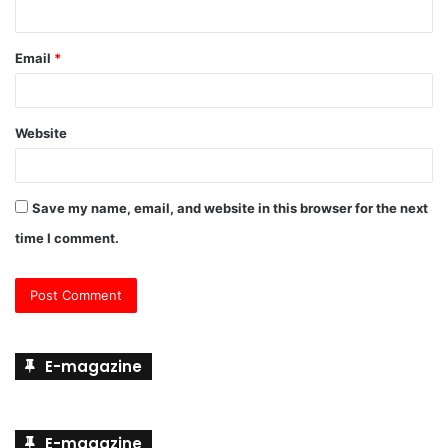
Email
*
Website
Save my name, email, and website in this browser for the next
time I comment.
E-magazine
E-magazine