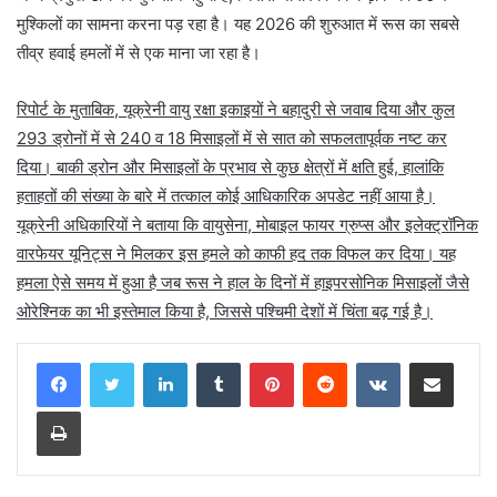
मुश्किलों का सामना करना पड़ रहा है। यह 2026 की शुरुआत में रूस का सबसे
तीव्र हवाई हमलों में से एक माना जा रहा है।
रिपोर्ट के मुताबिक, यूक्रेनी वायु रक्षा इकाइयों ने बहादुरी से जवाब दिया और कुल
293 ड्रोनों में से 240 व 18 मिसाइलों में से सात को सफलतापूर्वक नष्ट कर
दिया। बाकी ड्रोन और मिसाइलों के प्रभाव से कुछ क्षेत्रों में क्षति हुई, हालांकि
हताहतों की संख्या के बारे में तत्काल कोई आधिकारिक अपडेट नहीं आया है।
यूक्रेनी अधिकारियों ने बताया कि वायुसेना, मोबाइल फायर ग्रुप्स और इलेक्ट्रॉनिक
वारफेयर यूनिट्स ने मिलकर इस हमले को काफी हद तक विफल कर दिया। यह
हमला ऐसे समय में हुआ है जब रूस ने हाल के दिनों में हाइपरसोनिक मिसाइलों जैसे
ओरेश्निक का भी इस्तेमाल किया है, जिससे पश्चिमी देशों में चिंता बढ़ गई है।
LinkedIn
Tumblr
Pinterest
Reddit
VKontakte
Share via Email
Print