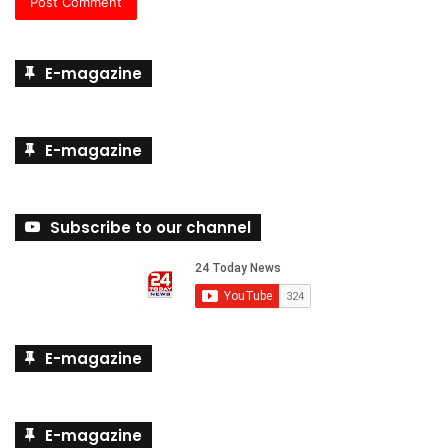
E-magazine
E-magazine
Subscribe to our channel
E-magazine
E-magazine