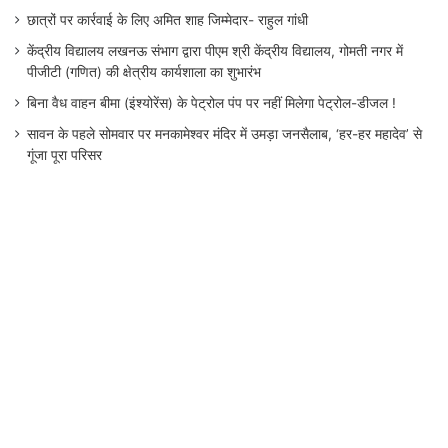
छात्रों पर कार्रवाई के लिए अमित शाह जिम्मेदार- राहुल गांधी
केंद्रीय विद्यालय लखनऊ संभाग द्वारा पीएम श्री केंद्रीय विद्यालय, गोमती नगर में
पीजीटी (गणित) की क्षेत्रीय कार्यशाला का शुभारंभ
बिना वैध वाहन बीमा (इंश्योरेंस) के पेट्रोल पंप पर नहीं मिलेगा पेट्रोल-डीजल !
सावन के पहले सोमवार पर मनकामेश्वर मंदिर में उमड़ा जनसैलाब, ‘हर-हर महादेव’ से
गूंजा पूरा परिसर