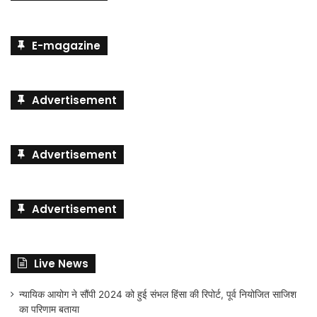
E-magazine
Advertisement
Advertisement
Advertisement
Live News
न्यायिक आयोग ने सौंपी 2024 को हुई संभल हिंसा की रिपोर्ट, पूर्व नियोजित साजिश
का परिणाम बताया