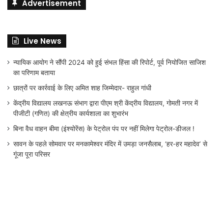
Advertisement
Live News
न्यायिक आयोग ने सौंपी 2024 को हुई संभल हिंसा की रिपोर्ट, पूर्व नियोजित साजिश
का परिणाम बताया
छात्रों पर कार्रवाई के लिए अमित शाह जिम्मेदार- राहुल गांधी
केंद्रीय विद्यालय लखनऊ संभाग द्वारा पीएम श्री केंद्रीय विद्यालय, गोमती नगर में
पीजीटी (गणित) की क्षेत्रीय कार्यशाला का शुभारंभ
बिना वैध वाहन बीमा (इंश्योरेंस) के पेट्रोल पंप पर नहीं मिलेगा पेट्रोल-डीजल !
सावन के पहले सोमवार पर मनकामेश्वर मंदिर में उमड़ा जनसैलाब, ‘हर-हर महादेव’ से
गूंजा पूरा परिसर