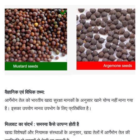
वैज्ञानिक एवं विधिक तथ्य:
आर्गेमोन तेल को भारतीय खाद्य सुरक्षा मानकों के अनुसार खाने योग्य नहीं माना गया
है। इसका उपयोग मानव उपभोग के लिए प्रतिबंधित है।
मिलावट का संदर्भ : समस्या कैसे उत्पन्न होती है
खाद्य विशेषज्ञों और नियामक संस्थाओं के अनुसार, खाद्य तेलों में आर्गेमोन तेल की