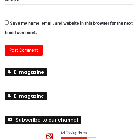
Website
Save my name, email, and website in this browser for the next
time I comment.
E-magazine
E-magazine
Subscribe to our channel