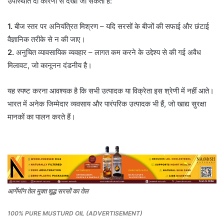
उपस्थिति दो कारणों से देखी जा सकती है:
1.
बीज स्तर पर अनियंत्रित मिश्रण – यदि सरसों के बीजों की सफाई और छंटाई
वैज्ञानिक तरीके से न की जाए।
2.
अनुचित व्यावसायिक व्यवहार – लागत कम करने के उद्देश्य से की गई अवैध
मिलावट, जो कानूनन दंडनीय है।
यह स्पष्ट करना आवश्यक है कि सभी उत्पादक या विक्रेता इस श्रेणी में नहीं आते।
भारत में अनेक जिम्मेदार व्यवसाय और पारंपरिक उत्पादक भी हैं, जो खाद्य सुरक्षा
मानकों का पालन करते हैं।
आर्गेमाॅन तेल मुक्त शुद्ध सरसों का तेल
100% PURE MUSTURD OIL (ADVERTISEMENT)