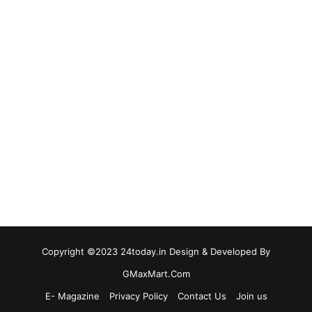
Copyright ©2023 24today.in Design & Developed By
GMaxMart.Com
E- Magazine
Privacy Policy
Contact Us
Join us