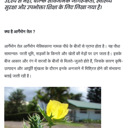
उद्देश्य से नहीं, बल्कि सार्वजनिक जागरूकता, स्वास्थ्य
सुरक्षा और उपभोक्ता शिक्षा के लिए लिखा गया है।
क्या है आर्गेमोन तेल ?
आर्गेमोन तेल आर्गेमोन मेक्सिकाना नामक पौधे के बीजों से प्राप्त होता है। यह पौधा
सामान्यतः परती भूमि, सड़कों के किनारे और खेतों की मेड़ों पर उग जाता है। इसके
बीज आकार और रंग में सरसों के बीजों से मिलते-जुलते होते हैं, जिसके कारण कृषि-
उत्पादन और आपूर्ति शृंखला के दौरान इनके अनजाने में मिश्रित होने की संभावना
बताई जाती रही है।