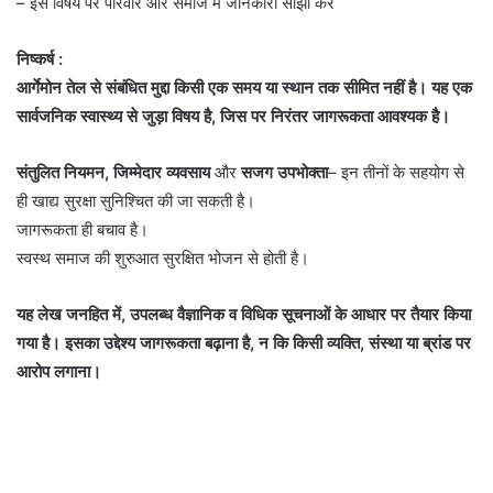
– इस विषय पर परिवार और समाज में जानकारी साझा करें
निष्कर्ष :
आर्गेमोन तेल से संबंधित मुद्दा किसी एक समय या स्थान तक सीमित नहीं है। यह एक
सार्वजनिक स्वास्थ्य से जुड़ा विषय है, जिस पर निरंतर जागरूकता आवश्यक है।
संतुलित नियमन, जिम्मेदार व्यवसाय
और
सजग उपभोक्ता
– इन तीनों के सहयोग से
ही खाद्य सुरक्षा सुनिश्चित की जा सकती है।
जागरूकता ही बचाव है।
स्वस्थ समाज की शुरुआत सुरक्षित भोजन से होती है।
यह लेख जनहित में, उपलब्ध वैज्ञानिक व विधिक सूचनाओं के आधार पर तैयार किया
गया है। इसका उद्देश्य जागरूकता बढ़ाना है, न कि किसी व्यक्ति, संस्था या ब्रांड पर
आरोप लगाना।