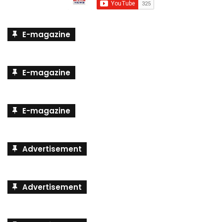
E-magazine
E-magazine
E-magazine
Advertisement
Advertisement