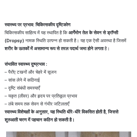
स्वास्थ्य पर प्रभाव: चिकित्सकीय दृष्टिकोण
चिकित्सकीय साहित्य में यह स्थापित है कि
आर्गेमोन तेल के सेवन से ड्रॉप्सी
(Dropsy)
नामक स्थिति उत्पन्न हो सकती है। यह एक ऐसी अवस्था है जिसमें
शरीर के ऊतकों में असामान्य रूप से तरल पदार्थ जमा होने लगता
है।
संभावित स्वास्थ्य दुष्प्रभाव :
– पैरोंए टखनों और चेहरे में सूजन
– सांस लेने में कठिनाई
– दृष्टि संबंधी समस्याएँ
– यकृत (लीवर) और हृदय पर प्रतिकूल प्रभाव
– लंबे समय तक सेवन से गंभीर जटिलताएँ
स्वास्थ्य विशेषज्ञों के अनुसार, यह स्थिति धीरे-धीरे विकसित होती है, जिससे
शुरुआती चरण में पहचान कठिन हो सकती है।