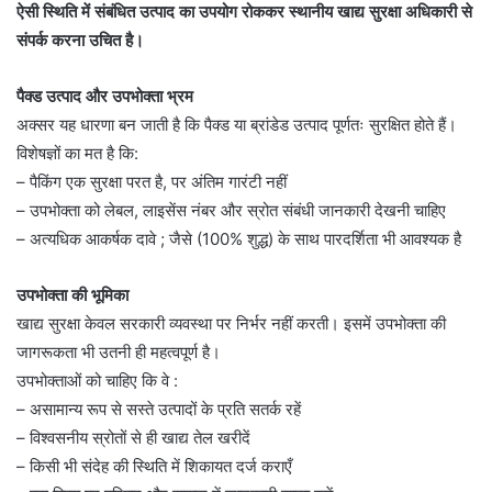
ऐसी स्थिति में संबंधित उत्पाद का उपयोग रोककर स्थानीय खाद्य सुरक्षा अधिकारी से
संपर्क करना उचित है।
पैक्ड उत्पाद और उपभोक्ता भ्रम
अक्सर यह धारणा बन जाती है कि पैक्ड या ब्रांडेड उत्पाद पूर्णतः सुरक्षित होते हैं।
विशेषज्ञों का मत है कि:
– पैकिंग एक सुरक्षा परत है, पर अंतिम गारंटी नहीं
– उपभोक्ता को लेबल, लाइसेंस नंबर और स्रोत संबंधी जानकारी देखनी चाहिए
– अत्यधिक आकर्षक दावे ; जैसे (100% शुद्ध) के साथ पारदर्शिता भी आवश्यक है
उपभोक्ता की भूमिका
खाद्य सुरक्षा केवल सरकारी व्यवस्था पर निर्भर नहीं करती। इसमें उपभोक्ता की
जागरूकता भी उतनी ही महत्वपूर्ण है।
उपभोक्ताओं को चाहिए कि वे :
– असामान्य रूप से सस्ते उत्पादों के प्रति सतर्क रहें
– विश्वसनीय स्रोतों से ही खाद्य तेल खरीदें
– किसी भी संदेह की स्थिति में शिकायत दर्ज कराएँ