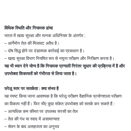
विधिक स्थिति और नियामक ढांचा
भारत में खाद्य सुरक्षा और मानक अधिनियम के अंतर्गत :
– आर्गेमोन तेल की मिलावट अवैध है।
– दोष सिद्ध होने पर दंडात्मक कार्रवाई का प्रावधान है।
– खाद्य सुरक्षा विभाग नियमित रूप से नमूना परीक्षण और निरीक्षण करता है।
यह भी ध्यान देने योग्य है कि नियामक प्रणाली निरंतर सुधार की प्रक्रिया में है और
उपभोक्ता शिकायतों को गंभीरता से लिया जाता है।
घरेलू स्तर पर सतर्कता : क्या संभव है
यह स्पष्ट किया जाना आवश्यक है कि घरेलू परीक्षण वैज्ञानिक प्रयोगशाला परीक्षण
का विकल्प नहीं हैं। फिर भीए कुछ संकेत उपभोक्ता को सतर्क कर सकते हैं :
– अत्यधिक कम कीमत पर उपलब्ध सरसों का तेल
– तेल की गंध या स्वाद में असामान्यता
– सेवन के बाद असहजता का अनुभव