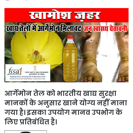
आर्गेमोन तेल को भारतीय खाद्य सुरक्षा
मानकों के अनुसार खाने योग्य नहीं माना
गया है। इसका उपयोग मानव उपभोग के
लिए प्रतिबंधित है।