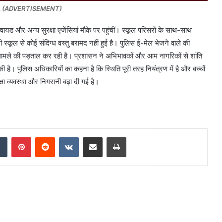
IL (ADVERTISEMENT)
वायड और अन्य सुरक्षा एजेंसियां मौके पर पहुंचीं। स्कूल परिसरों के साथ-साथ
ूल से कोई संदिग्ध वस्तु बरामद नहीं हुई है। पुलिस ई-मेल भेजने वाले की
मामले की पड़ताल कर रही है। प्रशासन ने अभिभावकों और आम नागरिकों से शांति
ै। पुलिस अधिकारियों का कहना है कि स्थिति पूरी तरह नियंत्रण में है और बच्चों
क्षा व्यवस्था और निगरानी बढ़ा दी गई है।
Tumblr
Pinterest
Reddit
VKontakte
Share via Email
Print