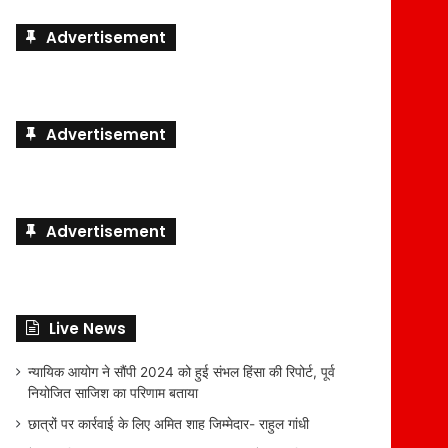
Advertisement
Advertisement
Advertisement
Live News
न्यायिक आयोग ने सौंपी 2024 को हुई संभल हिंसा की रिपोर्ट, पूर्व
नियोजित साजिश का परिणाम बताया
छात्रों पर कार्रवाई के लिए अमित शाह जिम्मेदार- राहुल गांधी