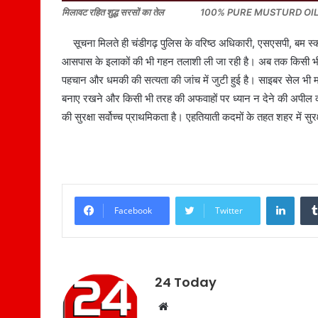
मिलावट रहित शुद्ध सरसों का तेल 100% PURE MUSTURD O
सूचना मिलते ही चंडीगढ़ पुलिस के वरिष्ठ अधिकारी, एसएसपी, बम स्क्
आसपास के इलाकों की भी गहन तलाशी ली जा रही है। अब तक किसी भी स्क
पहचान और धमकी की सत्यता की जांच में जुटी हुई है। साइबर सेल भी 
बनाए रखने और किसी भी तरह की अफवाहों पर ध्यान न देने की अपील की ह
की सुरक्षा सर्वोच्च प्राथमिकता है। एहतियाती कदमों के तहत शहर में सुर
LinkedIn
Facebook
Twitter
24 Today
W