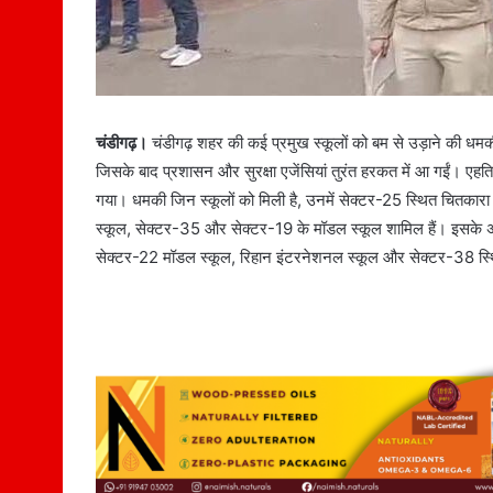
चंडीगढ़।
चंडीगढ़ शहर की कई प्रमुख स्कूलों को बम से उड़ाने की धम
जिसके बाद प्रशासन और सुरक्षा एजेंसियां तुरंत हरकत में आ गईं। एहत
गया। धमकी जिन स्कूलों को मिली है, उनमें सेक्टर-25 स्थित चितकार
स्कूल, सेक्टर-35 और सेक्टर-19 के मॉडल स्कूल शामिल हैं। इसके अला
सेक्टर-22 मॉडल स्कूल, रिहान इंटरनेशनल स्कूल और सेक्टर-38 स्थित