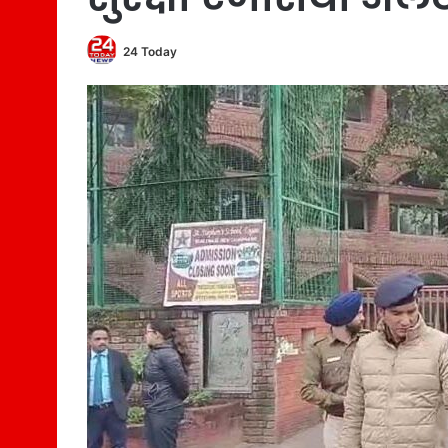
24 Today