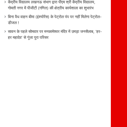
केंद्रीय विद्यालय लखनऊ संभाग द्वारा पीएम श्री केंद्रीय विद्यालय,
गोमती नगर में पीजीटी (गणित) की क्षेत्रीय कार्यशाला का शुभारंभ
बिना वैध वाहन बीमा (इंश्योरेंस) के पेट्रोल पंप पर नहीं मिलेगा पेट्रोल-
डीजल !
सावन के पहले सोमवार पर मनकामेश्वर मंदिर में उमड़ा जनसैलाब, ‘हर-
हर महादेव’ से गूंजा पूरा परिसर