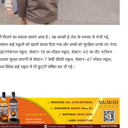
की मिलने का मामला सामने आया है। यह धमकी ई-मेल के माध्यम से भेजी गई,
ियातन कई स्कूलों को खाली करवा दिया गया और बच्चों को सुरक्षित उनके घर भेजा
ा इंटरनेशनल स्कूल, सेक्टर-16 का मॉडल स्कूल, सेक्टर-45 का सेंट स्टीफन
वा सुरक्षा कारणों से सेक्टर-7 केबी डीएवी स्कूल, सेक्टर-47 मॉडल स्कूल,
 विवेक हाई स्कूल में भी छुट्टी घोषित कर दी गई।