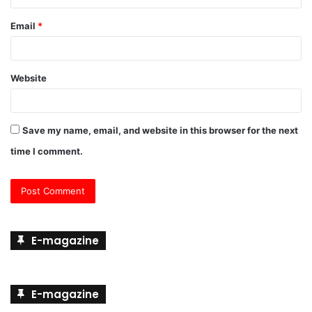
Email
*
Website
Save my name, email, and website in this browser for the next
time I comment.
E-magazine
E-magazine