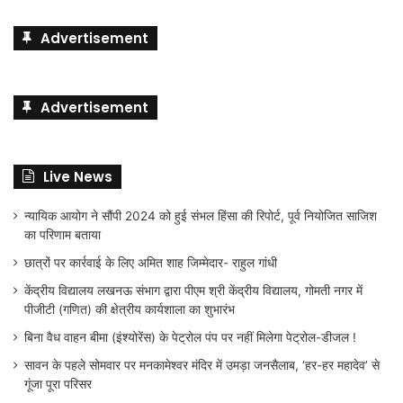
Advertisement
Advertisement
Live News
न्यायिक आयोग ने सौंपी 2024 को हुई संभल हिंसा की रिपोर्ट, पूर्व नियोजित साजिश
का परिणाम बताया
छात्रों पर कार्रवाई के लिए अमित शाह जिम्मेदार- राहुल गांधी
केंद्रीय विद्यालय लखनऊ संभाग द्वारा पीएम श्री केंद्रीय विद्यालय, गोमती नगर में
पीजीटी (गणित) की क्षेत्रीय कार्यशाला का शुभारंभ
बिना वैध वाहन बीमा (इंश्योरेंस) के पेट्रोल पंप पर नहीं मिलेगा पेट्रोल-डीजल !
सावन के पहले सोमवार पर मनकामेश्वर मंदिर में उमड़ा जनसैलाब, ‘हर-हर महादेव’ से
गूंजा पूरा परिसर