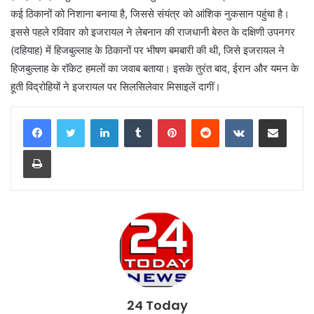
कई ठिकानों को निशाना बनाया है, जिससे संयंत्र को आंशिक नुकसान पहुंचा है।
इससे पहले रविवार को इजरायल ने लेबनान की राजधानी बेरुत के दक्षिणी उपनगर
(दहियाह) में हिजबुल्लाह के ठिकानों पर भीषण बमबारी की थी, जिसे इजरायल ने
हिजबुल्लाह के रॉकेट हमलों का जवाब बताया। इसके तुरंत बाद, ईरान और यमन के
हूती विद्रोहियों ने इजरायल पर सिलसिलेवार मिसाइलें दागीं।
LinkedIn
Tumblr
Pinterest
Reddit
VKontakte
Share via Email
Print
24 Today