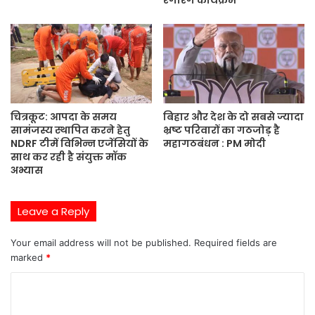
रंगारंग कार्यक्रम
चित्रकूट: आपदा के समय
बिहार और देश के दो सबसे ज्यादा
सामंजस्य स्थापित करने हेतु
भ्रष्ट परिवारों का गठजोड़ है
NDRF टीमें विभिन्न एजेंसियों के
महागठबंधन : PM मोदी
साथ कर रही है संयुक्त मॉक
अभ्यास
Leave a Reply
Your email address will not be published.
Required fields are
marked
*
C
o