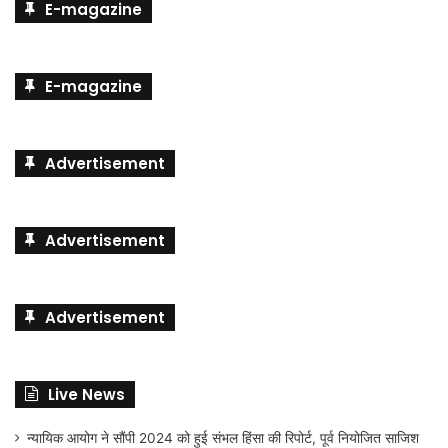
E-magazine
E-magazine
Advertisement
Advertisement
Advertisement
Live News
न्यायिक आयोग ने सौंपी 2024 को हुई संभल हिंसा की रिपोर्ट, पूर्व नियोजित साजिश