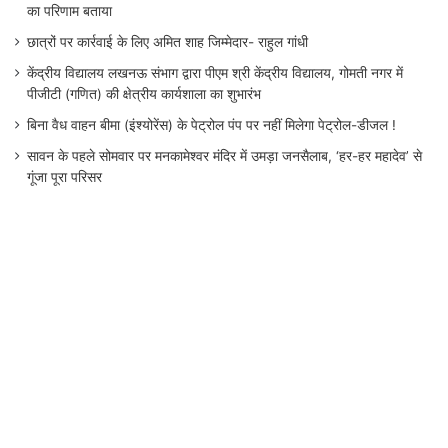
का परिणाम बताया
छात्रों पर कार्रवाई के लिए अमित शाह जिम्मेदार- राहुल गांधी
केंद्रीय विद्यालय लखनऊ संभाग द्वारा पीएम श्री केंद्रीय विद्यालय, गोमती नगर में
पीजीटी (गणित) की क्षेत्रीय कार्यशाला का शुभारंभ
बिना वैध वाहन बीमा (इंश्योरेंस) के पेट्रोल पंप पर नहीं मिलेगा पेट्रोल-डीजल !
सावन के पहले सोमवार पर मनकामेश्वर मंदिर में उमड़ा जनसैलाब, ‘हर-हर महादेव’ से
गूंजा पूरा परिसर