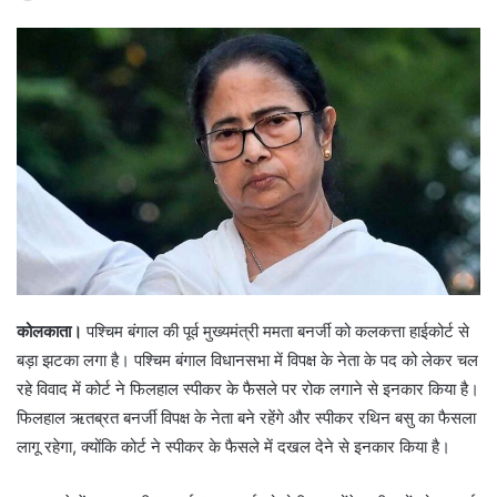
कोलकाता।
पश्चिम बंगाल की पूर्व मुख्यमंत्री ममता बनर्जी को कलकत्ता हाईकोर्ट से
बड़ा झटका लगा है। पश्चिम बंगाल विधानसभा में विपक्ष के नेता के पद को लेकर चल
रहे विवाद में कोर्ट ने फिलहाल स्पीकर के फैसले पर रोक लगाने से इनकार किया है।
फिलहाल ऋतब्रत बनर्जी विपक्ष के नेता बने रहेंगे और स्पीकर रथिन बसु का फैसला
लागू रहेगा, क्योंकि कोर्ट ने स्पीकर के फैसले में दखल देने से इनकार किया है।