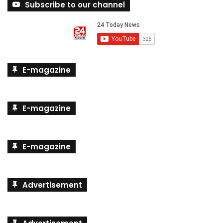
Subscribe to our channel
E-magazine
E-magazine
E-magazine
Advertisement