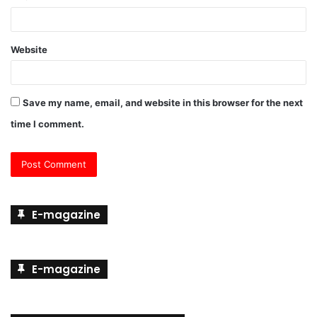
Website
Save my name, email, and website in this browser for the next
time I comment.
E-magazine
E-magazine