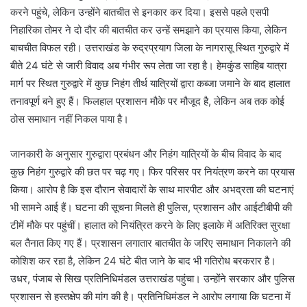
करने पहुंचे, लेकिन उन्होंने बातचीत से इनकार कर दिया। इससे पहले एसपी
निहारिका तोमर ने दो दौर की बातचीत कर उन्हें समझाने का प्रयास किया, लेकिन
बाचचीत विफल रही। उत्तराखंड के रुद्रप्रयाग जिला के नागरासू स्थित गुरुद्वारे में
बीते 24 घंटे से जारी विवाद अब गंभीर रूप लेता जा रहा है। हेमकुंड साहिब यात्रा
मार्ग पर स्थित गुरुद्वारे में कुछ निहंग तीर्थ यात्रियों द्वारा कब्जा जमाने के बाद हालात
तनावपूर्ण बने हुए हैं। फिलहाल प्रशासन मौके पर मौजूद है, लेकिन अब तक कोई
ठोस समाधान नहीं निकल पाया है।
जानकारी के अनुसार गुरुद्वारा प्रबंधन और निहंग यात्रियों के बीच विवाद के बाद
कुछ निहंग गुरुद्वारे की छत पर चढ़ गए। फिर परिसर पर नियंत्रण करने का प्रयास
किया। आरोप है कि इस दौरान सेवादारों के साथ मारपीट और अभद्रता की घटनाएं
भी सामने आई हैं। घटना की सूचना मिलते ही पुलिस, प्रशासन और आईटीबीपी की
टीमें मौके पर पहुंचीं। हालात को नियंत्रित करने के लिए इलाके में अतिरिक्त सुरक्षा
बल तैनात किए गए हैं। प्रशासन लगातार बातचीत के जरिए समाधान निकालने की
कोशिश कर रहा है, लेकिन 24 घंटे बीत जाने के बाद भी गतिरोध बरकरार है।
उधर, पंजाब से सिख प्रतिनिधिमंडल उत्तराखंड पहुंचा। उन्होंने सरकार और पुलिस
प्रशासन से हस्तक्षेप की मांग की है। प्रतिनिधिमंडल ने आरोप लगाया कि घटना में