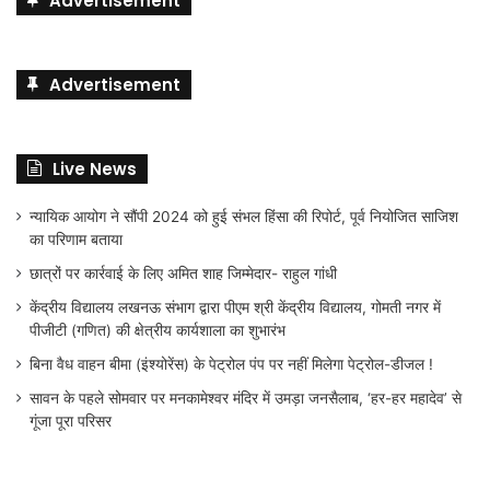
Advertisement
Advertisement
Live News
न्यायिक आयोग ने सौंपी 2024 को हुई संभल हिंसा की रिपोर्ट, पूर्व नियोजित साजिश
का परिणाम बताया
छात्रों पर कार्रवाई के लिए अमित शाह जिम्मेदार- राहुल गांधी
केंद्रीय विद्यालय लखनऊ संभाग द्वारा पीएम श्री केंद्रीय विद्यालय, गोमती नगर में
पीजीटी (गणित) की क्षेत्रीय कार्यशाला का शुभारंभ
बिना वैध वाहन बीमा (इंश्योरेंस) के पेट्रोल पंप पर नहीं मिलेगा पेट्रोल-डीजल !
सावन के पहले सोमवार पर मनकामेश्वर मंदिर में उमड़ा जनसैलाब, ‘हर-हर महादेव’ से
गूंजा पूरा परिसर