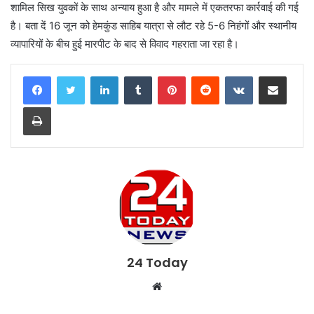
शामिल सिख युवकों के साथ अन्याय हुआ है और मामले में एकतरफा कार्रवाई की गई
है। बता दें 16 जून को हेमकुंड साहिब यात्रा से लौट रहे 5-6 निहंगों और स्थानीय
व्यापारियों के बीच हुई मारपीट के बाद से विवाद गहराता जा रहा है।
LinkedIn
Tumblr
Pinterest
Reddit
VKontakte
Share via Email
Print
24 Today
W
e