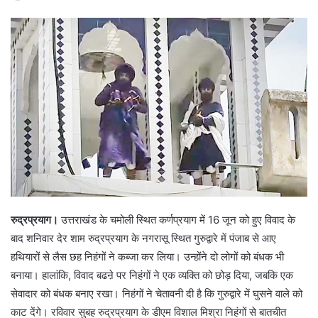
रुद्रप्रयाग।
उत्तराखंड के चमोली स्थित कर्णप्रयाग में 16 जून को हुए विवाद के
बाद शनिवार देर शाम रुद्रप्रयाग के नगरासू स्थित गुरुद्वारे में पंजाब से आए
हथियारों से लैस छह निहंगों ने कब्जा कर लिया। उन्होंने दो लोगों को बंधक भी
बनाया। हालांकि, विवाद बढऩे पर निहंगों ने एक व्यक्ति को छोड़ दिया, जबकि एक
सेवादार को बंधक बनाए रखा। निहंगों ने चेतावनी दी है कि गुरुद्वारे में घुसने वाले को
काट देंगे। रविवार सुबह रुद्रप्रयाग के डीएम विशाल मिश्रा निहंगों से बातचीत