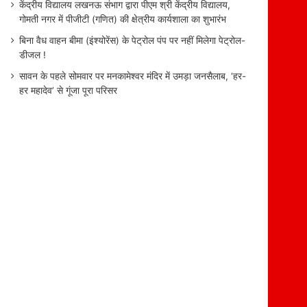
केंद्रीय विद्यालय लखनऊ संभाग द्वारा पीएम श्री केंद्रीय विद्यालय,
गोमती नगर में पीजीटी (गणित) की क्षेत्रीय कार्यशाला का शुभारंभ
बिना वैध वाहन बीमा (इंश्योरेंस) के पेट्रोल पंप पर नहीं मिलेगा पेट्रोल-
डीजल !
सावन के पहले सोमवार पर मनकामेश्वर मंदिर में उमड़ा जनसैलाब, ‘हर-
हर महादेव’ से गूंजा पूरा परिसर