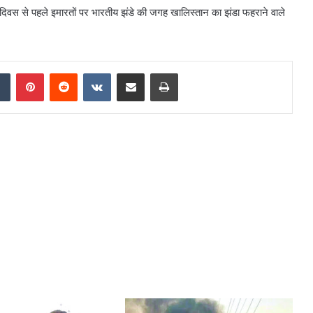
ता दिवस से पहले इमारतों पर भारतीय झंडे की जगह खालिस्तान का झंडा फहराने वाले
Tumblr
Pinterest
Reddit
VKontakte
Share via Email
Print