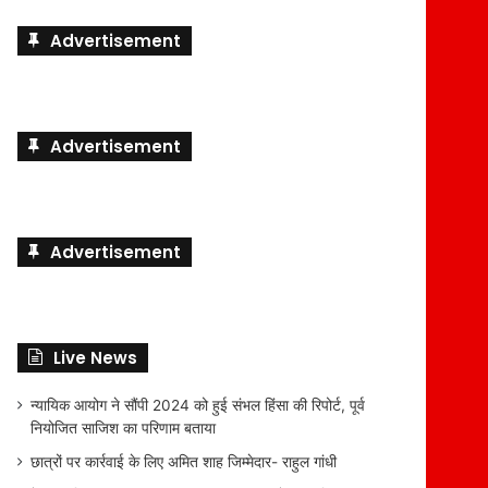
Advertisement
Advertisement
Advertisement
Live News
न्यायिक आयोग ने सौंपी 2024 को हुई संभल हिंसा की रिपोर्ट, पूर्व
नियोजित साजिश का परिणाम बताया
छात्रों पर कार्रवाई के लिए अमित शाह जिम्मेदार- राहुल गांधी