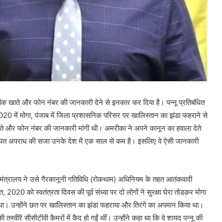
बैंक खाते और फोन नंबर की जानकारी देने से इनकार कर दिया है। पन्नू प्रतिबंधित
 में मोगा, पंजाब में जिला प्रशासनिक परिसर पर खालिस्तान का झंडा फहराने से
खाते और फोन नंबर की जानकारी मांगी थी। अमरीका ने अपने कानून का हवाला देते
ित अपराध की सजा उनके देश में एक साल से कम है। इसलिए वे ऐसी जानकारी
ंत्रालय ने उसे गैरकानूनी गतिविधि (रोकथाम) अधिनियम के तहत आतंकवादी
2020 को स्वतंत्रता दिवस की पूर्व संध्या पर दो लोगों ने सुरक्षा घेरा तोडक़र मोगा
 था। उन्होंने छत पर खालिस्तान का झंडा फहराया और तिरंगे का अपमान किया था।
्वीरें सीसीटीवी कैमरों में कैद हो गईं थीं। उन्होंने कहा था कि वे शायद पन्नू की