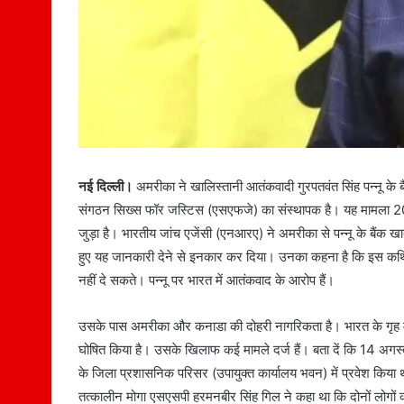
नई दिल्ली।
अमरीका ने खालिस्तानी आतंकवादी गुरपतवंत सिंह पन्नू के 
संगठन सिख्स फॉर जस्टिस (एसएफजे) का संस्थापक है। यह मामला 2020
जुड़ा है। भारतीय जांच एजेंसी (एनआरए) ने अमरीका से पन्नू के बैंक 
हुए यह जानकारी देने से इनकार कर दिया। उनका कहना है कि इस कथ
नहीं दे सकते। पन्नू पर भारत में आतंकवाद के आरोप हैं।
उसके पास अमरीका और कनाडा की दोहरी नागरिकता है। भारत के गृह म
घोषित किया है। उसके खिलाफ कई मामले दर्ज हैं। बता दें कि 14 अगस्त, 
के जिला प्रशासनिक परिसर (उपायुक्त कार्यालय भवन) में प्रवेश किया
तत्कालीन मोगा एसएसपी हरमनबीर सिंह गिल ने कहा था कि दोनों लोगों की तस