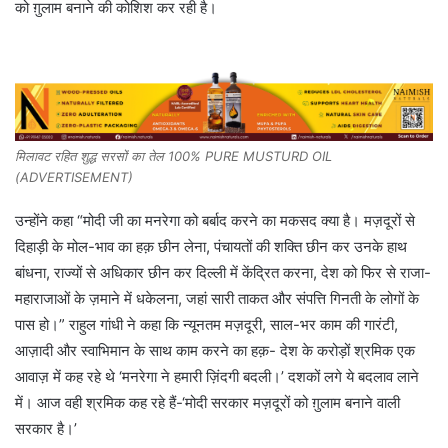
को ग़ुलाम बनाने की कोशिश कर रही है।
मिलावट रहित शुद्ध सरसों का तेल 100% PURE MUSTURD OIL
(ADVERTISEMENT)
उन्होंने कहा “मोदी जी का मनरेगा को बर्बाद करने का मकसद क्या है। मज़दूरों से
दिहाड़ी के मोल-भाव का हक़ छीन लेना, पंचायतों की शक्ति छीन कर उनके हाथ
बांधना, राज्यों से अधिकार छीन कर दिल्ली में केंद्रित करना, देश को फिर से राजा-
महाराजाओं के ज़माने में धकेलना, जहां सारी ताकत और संपत्ति गिनती के लोगों के
पास हो।” राहुल गांधी ने कहा कि न्यूनतम मज़दूरी, साल-भर काम की गारंटी,
आज़ादी और स्वाभिमान के साथ काम करने का हक़- देश के करोड़ों श्रमिक एक
आवाज़ में कह रहे थे ‘मनरेगा ने हमारी ज़िंदगी बदली।’ दशकों लगे ये बदलाव लाने
में। आज वही श्रमिक कह रहे हैं-‘मोदी सरकार मज़दूरों को ग़ुलाम बनाने वाली
सरकार है।’