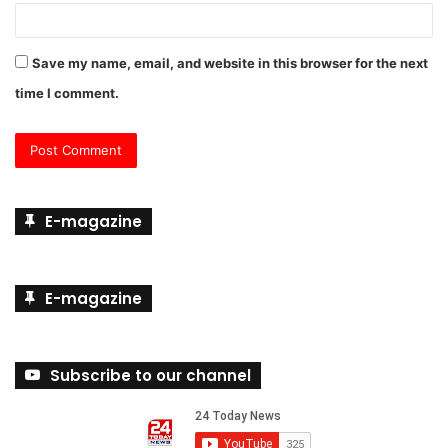
Save my name, email, and website in this browser for the next
time I comment.
E-magazine
E-magazine
Subscribe to our channel