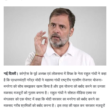
नई दिल्ली।
कांग्रेस के पूर्व अध्यक्ष एवं लोकसभा में विपक्ष के नेता राहुल गांधी ने कहा
है कि प्रधानमंत्री नरेंद्र मोदी ने महात्मा गांधी राष्ट्रीय ग्रामीण रोजगार योजना-
मनरेगा को सोच समझकर खत्म किया है और इस योजना को बर्बाद करने का उनका
मकसद मजदूरों को गुलाम बनाना है। राहुल गांधी ने सोशल मीडिया एक्स पर
मंगलवार को एक पोस्ट में कहा कि मोदी सरकार का मनरेगा को बर्बाद करने का
मकसद गरीब श्रमिकों को बर्बाद करना है। इस तरह की पहल कर सरकार मज़दूरों