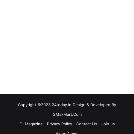
Copyright ©2023 24today.in Design & Developed By
GMaxMart.Com
E- Magazine
Privacy Policy
Contact Us
Join us
Video News