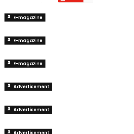
E-magazine
E-magazine
E-magazine
Advertisement
Advertisement
Advertisement