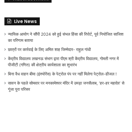
Live News
न्यायिक आयोग ने सौंपी 2024 को हुई संभल हिंसा की रिपोर्ट, पूर्व नियोजित साजिश
का परिणाम बताया
छात्रों पर कार्रवाई के लिए अमित शाह जिम्मेदार- राहुल गांधी
केंद्रीय विद्यालय लखनऊ संभाग द्वारा पीएम श्री केंद्रीय विद्यालय, गोमती नगर में
पीजीटी (गणित) की क्षेत्रीय कार्यशाला का शुभारंभ
बिना वैध वाहन बीमा (इंश्योरेंस) के पेट्रोल पंप पर नहीं मिलेगा पेट्रोल-डीजल !
सावन के पहले सोमवार पर मनकामेश्वर मंदिर में उमड़ा जनसैलाब, ‘हर-हर महादेव’ से
गूंजा पूरा परिसर