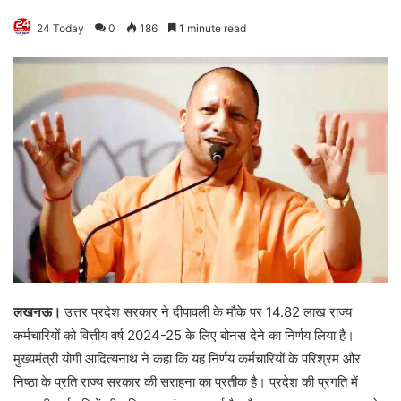
24 Today
0
186
1 minute read
लखनऊ।
उत्तर प्रदेश सरकार ने दीपावली के मौके पर 14.82 लाख राज्य
कर्मचारियों को वित्तीय वर्ष 2024-25 के लिए बोनस देने का निर्णय लिया है।
मुख्यमंत्री योगी आदित्यनाथ ने कहा कि यह निर्णय कर्मचारियों के परिश्रम और
निष्ठा के प्रति राज्य सरकार की सराहना का प्रतीक है। प्रदेश की प्रगति में