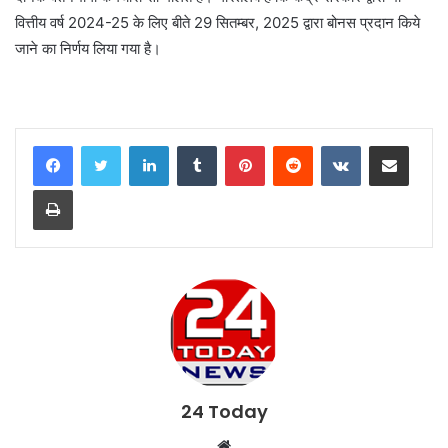
वित्तीय वर्ष 2024-25 के लिए बीते 29 सितम्बर, 2025 द्वारा बोनस प्रदान किये
जाने का निर्णय लिया गया है।
LinkedIn
Tumblr
Pinterest
Reddit
VKontakte
Share via Email
Print
24 Today
W