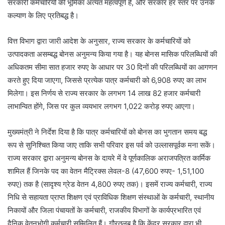
सरकारी कर्मचारियों की भूमिका अत्यंत महत्वपूर्ण है, और सरकार हर स्तर पर उनके
कल्याण के लिए प्रतिबद्ध है।
वित्त विभाग द्वारा जारी आदेश के अनुसार, राज्य सरकार के कर्मचारियों को
उत्पादकता असम्बद्ध बोनस अनुमन्य किया गया है। यह बोनस मासिक परिलब्धियों की
अधिकतम सीमा सात हजार रुपए के आधार पर 30 दिनों की परिलब्धियों का आगणन
करते हुए दिया जाएगा, जिससे प्रत्येक पात्र कर्मचारी को 6,908 रुपए का लाभ
मिलेगा। इस निर्णय से राज्य सरकार के लगभग 14 लाख 82 हजार कर्मचारी
लाभान्वित होंगे, जिस पर कुल व्ययभार लगभग 1,022 करोड़ रुपए आएगा।
मुख्यमंत्री ने निर्देश दिया है कि पात्र कर्मचारियों को बोनस का भुगतान समय बद्ध
रूप से सुनिश्चित किया जाए ताकि सभी परिवार इस पर्व को उल्लासपूर्वक मना सकें।
राज्य सरकार द्वारा अनुमन्य बोनस के दायरे में वे पूर्णकालिक अराजपत्रित कार्मिक
शामिल हैं जिनके पद का वेतन मैट्रिक्स लेवल-8 (47,600 रुपए- 1,51,100
रुपए) तक है (सादृश्य ग्रेड वेतन 4,800 रुपए तक)। इसमें राज्य कर्मचारी, राज्य
निधि से सहायता प्राप्त शिक्षण एवं प्राविधिक शिक्षण संस्थाओं के कर्मचारी, स्थानीय
निकायों और जिला पंचायतों के कर्मचारी, राजकीय विभागों के कार्यप्रभारित एवं
दैनिक वेतनभोगी कर्मचारी सम्मिलित हैं। गौरतलब है कि केंद्र सरकार द्वारा भी