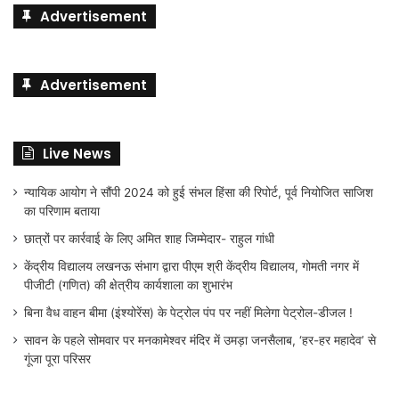
Advertisement
Advertisement
Live News
न्यायिक आयोग ने सौंपी 2024 को हुई संभल हिंसा की रिपोर्ट, पूर्व नियोजित साजिश
का परिणाम बताया
छात्रों पर कार्रवाई के लिए अमित शाह जिम्मेदार- राहुल गांधी
केंद्रीय विद्यालय लखनऊ संभाग द्वारा पीएम श्री केंद्रीय विद्यालय, गोमती नगर में
पीजीटी (गणित) की क्षेत्रीय कार्यशाला का शुभारंभ
बिना वैध वाहन बीमा (इंश्योरेंस) के पेट्रोल पंप पर नहीं मिलेगा पेट्रोल-डीजल !
सावन के पहले सोमवार पर मनकामेश्वर मंदिर में उमड़ा जनसैलाब, ‘हर-हर महादेव’ से
गूंजा पूरा परिसर