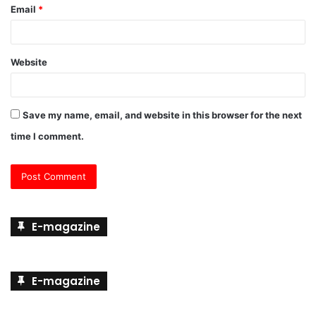
Email
*
Website
Save my name, email, and website in this browser for the next
time I comment.
E-magazine
E-magazine