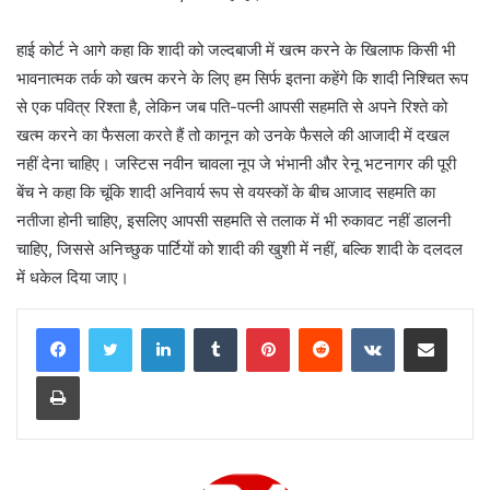
हाई कोर्ट ने आगे कहा कि शादी को जल्दबाजी में खत्म करने के खिलाफ किसी भी
भावनात्मक तर्क को खत्म करने के लिए हम सिर्फ इतना कहेंगे कि शादी निश्चित रूप
से एक पवित्र रिश्ता है, लेकिन जब पति-पत्नी आपसी सहमति से अपने रिश्ते को
खत्म करने का फैसला करते हैं तो कानून को उनके फैसले की आजादी में दखल
नहीं देना चाहिए। जस्टिस नवीन चावला नूप जे भंभानी और रेनू भटनागर की पूरी
बेंच ने कहा कि चूंकि शादी अनिवार्य रूप से वयस्कों के बीच आजाद सहमति का
नतीजा होनी चाहिए, इसलिए आपसी सहमति से तलाक में भी रुकावट नहीं डालनी
चाहिए, जिससे अनिच्छुक पार्टियों को शादी की खुशी में नहीं, बल्कि शादी के दलदल
में धकेल दिया जाए।
LinkedIn
Tumblr
Pinterest
Reddit
VKontakte
Share via Email
Print