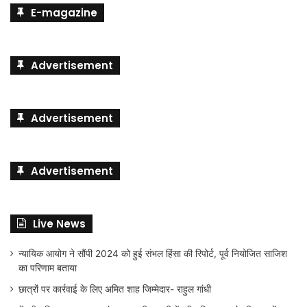
E-magazine
Advertisement
Advertisement
Advertisement
Live News
न्यायिक आयोग ने सौंपी 2024 को हुई संभल हिंसा की रिपोर्ट, पूर्व नियोजित साजिश
का परिणाम बताया
छात्रों पर कार्रवाई के लिए अमित शाह जिम्मेदार- राहुल गांधी