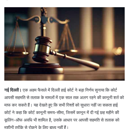
नई दिल्ली।
एक अहम फैसले में दिल्ली हाई कोर्ट ने बड़ा निर्णय सुनाया कि कोर्ट
आपसी सहमति से तलाक के मामलों में एक साल तक अलग रहने की कानूनी शर्त को
माफ कर सकते हैं। यह देखते हुए कि सभी रिश्तों को सुधारा नहीं जा सकता हाई
कोर्ट ने कहा कि कोर्ट कानूनी समय-सीमा, जिसमें कानून में दी गई छह महीने की
कूलिंग-ऑफ अवधि भी शामिल है, उसके आधार पर आपसी सहमति से तलाक को
मशीनी तरीके से रोकने के लिए बाध्य नहीं हैं।