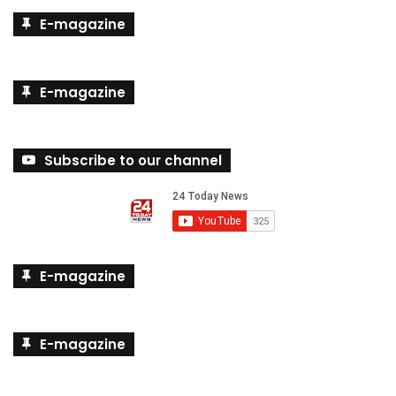
E-magazine
E-magazine
Subscribe to our channel
E-magazine
E-magazine