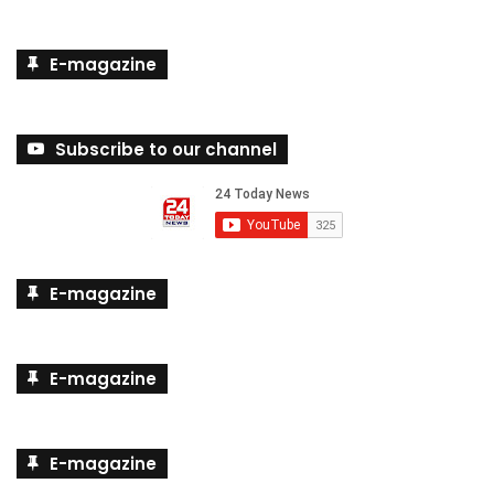
E-magazine
Subscribe to our channel
E-magazine
E-magazine
E-magazine