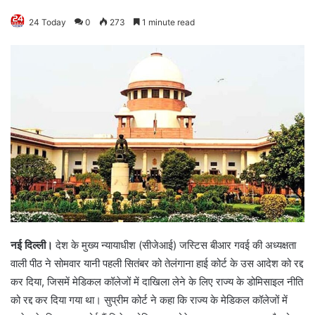
24 Today
0
273
1 minute read
नई दिल्ली।
देश के मुख्य न्यायाधीश (सीजेआई) जस्टिस बीआर गवई की अध्यक्षता
वाली पीठ ने सोमवार यानी पहली सितंबर को तेलंगाना हाई कोर्ट के उस आदेश को रद्द
कर दिया, जिसमें मेडिकल कॉलेजों में दाखिला लेने के लिए राज्य के डोमिसाइल नीति
को रद्द कर दिया गया था। सुप्रीम कोर्ट ने कहा कि राज्य के मेडिकल कॉलेजों में