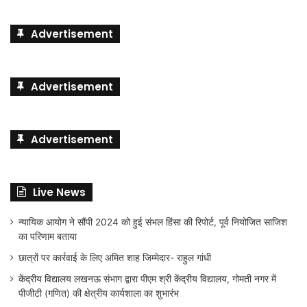
Advertisement
Advertisement
Advertisement
Live News
न्यायिक आयोग ने सौंपी 2024 को हुई संभल हिंसा की रिपोर्ट, पूर्व नियोजित साजिश
का परिणाम बताया
छात्रों पर कार्रवाई के लिए अमित शाह जिम्मेदार- राहुल गांधी
केंद्रीय विद्यालय लखनऊ संभाग द्वारा पीएम श्री केंद्रीय विद्यालय, गोमती नगर में
पीजीटी (गणित) की क्षेत्रीय कार्यशाला का शुभारंभ