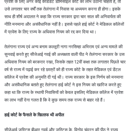
प्रवेश के लिए अगर कोई कैंडिडेट डोमिसाइल कोटे का लाभ उठाना चाहता है, तो
उसे लगातार चार वर्षों तक तेलंगाना में निवास या अध्ययन करना ही होगा। इसके
साथ ही शीर्ष अदालत ने कहा कि राज्य सरकार द्वारा चार साल की अनिवार्यता की
नीति मनमाना और असंवैधानिक नहीं है। इससे पहले हाई कोर्ट ने मेडिकल कॉलेजों
में प्रवेश के लिए राज्य के अधिवास नियम को रद्द कर दिया था।
तेलंगाना राज्य एवं अन्य बनाम कल्लूरी नागा नरसिम्हा अभिराम एवं अन्य मामले की
सुनवाई करते हुए सीजेआई गवई की अध्यक्षता वाली पीठ ने तेलंगाना सरकार के उस
अधिवास नियम को बरकरार रखा, जिसके तहत 12वीं कक्षा तक लगातार पिछले चार
वर्ष से राज्य में पढ़ाई कर रहे छात्रों को ही राज्य कोटे के तहत मेडिकल एवं डेंटल
कॉलेज में प्रवेश की अनुमति दी गई थी। राज्य सरकार के इस निर्णय को मनमाना
और असंवैधानिक बताते हुए तेलंगाना हाई कोर्ट ने इस नियम को खारिज करते हुए
कहा था कि राज्य के स्थायी निवासियों को केवल इसलिए मेडिकल कॉलेज में प्रवेश
का लाभ नहीं देना गलत है कि वे कुछ समय तक राज्य से बाहर रहे हैं।
हाई कोर्ट के फैसले के खिलाफ थी अपील
सीजेआई जस्टिस बीआर गवई और जस्टिस के. विनोद चंद्रन की पीठ ने राज्य