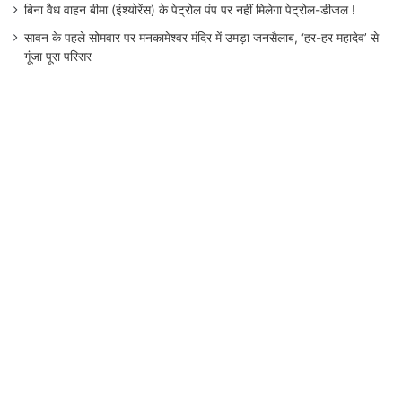
बिना वैध वाहन बीमा (इंश्योरेंस) के पेट्रोल पंप पर नहीं मिलेगा पेट्रोल-डीजल !
सावन के पहले सोमवार पर मनकामेश्वर मंदिर में उमड़ा जनसैलाब, ‘हर-हर महादेव’ से
गूंजा पूरा परिसर