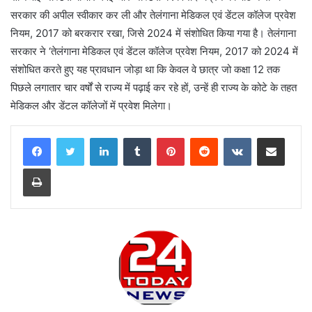
सरकार की अपील स्वीकार कर ली और तेलंगाना मेडिकल एवं डेंटल कॉलेज प्रवेश
नियम, 2017 को बरकरार रखा, जिसे 2024 में संशोधित किया गया है। तेलंगाना
सरकार ने ‘तेलंगाना मेडिकल एवं डेंटल कॉलेज प्रवेश नियम, 2017 को 2024 में
संशोधित करते हुए यह प्रावधान जोड़ा था कि केवल वे छात्र जो कक्षा 12 तक
पिछले लगातार चार वर्षों से राज्य में पढ़ाई कर रहे हों, उन्हें ही राज्य के कोटे के तहत
मेडिकल और डेंटल कॉलेजों में प्रवेश मिलेगा।
LinkedIn
Tumblr
Pinterest
Reddit
VKontakte
Share via Email
Print